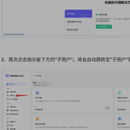
2、再次点击指示板下方的“
子用户
”。将会自动跳转至“
子用户
”