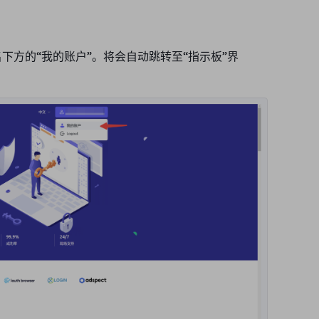
下方的“
我的账户
”。将会自动跳转至“指示板”界