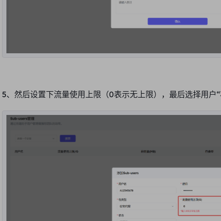
5、然后设置下流量使用上限（0表示无上限），最后选择用户“状