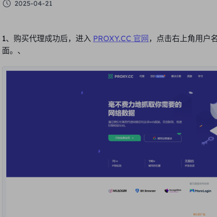
2025-04-21
1、购买代理成功后，进入
PROXY.CC 官网
，点击右上角用户名
面。、