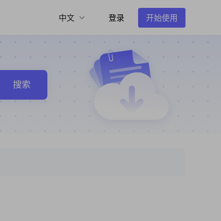
中文
登录
开始使用
搜索