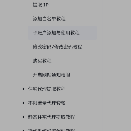
提取 IP
添加白名单教程
子账户添加与使用教程
修改密码/修改密码教程
购买教程
开启网站通知权限
住宅代理提取教程
不限流量代理套餐
静态住宅代理提取教程