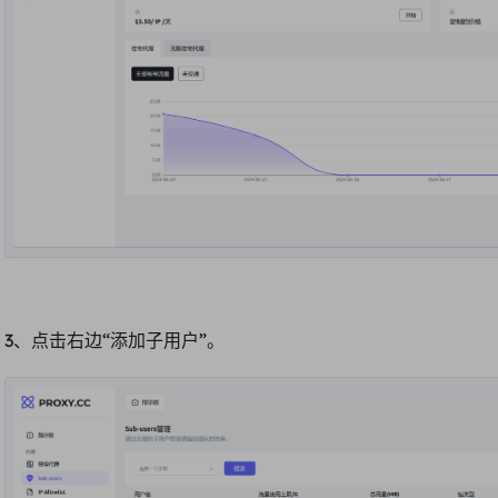
3、点击右边“
添加子用户
”。