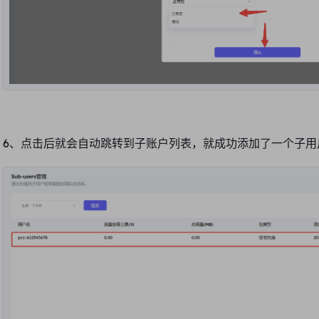
6、点击后就会自动跳转到子账户列表，就成功添加了一个
子用