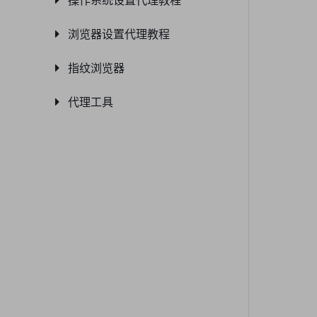
操作系统设置代理教程
浏览器设置代理教程
指纹浏览器
代理工具