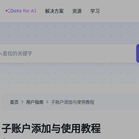
Data for AI
解决方案
资源
学习
首页
用户指南
子账户添加与使用教程
子账户添加与使用教程