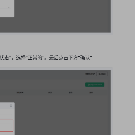
态”，选择“正常的”。最后点击下方“
确认
”