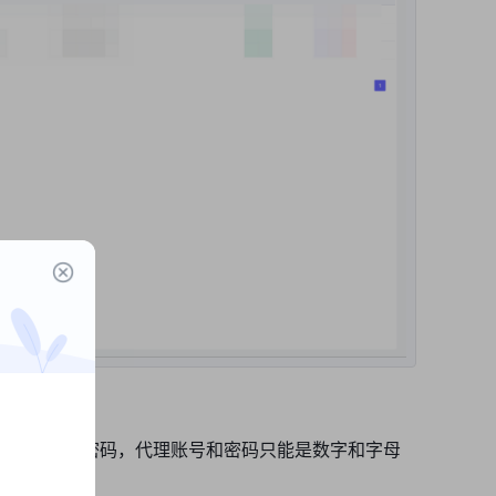
码”栏中输入密码，
代理账号和密码只能是数字和字母