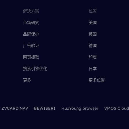
解决方案
位置
市场研究
美国
品牌保护
英国
广告验证
德国
网页抓取
印度
搜索引擎优化
日本
更多
更多位置
ZVCARD NAV
BEWISER1
HuaYoung browser
VMOS Cloud