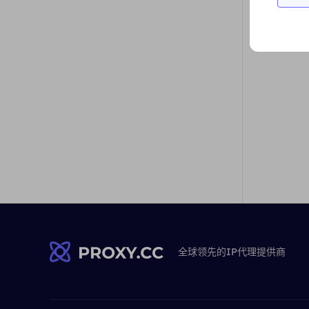
全球领先的IP代理提供商