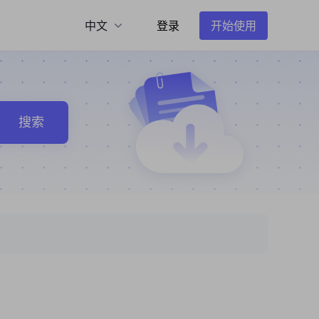
中文
登录
开始使用
搜索