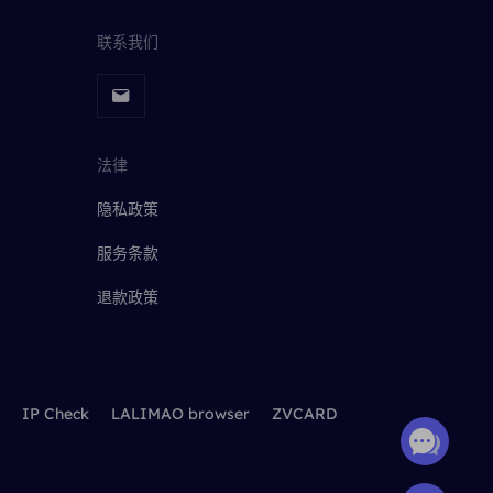
联系我们
法律
隐私政策
服务条款
退款政策
IP Check
LALIMAO browser
ZVCARD