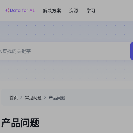
Data for AI
解决方案
资源
学习
首页
常见问题
产品问题
产品问题