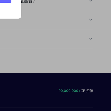
理、不限流量套餐？
90,000,000+
IP 资源