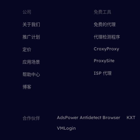
公司
免费工具
关于我们
免费的代理
推广计划
代理检测程序
CroxyProxy
定价
ProxySite
应用场景
ISP 代理
帮助中心
博客
AdsPower Antidetect Browser
KXT
合作伙伴
VMLogin