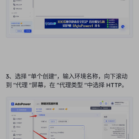
3、选择 "单个创建"，输入环境名称，向下滚动
到 "代理 "屏幕，在 "代理类型 "中选择 HTTP。