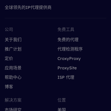
全球领先的IP代理提供商
公司
免费工具
关于我们
免费的代理
推广计划
代理检测程序
定价
CroxyProxy
应用场景
ProxySite
帮助中心
ISP 代理
博客
解决方案
位置
市场研究
美国