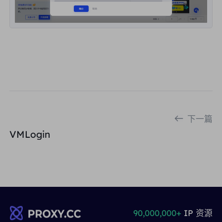
下一篇
VMLogin
90,000,000+
IP 资源