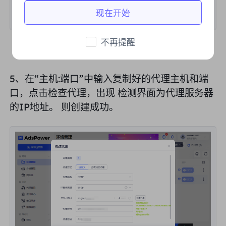
现在开始
不再提醒
5、在“
主机:端口
”中输入复制好的代理主机和端
口，点击检查代理，
出现
检测界面
为代理服务器
的IP地址。
则创建成功。