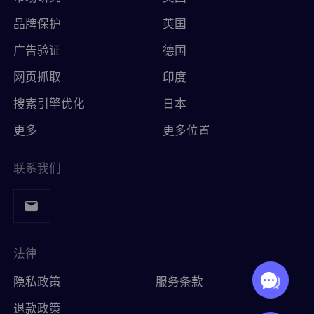
品牌保护
英国
广告验证
德国
网页抓取
印度
搜索引擎优化
日本
更多
更多位置
联系我们
法律
隐私政策
服务条款
退款政策