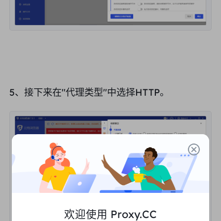
5、接下来在"
代理类型
"中选择HTTP。
欢迎使用 Proxy.CC