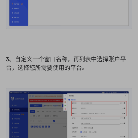
3、自定义一个窗口名称，再列表中选择账户平
台，选择您所需要使用的平台。