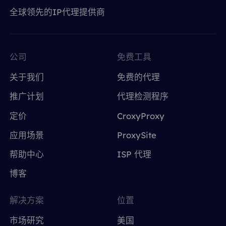
全球领先的IP代理提供商
公司
免费工具
关于我们
免费的代理
推广计划
代理检测程序
定价
CroxyProxy
应用场景
ProxySite
帮助中心
ISP 代理
博客
解决方案
位置
市场研究
美国