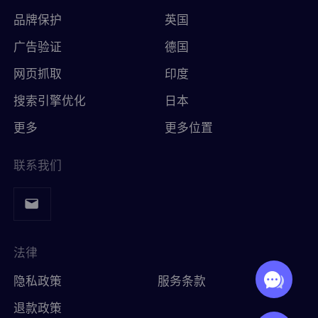
品牌保护
英国
广告验证
德国
网页抓取
印度
搜索引擎优化
日本
更多
更多位置
联系我们
法律
隐私政策
服务条款
退款政策