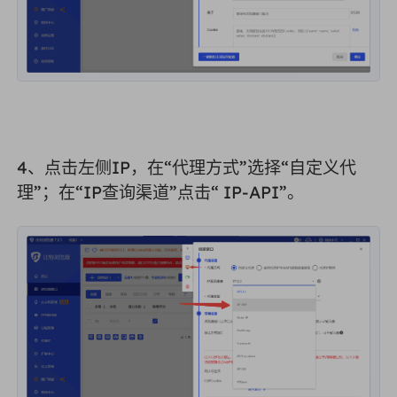
4、点击左侧IP，在“
代理方式
”选择“
自定义代
理
”；在“IP查询渠道”点击“
IP-API
”。