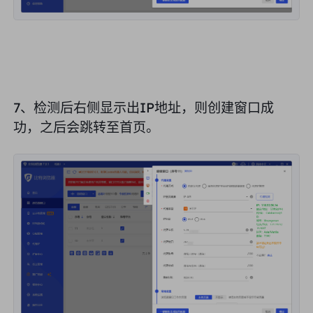
7、检测后右侧显示出IP地址，则创建窗口成
功，之后会跳转至首页。