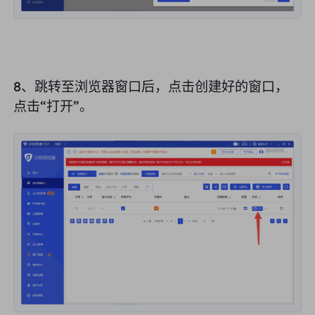
8、跳转至浏览器窗口后，点击创建好的窗口，
点击“
打开”
。