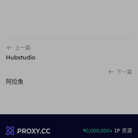
上一篇
Hubstudio
下一篇
阿拉鱼
90,000,000+
IP 资源