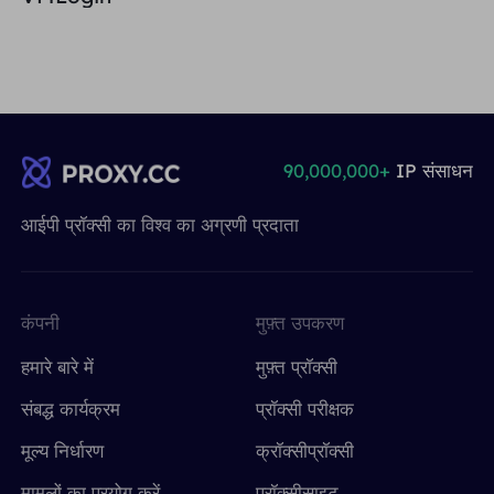
90,000,000+
IP संसाधन
आईपी ​​प्रॉक्सी का विश्व का अग्रणी प्रदाता
कंपनी
मुफ़्त उपकरण
हमारे बारे में
मुफ़्त प्रॉक्सी
संबद्ध कार्यक्रम
प्रॉक्सी परीक्षक
मूल्य निर्धारण
क्रॉक्सीप्रॉक्सी
मामलों का प्रयोग करें
प्रॉक्सीसाइट