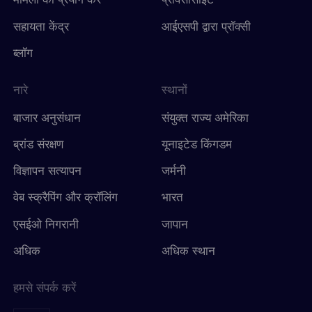
सहायता केंद्र
आईएसपी द्वारा प्रॉक्सी
ब्लॉग
नारे
स्थानों
बाजार अनुसंधान
संयुक्त राज्य अमेरिका
ब्रांड संरक्षण
यूनाइटेड किंगडम
विज्ञापन सत्यापन
जर्मनी
वेब स्क्रैपिंग और क्रॉलिंग
भारत
एसईओ निगरानी
जापान
अधिक
अधिक स्थान
हमसे संपर्क करें