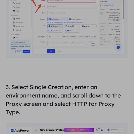
3. Select Single Creation, enter an
environment name, and scroll down to the
Proxy screen and select
HTTP
for
Proxy
Type
.