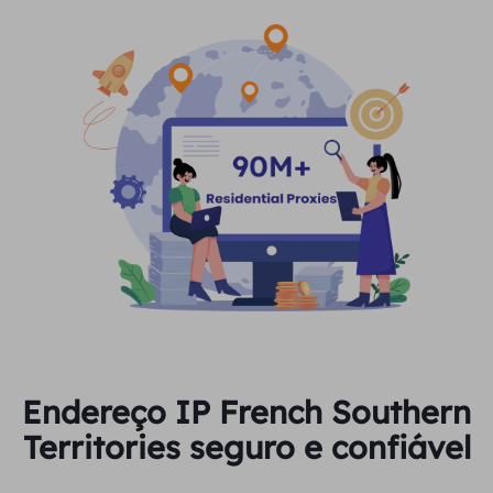
Endereço IP French Southern
Territories seguro e confiável