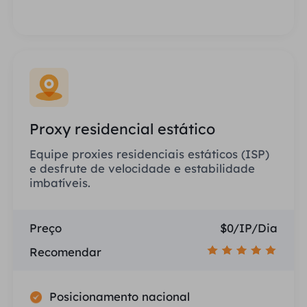
Proxy residencial estático
Equipe proxies residenciais estáticos (ISP)
e desfrute de velocidade e estabilidade
imbatíveis.
Preço
$0/IP/Dia
Recomendar
Posicionamento nacional