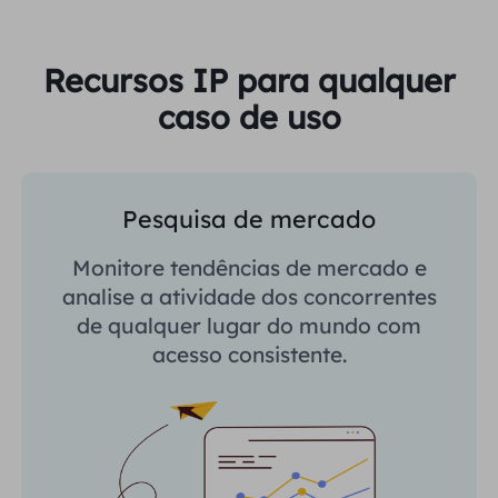
Recursos IP para qualquer
caso de uso
Pesquisa de mercado
Monitore tendências de mercado e
analise a atividade dos concorrentes
de qualquer lugar do mundo com
acesso consistente.