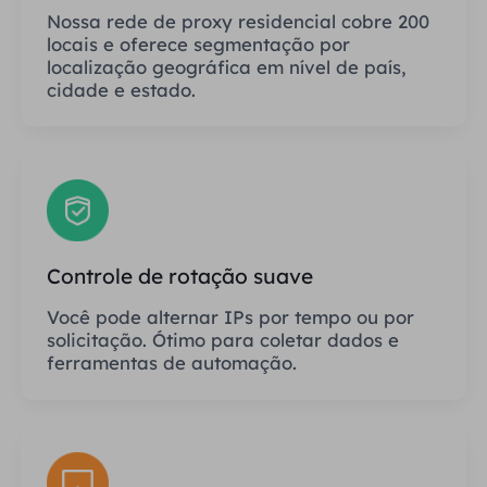
Nossa rede de proxy residencial cobre 200
locais e oferece segmentação por
localização geográfica em nível de país,
cidade e estado.
Controle de rotação suave
Você pode alternar IPs por tempo ou por
solicitação. Ótimo para coletar dados e
ferramentas de automação.