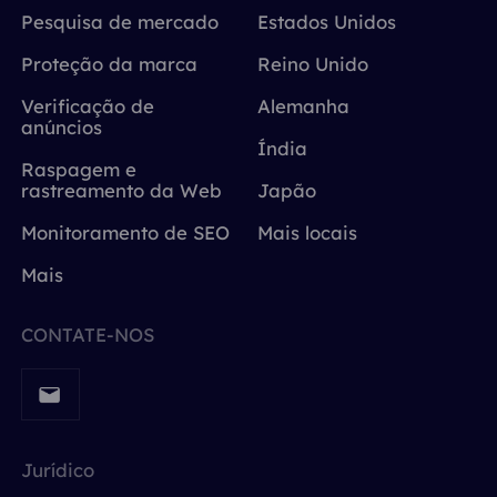
Pesquisa de mercado
Estados Unidos
Proteção da marca
Reino Unido
Verificação de
Alemanha
anúncios
Índia
Raspagem e
rastreamento da Web
Japão
Monitoramento de SEO
Mais locais
Mais
CONTATE-NOS
Jurídico