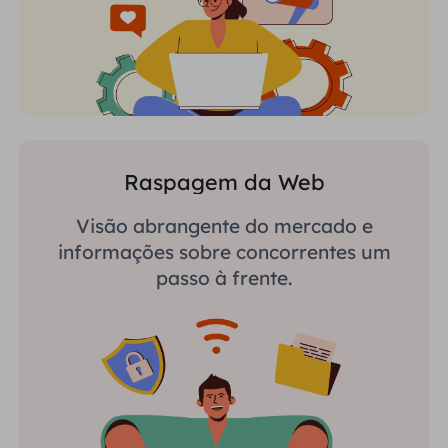
Raspagem da Web
Visão abrangente do mercado e
informações sobre concorrentes um
passo à frente.