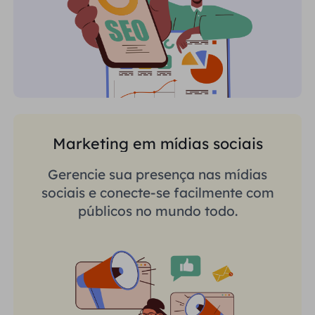
Marketing em mídias sociais
Gerencie sua presença nas mídias
sociais e conecte-se facilmente com
públicos no mundo todo.