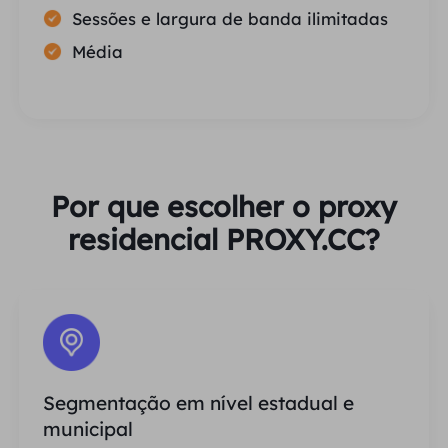
Sessões e largura de banda ilimitadas
Média
Por que escolher o proxy
residencial PROXY.CC?
Segmentação em nível estadual e
municipal