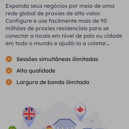
Expanda seus negócios por meio de uma
rede global de proxies de alto valor.
Configure e use facilmente mais de 90
milhões de proxies residenciais para se
conectar a locais em nível de país ou cidade
em todo o mundo e ajudá-lo a coletar
dados públicos com eficiência.
Sessões simultâneas ilimitadas
Alta qualidade
Largura de banda ilimitada