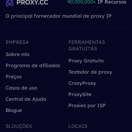
90,000,000+
IP Recursos
O principal fornecedor mundial de proxy IP
EMPRESA
FERRAMENTAS
GRATUITAS
Sobre nós
Proxy Gratuito
Programa de afiliados
Testador de proxy
Preços
CroxyProxy
Casos de uso
ProxySite
Central de Ajuda
Proxies por ISP
Blogue
SLOUÇÕES
LOCAIS