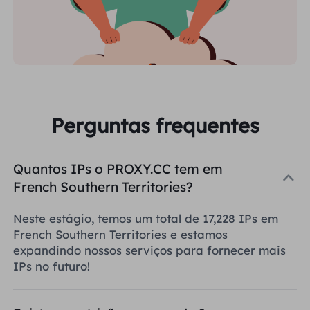
Perguntas frequentes
Quantos IPs o PROXY.CC tem em
French Southern Territories?
Neste estágio, temos um total de 17,228 IPs em
French Southern Territories e estamos
expandindo nossos serviços para fornecer mais
IPs no futuro!