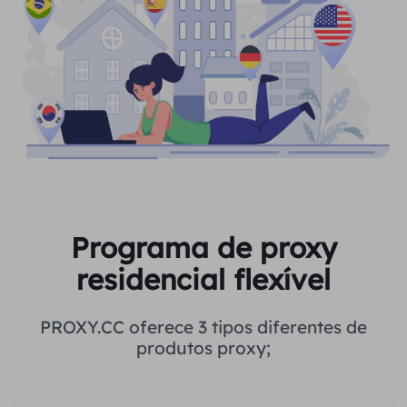
Programa de proxy
residencial flexível
PROXY.CC oferece 3 tipos diferentes de
produtos proxy;