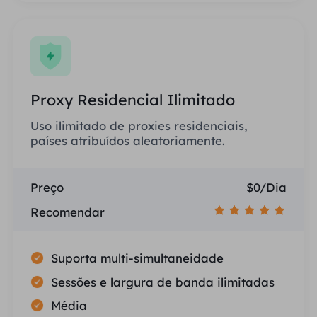
Proxy Residencial Ilimitado
Uso ilimitado de proxies residenciais,
países atribuídos aleatoriamente.
Preço
$0/Dia
Recomendar
Suporta multi-simultaneidade
Sessões e largura de banda ilimitadas
Média