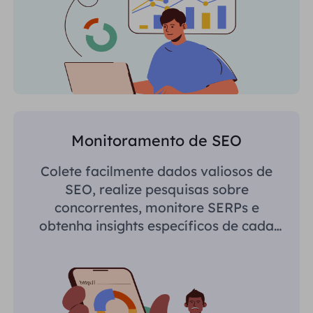
Monitoramento de SEO
Colete facilmente dados valiosos de
SEO, realize pesquisas sobre
concorrentes, monitore SERPs e
obtenha insights específicos de cada
região.