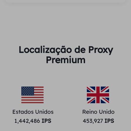
Localização de Proxy
Premium
Estados Unidos
Reino Unido
1,442,486
IPS
453,927
IPS