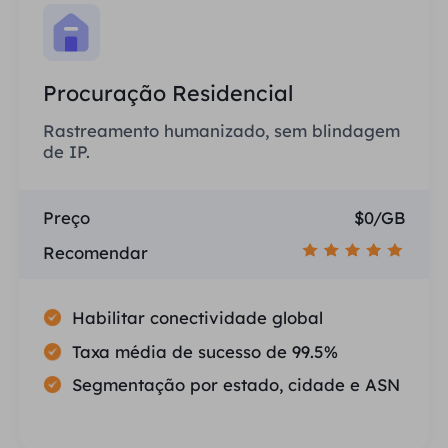
Procuração Residencial
Rastreamento humanizado, sem blindagem
de IP.
Preço
$0/GB
Recomendar
Habilitar conectividade global
Taxa média de sucesso de 99.5%
Segmentação por estado, cidade e ASN