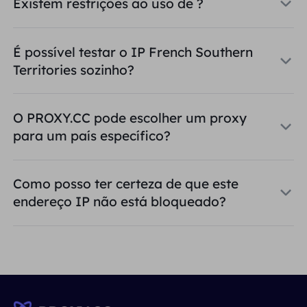
Existem restrições ao uso de ?
É possível testar o IP French Southern
Territories sozinho?
O PROXY.CC pode escolher um proxy
para um país específico?
Como posso ter certeza de que este
endereço IP não está bloqueado?