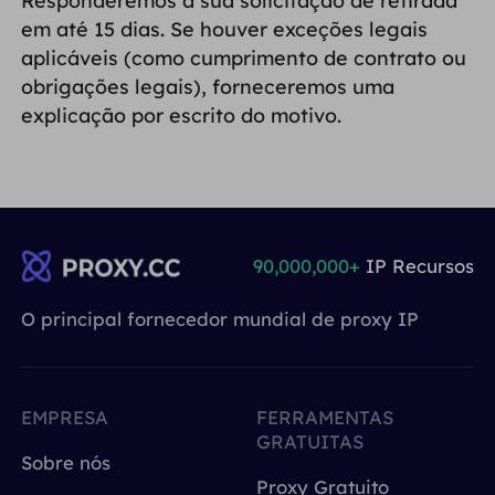
em até 15 dias. Se houver exceções legais
aplicáveis (como cumprimento de contrato ou
obrigações legais), forneceremos uma
explicação por escrito do motivo.
90,000,000+
IP Recursos
O principal fornecedor mundial de proxy IP
EMPRESA
FERRAMENTAS
GRATUITAS
Sobre nós
Proxy Gratuito