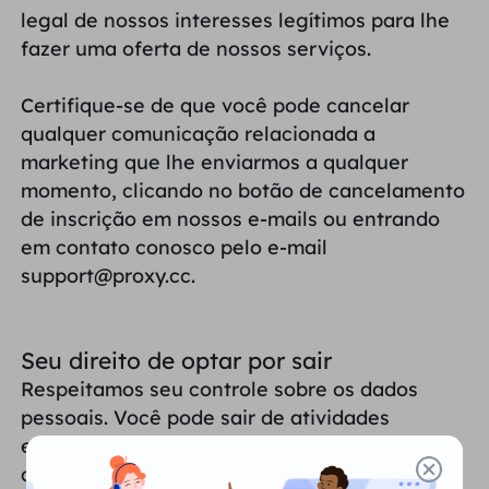
legal de nossos interesses legítimos para lhe
fazer uma oferta de nossos serviços.
Certifique-se de que você pode cancelar
qualquer comunicação relacionada a
marketing que lhe enviarmos a qualquer
momento, clicando no botão de cancelamento
de inscrição em nossos e-mails ou entrando
em contato conosco pelo e-mail
support@proxy.cc.
Seu direito de optar por sair
Respeitamos seu controle sobre os dados
pessoais. Você pode sair de atividades
específicas de processamento de dados a
qualquer momento pelos seguintes métodos: