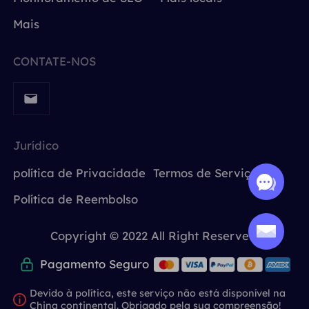
Mais
CONTATE-NOS
Jurídico
política de Privacidade
Termos de Serviço
Política de Reembolso
Copyright © 2022 All Right Reserved.
Pagamento Seguro
Devido à política, este serviço não está disponível na
China continental. Obrigado pela sua compreensão!