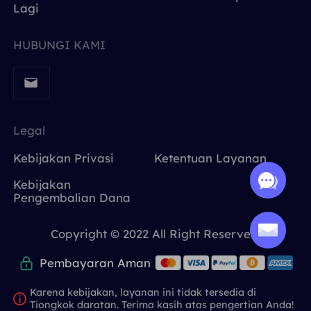
Lagi
HUBUNGI KAMI
Legal
Kebijakan Privasi
Ketentuan Layanan
Kebijakan
Pengembalian Dana
Copyright © 2022 All Right Reserved.
Pembayaran Aman
Karena kebijakan, layanan ini tidak tersedia di
Tiongkok daratan. Terima kasih atas pengertian Anda!