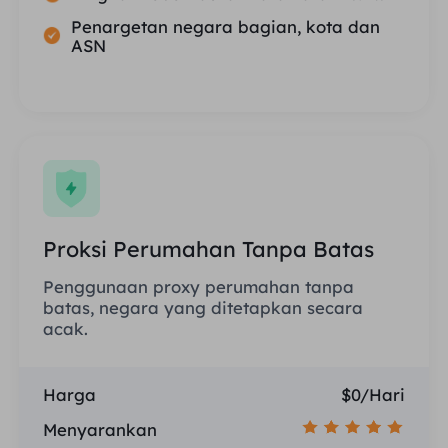
Penargetan negara bagian, kota dan
ASN
Proksi Perumahan Tanpa Batas
Penggunaan proxy perumahan tanpa
batas, negara yang ditetapkan secara
acak.
Harga
$0/Hari
Menyarankan