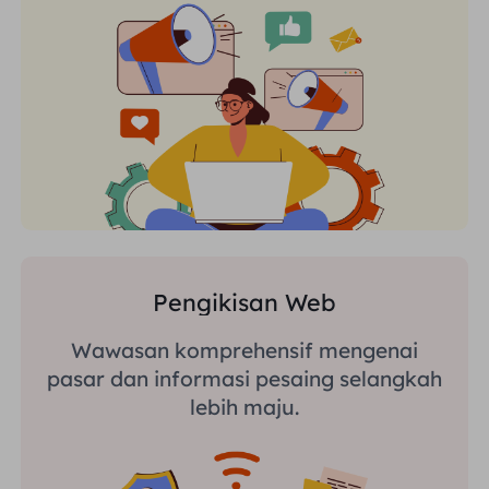
Pengikisan Web
Wawasan komprehensif mengenai
pasar dan informasi pesaing selangkah
lebih maju.