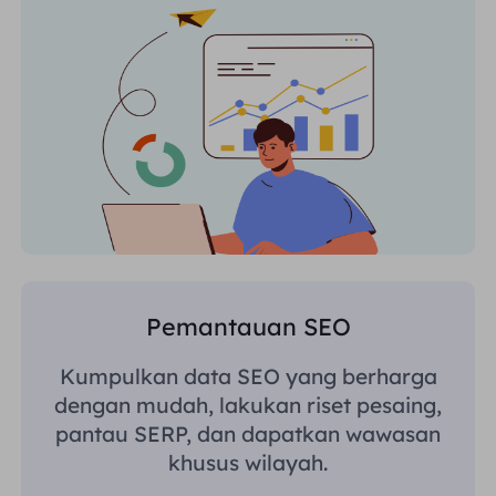
Pemantauan SEO
Kumpulkan data SEO yang berharga
dengan mudah, lakukan riset pesaing,
pantau SERP, dan dapatkan wawasan
khusus wilayah.