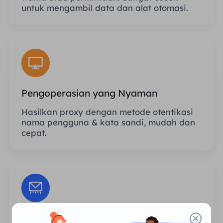
untuk mengambil data dan alat otomasi.
Pengoperasian yang Nyaman
Hasilkan proxy dengan metode otentikasi
nama pengguna & kata sandi, mudah dan
cepat.
Sesi Tanpa Batas