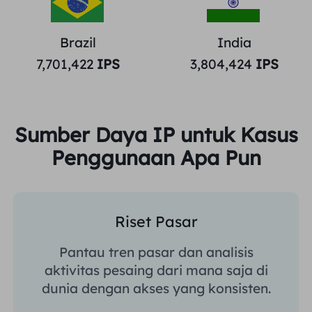
Brazil
India
7,701,422
IPS
3,804,424
IPS
Sumber Daya IP untuk Kasus
Penggunaan Apa Pun
Riset Pasar
Pantau tren pasar dan analisis
aktivitas pesaing dari mana saja di
dunia dengan akses yang konsisten.