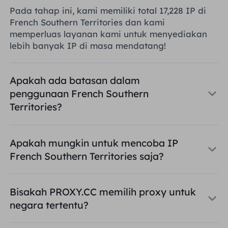
Pada tahap ini, kami memiliki total 17,228 IP di
French Southern Territories dan kami
memperluas layanan kami untuk menyediakan
lebih banyak IP di masa mendatang!
Apakah ada batasan dalam
penggunaan French Southern
Territories?
Apakah mungkin untuk mencoba IP
French Southern Territories saja?
Bisakah PROXY.CC memilih proxy untuk
negara tertentu?