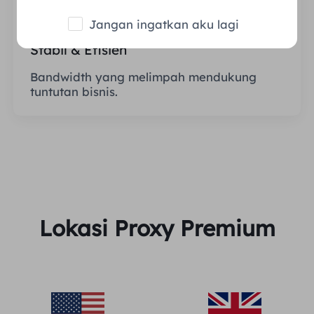
Jangan ingatkan aku lagi
Stabil & Efisien
Bandwidth yang melimpah mendukung
tuntutan bisnis.
Lokasi Proxy Premium