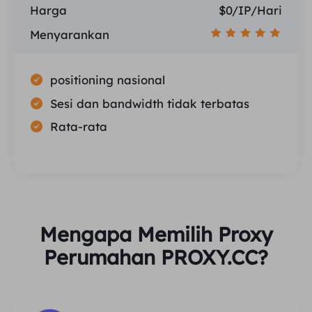
Harga
$0/IP/Hari
Menyarankan
positioning nasional
Sesi dan bandwidth tidak terbatas
Rata-rata
Mengapa Memilih Proxy
Perumahan PROXY.CC?