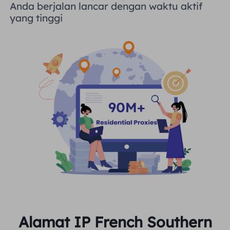
Anda berjalan lancar dengan waktu aktif
yang tinggi
Alamat IP French Southern