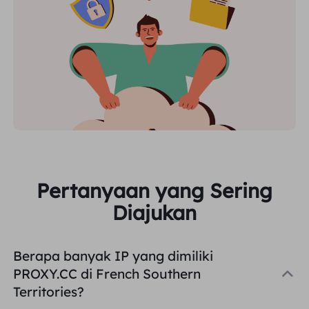
Pertanyaan yang Sering
Diajukan
Berapa banyak IP yang dimiliki
PROXY.CC di French Southern
Territories?