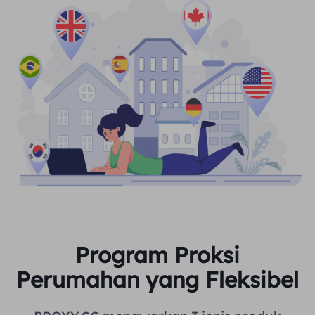
Program Proksi
Perumahan yang Fleksibel