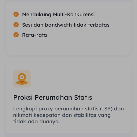
Mendukung Multi-Konkurensi
Sesi dan bandwidth tidak terbatas
Rata-rata
Proksi Perumahan Statis
Lengkapi proxy perumahan statis (ISP) dan
nikmati kecepatan dan stabilitas yang
tidak ada duanya.