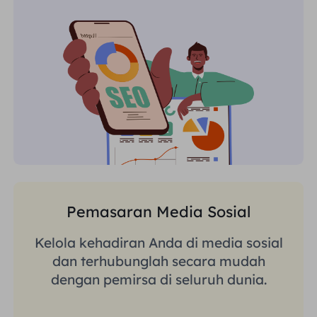
Pemasaran Media Sosial
Kelola kehadiran Anda di media sosial
dan terhubunglah secara mudah
dengan pemirsa di seluruh dunia.