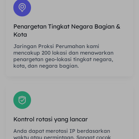
Penargetan Tingkat Negara Bagian &
Kota
Jaringan Proksi Perumahan kami
mencakup 200 lokasi dan menawarkan
penargetan geo-lokasi tingkat negara,
kota, dan negara bagian.
Kontrol rotasi yang lancar
Anda dapat merotasi IP berdasarkan
waktu atau permintaan. Sangat cocok