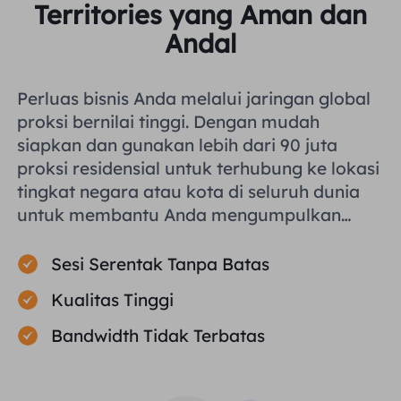
Territories yang Aman dan
Andal
Perluas bisnis Anda melalui jaringan global
proksi bernilai tinggi. Dengan mudah
siapkan dan gunakan lebih dari 90 juta
proksi residensial untuk terhubung ke lokasi
tingkat negara atau kota di seluruh dunia
untuk membantu Anda mengumpulkan
data publik secara efisien.
Sesi Serentak Tanpa Batas
Kualitas Tinggi
Bandwidth Tidak Terbatas