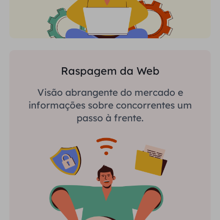
Raspagem da Web
Visão abrangente do mercado e
informações sobre concorrentes um
passo à frente.