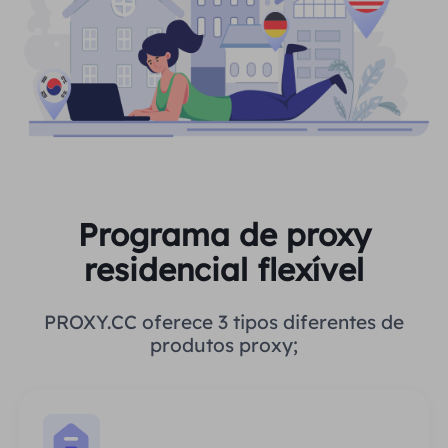
Programa de proxy
residencial flexível
PROXY.CC oferece 3 tipos diferentes de
produtos proxy;