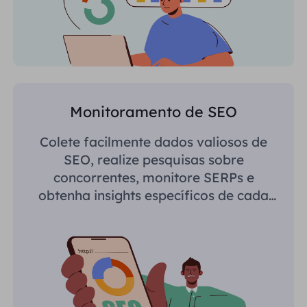
Monitoramento de SEO
Colete facilmente dados valiosos de
SEO, realize pesquisas sobre
concorrentes, monitore SERPs e
obtenha insights específicos de cada
região.