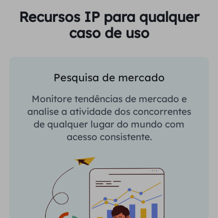
Recursos IP para qualquer
caso de uso
Pesquisa de mercado
Monitore tendências de mercado e
analise a atividade dos concorrentes
de qualquer lugar do mundo com
acesso consistente.