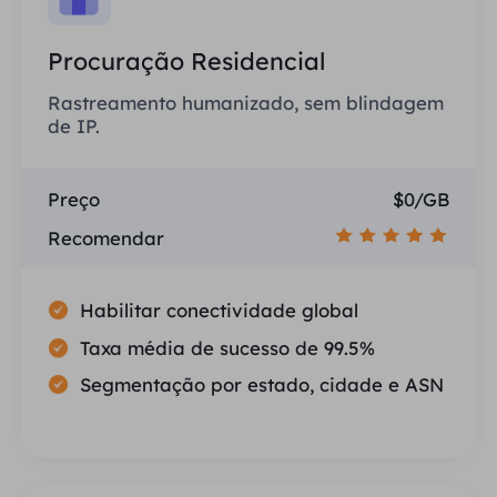
Procuração Residencial
Rastreamento humanizado, sem blindagem
de IP.
Preço
$0/GB
Recomendar
Habilitar conectividade global
Taxa média de sucesso de 99.5%
Segmentação por estado, cidade e ASN