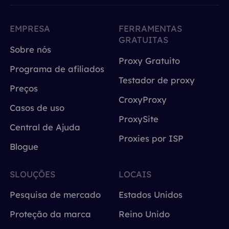
EMPRESA
FERRAMENTAS
GRATUITAS
Sobre nós
Proxy Gratuito
Programa de afiliados
Testador de proxy
Preços
CroxyProxy
Casos de uso
ProxySite
Central de Ajuda
Proxies por ISP
Blogue
SLOUÇÕES
LOCAIS
Pesquisa de mercado
Estados Unidos
Proteção da marca
Reino Unido