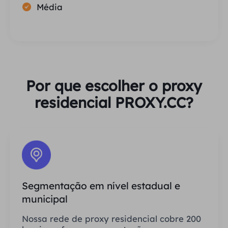
Média
Por que escolher o proxy
residencial PROXY.CC?
Segmentação em nível estadual e
municipal
Nossa rede de proxy residencial cobre 200