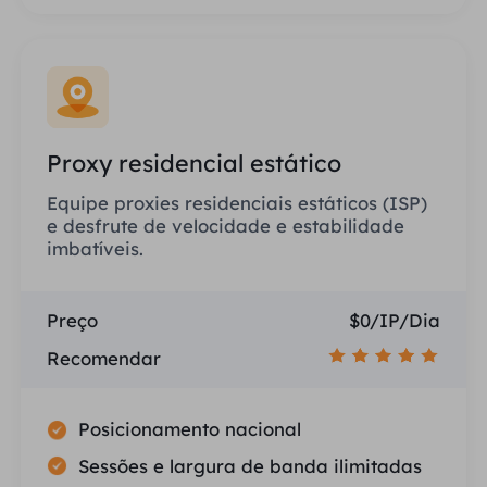
Proxy residencial estático
Equipe proxies residenciais estáticos (ISP)
e desfrute de velocidade e estabilidade
imbatíveis.
Preço
$0/IP/Dia
Recomendar
Posicionamento nacional
Sessões e largura de banda ilimitadas