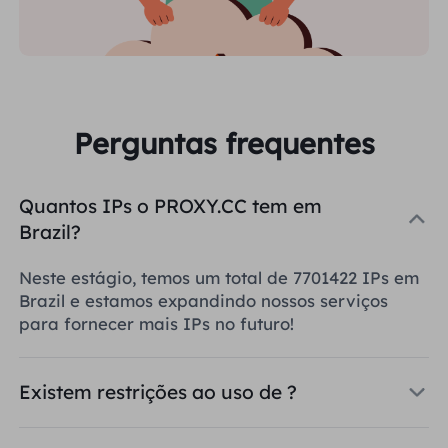
Perguntas frequentes
Quantos IPs o PROXY.CC tem em
Brazil?
Neste estágio, temos um total de 7701422 IPs em
Brazil e estamos expandindo nossos serviços
para fornecer mais IPs no futuro!
Existem restrições ao uso de ?