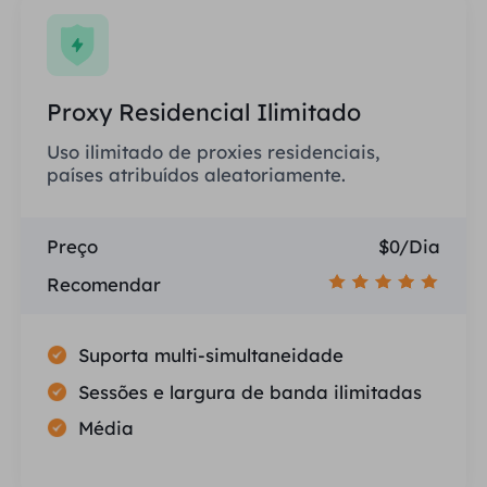
Proxy Residencial Ilimitado
Uso ilimitado de proxies residenciais,
países atribuídos aleatoriamente.
Preço
$0/Dia
Recomendar
Suporta multi-simultaneidade
Sessões e largura de banda ilimitadas
Média