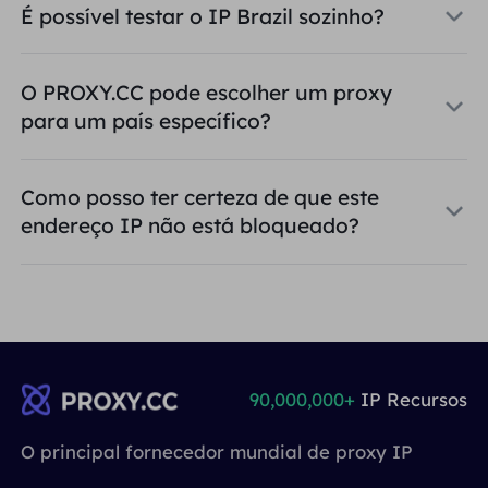
É possível testar o IP Brazil sozinho?
O PROXY.CC pode escolher um proxy
para um país específico?
Como posso ter certeza de que este
endereço IP não está bloqueado?
90,000,000+
IP Recursos
O principal fornecedor mundial de proxy IP