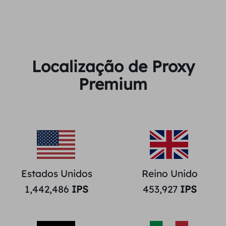
Localização de Proxy
Premium
Estados Unidos
Reino Unido
1,442,486
IPS
453,927
IPS