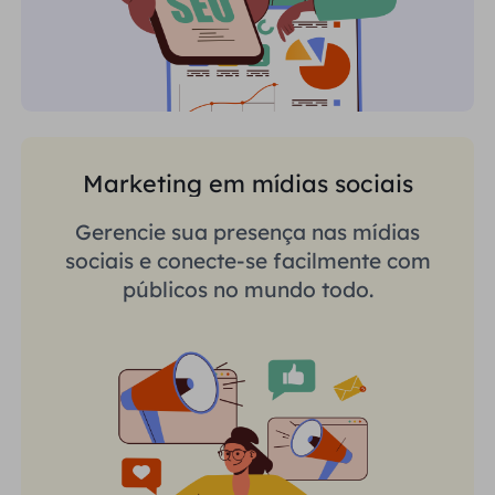
Marketing em mídias sociais
Gerencie sua presença nas mídias
sociais e conecte-se facilmente com
públicos no mundo todo.