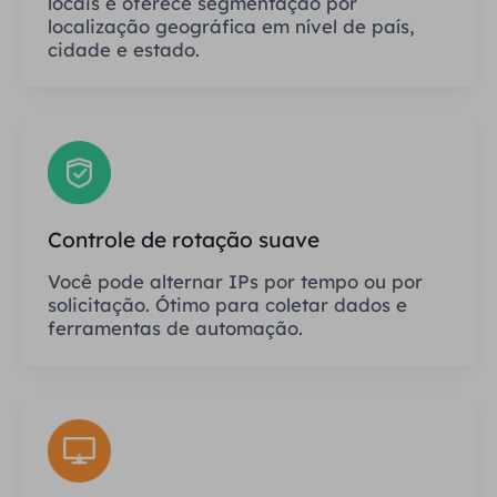
locais e oferece segmentação por
localização geográfica em nível de país,
cidade e estado.
Controle de rotação suave
Você pode alternar IPs por tempo ou por
solicitação. Ótimo para coletar dados e
ferramentas de automação.