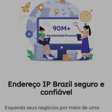
Endereço IP Brazil seguro e
confiável
Expanda seus negócios por meio de uma