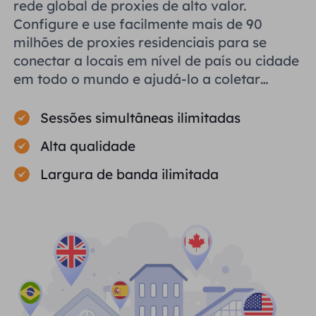
rede global de proxies de alto valor.
Configure e use facilmente mais de 90
milhões de proxies residenciais para se
conectar a locais em nível de país ou cidade
em todo o mundo e ajudá-lo a coletar
dados públicos com eficiência.
Sessões simultâneas ilimitadas
Alta qualidade
Largura de banda ilimitada