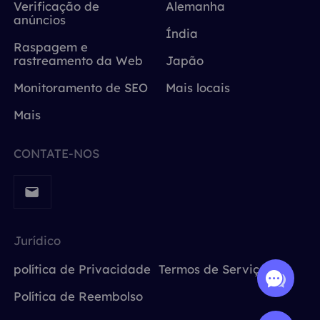
Verificação de
Alemanha
anúncios
Índia
Raspagem e
rastreamento da Web
Japão
Monitoramento de SEO
Mais locais
Mais
CONTATE-NOS
Jurídico
política de Privacidade
Termos de Serviço
Política de Reembolso