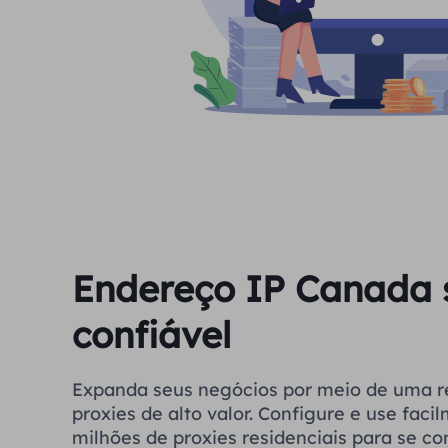
Endereço IP Canada 
confiável
Expanda seus negócios por meio de uma r
proxies de alto valor. Configure e use fac
milhões de proxies residenciais para se co