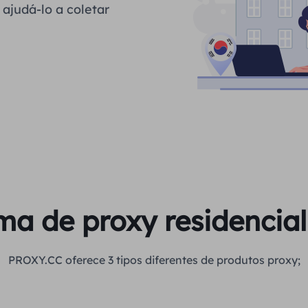
ajudá-lo a coletar
a de proxy residencial 
PROXY.CC oferece 3 tipos diferentes de produtos proxy;