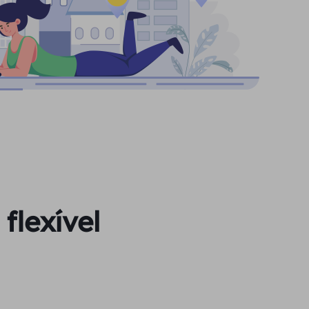
flexível