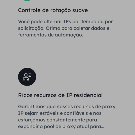
Controle de rotação suave
Você pode alternar IPs por tempo ou por
solicitação. Ótimo para coletar dados e
ferramentas de automação.
Ricos recursos de IP residencial
Garantimos que nossos recursos de proxy
IP sejam estáveis ​​e confiáveis ​​e nos
esforçamos constantemente para
expandir o pool de proxy atual para
atender às necessidades de cada cliente.