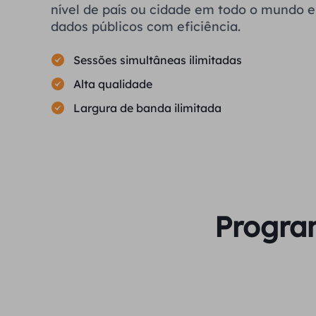
nível de país ou cidade em todo o mundo e 
dados públicos com eficiência.
Sessões simultâneas ilimitadas
Alta qualidade
Largura de banda ilimitada
Program