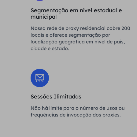
Segmentação em nível estadual e
municipal
Nossa rede de proxy residencial cobre 200
locais e oferece segmentação por
localização geográfica em nível de país,
cidade e estado.
Sessões Ilimitadas
Não há limite para o número de usos ou
frequências de invocação dos proxies.