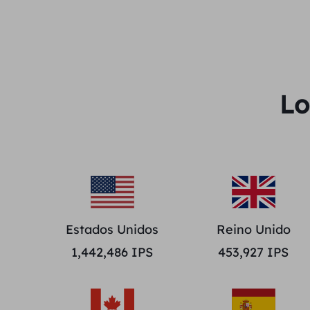
Lo
Estados Unidos
Reino Unido
1,442,486
IPS
453,927
IPS