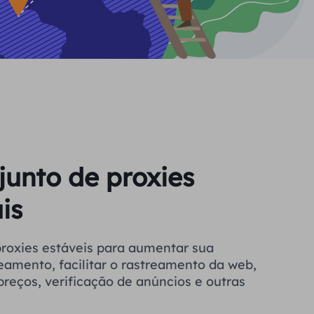
junto de proxies
is
a aumentar sua
eamento, facilitar o rastreamento da web,
reços, verificação de anúncios e outras