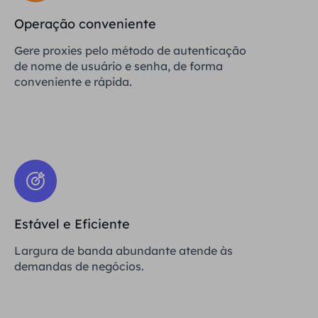
Operação conveniente
Gere proxies pelo método de autenticação
de nome de usuário e senha, de forma
conveniente e rápida.
Estável e Eficiente
Largura de banda abundante atende às
demandas de negócios.