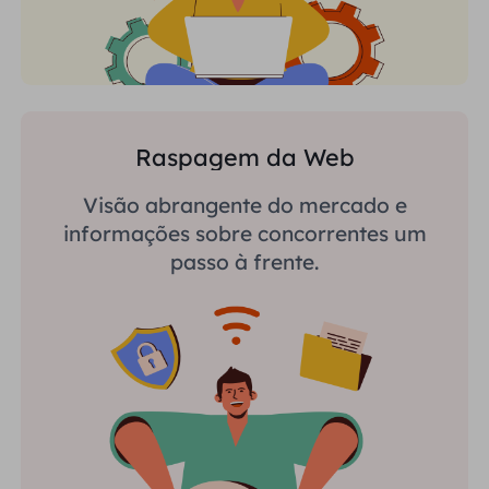
Raspagem da Web
Visão abrangente do mercado e
informações sobre concorrentes um
passo à frente.