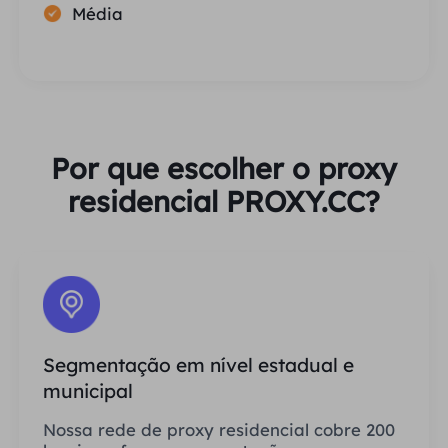
Média
Por que escolher o proxy
residencial PROXY.CC?
Segmentação em nível estadual e
municipal
Nossa rede de proxy residencial cobre 200