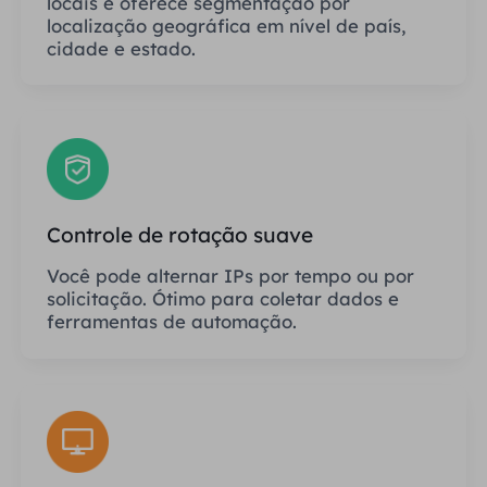
locais e oferece segmentação por
localização geográfica em nível de país,
cidade e estado.
Controle de rotação suave
Você pode alternar IPs por tempo ou por
solicitação. Ótimo para coletar dados e
ferramentas de automação.