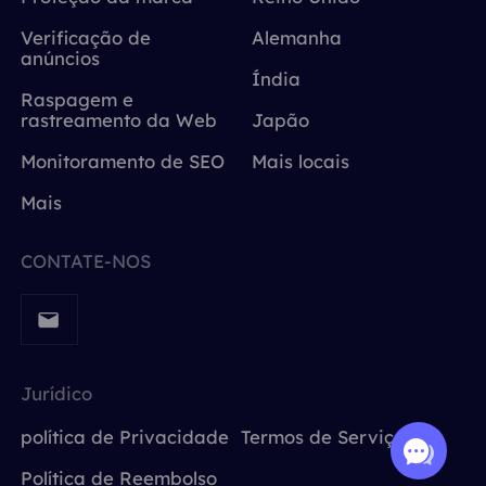
Verificação de
Alemanha
anúncios
Índia
Raspagem e
rastreamento da Web
Japão
Monitoramento de SEO
Mais locais
Mais
CONTATE-NOS
Jurídico
política de Privacidade
Termos de Serviço
Política de Reembolso