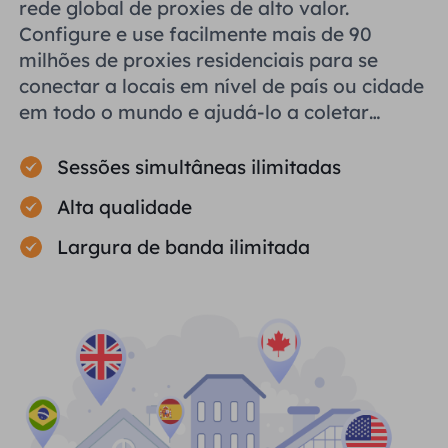
rede global de proxies de alto valor.
Configure e use facilmente mais de 90
milhões de proxies residenciais para se
conectar a locais em nível de país ou cidade
em todo o mundo e ajudá-lo a coletar
dados públicos com eficiência.
Sessões simultâneas ilimitadas
Alta qualidade
Largura de banda ilimitada