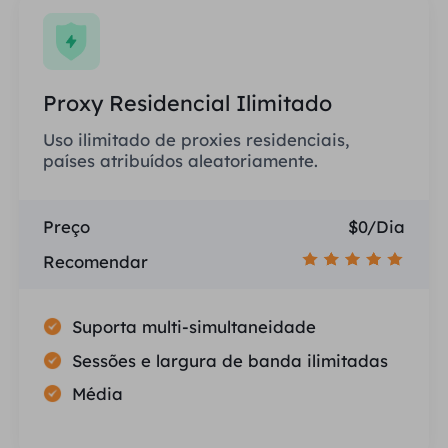
Proxy Residencial Ilimitado
Uso ilimitado de proxies residenciais,
países atribuídos aleatoriamente.
Preço
$0/Dia
Recomendar
Suporta multi-simultaneidade
Sessões e largura de banda ilimitadas
Média