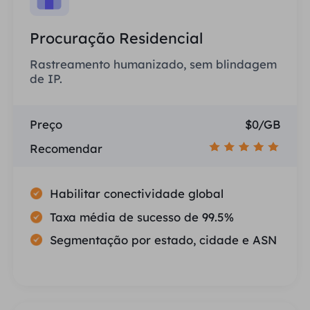
Procuração Residencial
Rastreamento humanizado, sem blindagem
de IP.
Preço
$0/GB
Recomendar
Habilitar conectividade global
Taxa média de sucesso de 99.5%
Segmentação por estado, cidade e ASN