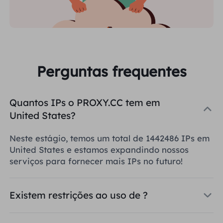
Perguntas frequentes
Quantos IPs o PROXY.CC tem em
United States?
Neste estágio, temos um total de 1442486 IPs em
United States e estamos expandindo nossos
serviços para fornecer mais IPs no futuro!
Existem restrições ao uso de ?