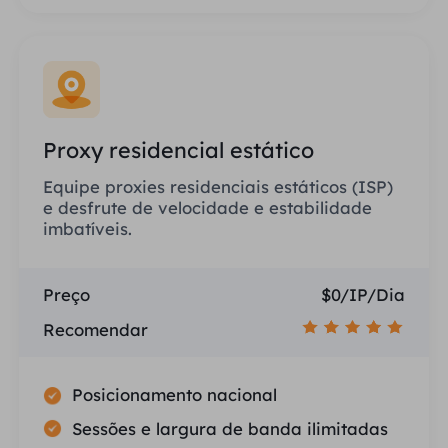
Proxy residencial estático
Equipe proxies residenciais estáticos (ISP)
e desfrute de velocidade e estabilidade
imbatíveis.
Preço
$0/IP/Dia
Recomendar
Posicionamento nacional
Sessões e largura de banda ilimitadas