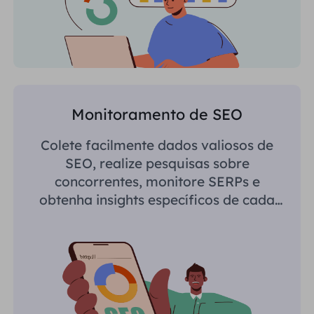
Monitoramento de SEO
Colete facilmente dados valiosos de
SEO, realize pesquisas sobre
concorrentes, monitore SERPs e
obtenha insights específicos de cada
região.