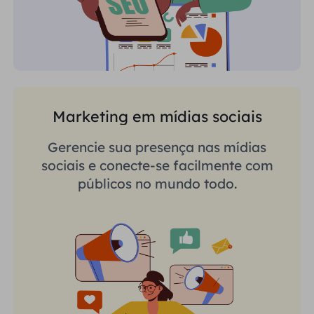
Marketing em mídias sociais
Gerencie sua presença nas mídias
sociais e conecte-se facilmente com
públicos no mundo todo.