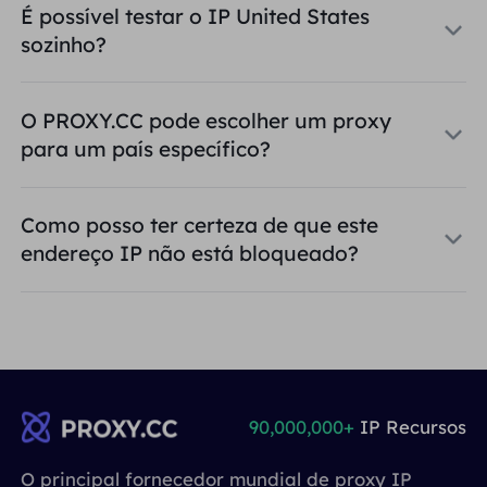
É possível testar o IP United States
sozinho?
O PROXY.CC pode escolher um proxy
para um país específico?
Como posso ter certeza de que este
endereço IP não está bloqueado?
90,000,000+
IP Recursos
O principal fornecedor mundial de proxy IP