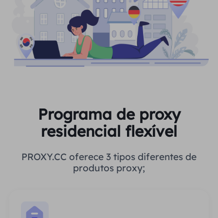
Programa de proxy
residencial flexível
PROXY.CC oferece 3 tipos diferentes de
produtos proxy;