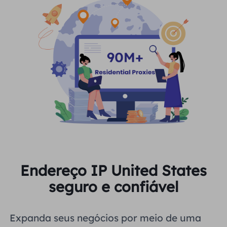
Endereço IP United States
seguro e confiável
Expanda seus negócios por meio de uma