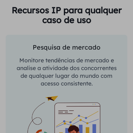
Recursos IP para qualquer
caso de uso
Pesquisa de mercado
Monitore tendências de mercado e
analise a atividade dos concorrentes
de qualquer lugar do mundo com
acesso consistente.