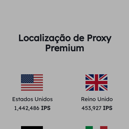
Localização de Proxy
Premium
Estados Unidos
Reino Unido
1,442,486
IPS
453,927
IPS