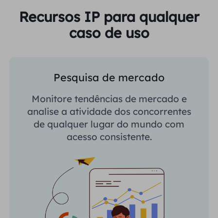
Recursos IP para qualquer
caso de uso
Pesquisa de mercado
Monitore tendências de mercado e
analise a atividade dos concorrentes
de qualquer lugar do mundo com
acesso consistente.