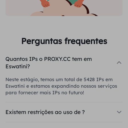
Perguntas frequentes
Quantos IPs o PROXY.CC tem em
Eswatini?
Neste estágio, temos um total de 5428 IPs em
Eswatini e estamos expandindo nossos serviços
para fornecer mais IPs no futuro!
Existem restrições ao uso de ?