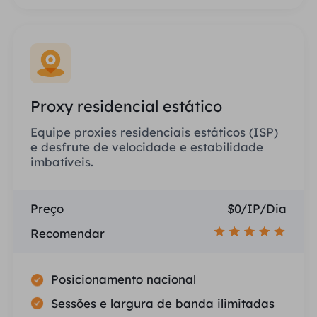
Proxy residencial estático
Equipe proxies residenciais estáticos (ISP)
e desfrute de velocidade e estabilidade
imbatíveis.
Preço
$0/IP/Dia
Recomendar
Posicionamento nacional
Sessões e largura de banda ilimitadas