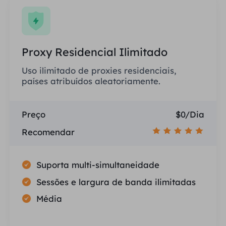
Proxy Residencial Ilimitado
Uso ilimitado de proxies residenciais,
países atribuídos aleatoriamente.
Preço
$0/Dia
Recomendar
Suporta multi-simultaneidade
Sessões e largura de banda ilimitadas
Média