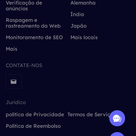
Verificação de
Alemanha
anúncios
Índia
Raspagem e
rastreamento da Web
Japão
Monitoramento de SEO
Mais locais
Mais
CONTATE-NOS
Jurídico
política de Privacidade
Termos de Serviço
Política de Reembolso