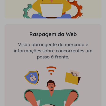
Raspagem da Web
Visão abrangente do mercado e
informações sobre concorrentes um
passo à frente.