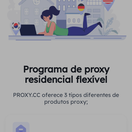
Programa de proxy
residencial flexível
PROXY.CC oferece 3 tipos diferentes de
produtos proxy;