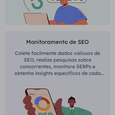
Monitoramento de SEO
Colete facilmente dados valiosos de
SEO, realize pesquisas sobre
concorrentes, monitore SERPs e
obtenha insights específicos de cada
região.