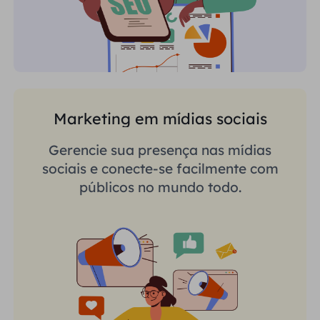
Marketing em mídias sociais
Gerencie sua presença nas mídias
sociais e conecte-se facilmente com
públicos no mundo todo.