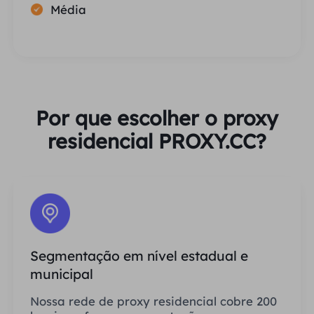
Média
Por que escolher o proxy
residencial PROXY.CC?
Segmentação em nível estadual e
municipal
Nossa rede de proxy residencial cobre 200