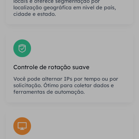
locais e oferece segmentação por
localização geográfica em nível de país,
cidade e estado.
Controle de rotação suave
Você pode alternar IPs por tempo ou por
solicitação. Ótimo para coletar dados e
ferramentas de automação.