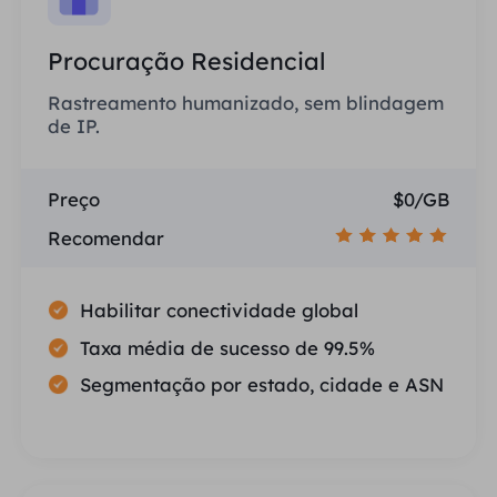
Procuração Residencial
Rastreamento humanizado, sem blindagem
de IP.
Preço
$0/GB
Recomendar
Habilitar conectividade global
Taxa média de sucesso de 99.5%
Segmentação por estado, cidade e ASN