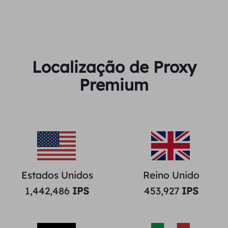
Localização de Proxy
Premium
Estados Unidos
Reino Unido
1,442,486
IPS
453,927
IPS