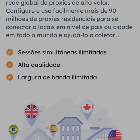
rede global de proxies de alto valor.
Configure e use facilmente mais de 90
milhões de proxies residenciais para se
conectar a locais em nível de país ou cidade
em todo o mundo e ajudá-lo a coletar
dados públicos com eficiência.
Sessões simultâneas ilimitadas
Alta qualidade
Largura de banda ilimitada