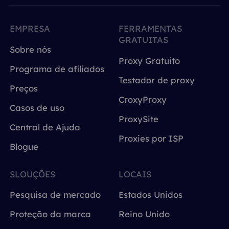
EMPRESA
FERRAMENTAS
GRATUITAS
Sobre nós
Proxy Gratuito
Programa de afiliados
Testador de proxy
Preços
CroxyProxy
Casos de uso
ProxySite
Central de Ajuda
Proxies por ISP
Blogue
SLOUÇÕES
LOCAIS
Pesquisa de mercado
Estados Unidos
Proteção da marca
Reino Unido