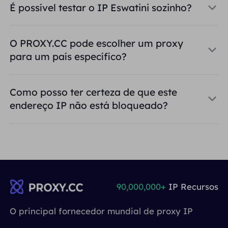
É possível testar o IP Eswatini sozinho?
O PROXY.CC pode escolher um proxy
para um país específico?
Como posso ter certeza de que este
endereço IP não está bloqueado?
90,000,000+
IP Recursos
O principal fornecedor mundial de proxy IP