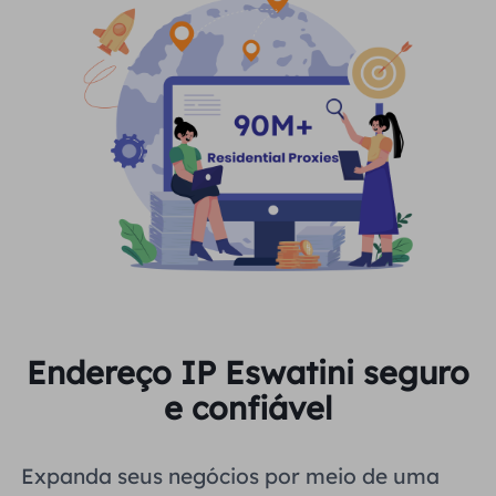
Endereço IP Eswatini seguro
e confiável
Expanda seus negócios por meio de uma