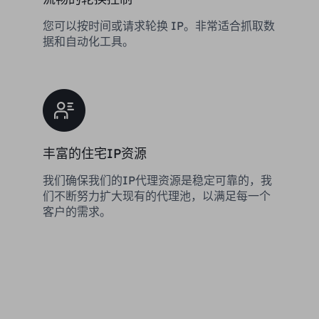
您可以按时间或请求轮换 IP。非常适合抓取数
据和自动化工具。
丰富的住宅IP资源
我们确保我们的IP代理资源是稳定可靠的，我
们不断努力扩大现有的代理池，以满足每一个
客户的需求。