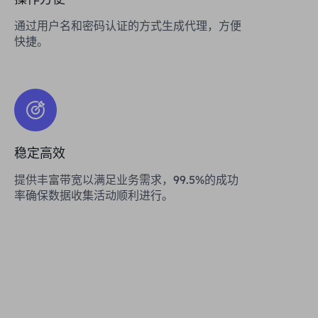
通过用户名和密码认证的方式生成代理，方便
快捷。
稳定高效
提供丰富带宽以满足业务需求，99.5%的成功
率确保数据收集活动顺利进行。