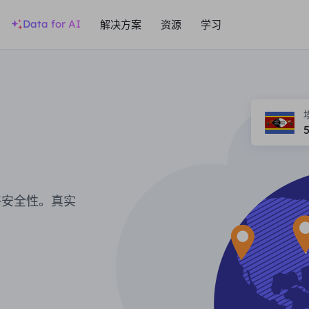
Data for AI
解决方案
资源
学习
络安全性。真实