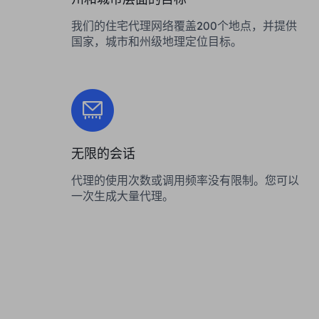
我们的住宅代理网络覆盖200个地点，并提供
国家，城市和州级地理定位目标。
无限的会话
代理的使用次数或调用频率没有限制。您可以
一次生成大量代理。