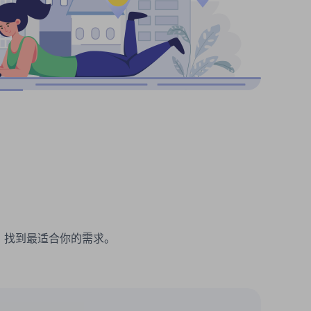
理。找到最适合你的需求。