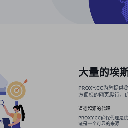
大量的埃
PROXY.CC为您
方便您的网页爬行，
道德起源的代理
PROXY.CC确保代理
证是一个可靠的来源