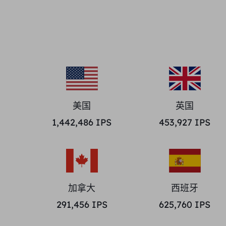
美国
英国
1,442,486
IPS
453,927
IPS
加拿大
西班牙
291,456
IPS
625,760
IPS