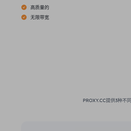
高质量的
无限带宽
PROXY.CC提供3