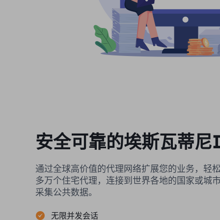
安全可靠的埃斯瓦蒂尼I
通过全球高价值的代理网络扩展您的业务，轻松
多万个住宅代理，连接到世界各地的国家或城
采集公共数据。
无限并发会话