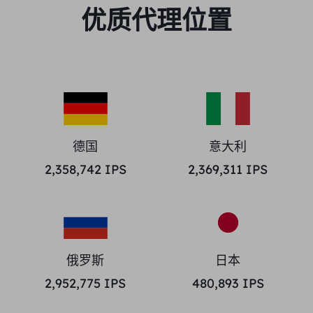
优质代理位置
德国
意大利
2,358,742
IPS
2,369,311
IPS
俄罗斯
日本
2,952,775
IPS
480,893
IPS