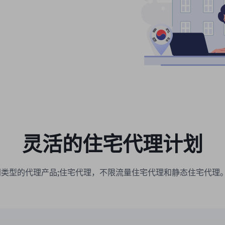
灵活的住宅代理计划
种不同类型的代理产品;住宅代理，不限流量住宅代理和静态住宅代