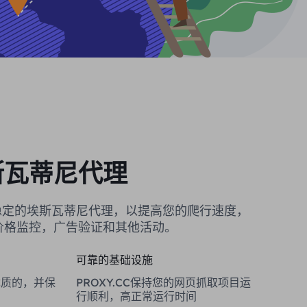
斯瓦蒂尼代理
提供稳定的埃斯瓦蒂尼代理，以提高您的爬行速度，
价格监控，广告验证和其他活动。
可靠的基础设施
是优质的，并保
PROXY.CC保持您的网页抓取项目运
行顺利，高正常运行时间