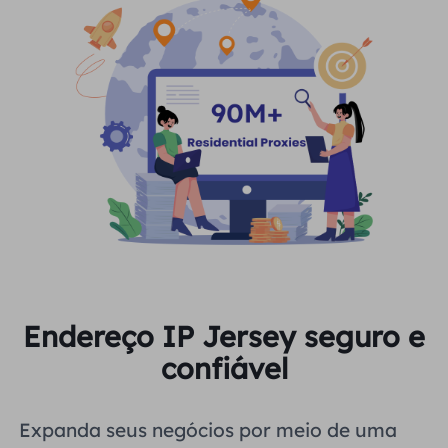
Endereço IP Jersey seguro e
confiável
Expanda seus negócios por meio de uma