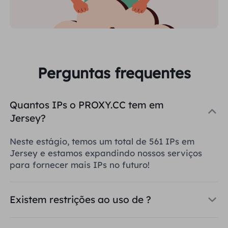
Perguntas frequentes
Quantos IPs o PROXY.CC tem em
Jersey?
Neste estágio, temos um total de 561 IPs em
Jersey e estamos expandindo nossos serviços
para fornecer mais IPs no futuro!
Existem restrições ao uso de ?