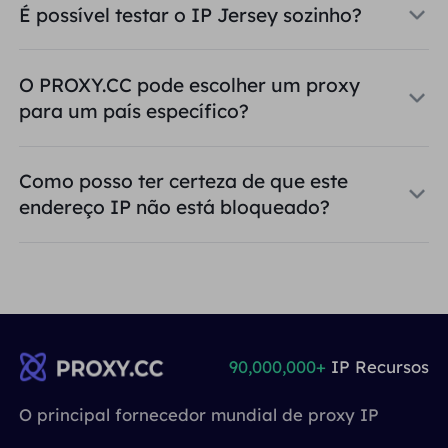
É possível testar o IP Jersey sozinho?
O PROXY.CC pode escolher um proxy
para um país específico?
Como posso ter certeza de que este
endereço IP não está bloqueado?
90,000,000+
IP Recursos
O principal fornecedor mundial de proxy IP