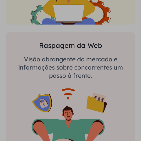
Raspagem da Web
Visão abrangente do mercado e
informações sobre concorrentes um
passo à frente.