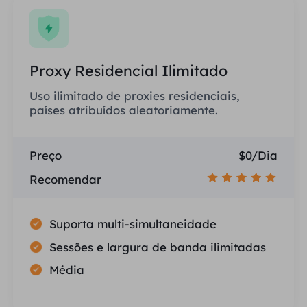
Proxy Residencial Ilimitado
Uso ilimitado de proxies residenciais,
países atribuídos aleatoriamente.
Preço
$0/Dia
Recomendar
Suporta multi-simultaneidade
Sessões e largura de banda ilimitadas
Média