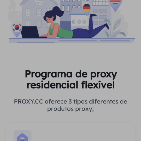
Programa de proxy
residencial flexível
PROXY.CC oferece 3 tipos diferentes de
produtos proxy;