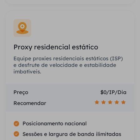
Proxy residencial estático
Equipe proxies residenciais estáticos (ISP)
e desfrute de velocidade e estabilidade
imbatíveis.
Preço
$0/IP/Dia
Recomendar
Posicionamento nacional
Sessões e largura de banda ilimitadas