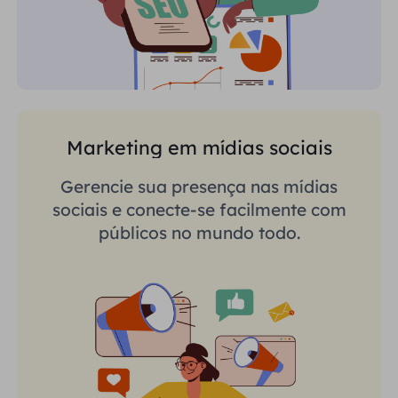
Marketing em mídias sociais
Gerencie sua presença nas mídias
sociais e conecte-se facilmente com
públicos no mundo todo.