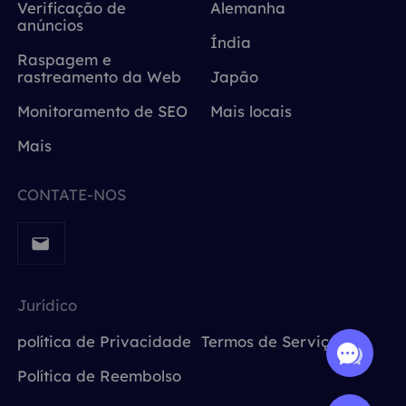
Verificação de
Alemanha
anúncios
Índia
Raspagem e
rastreamento da Web
Japão
Monitoramento de SEO
Mais locais
Mais
CONTATE-NOS
Jurídico
política de Privacidade
Termos de Serviço
Política de Reembolso