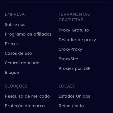
EMPRESA
FERRAMENTAS
GRATUITAS
Sobre nós
Proxy Gratuito
Programa de afiliados
Testador de proxy
Preços
CroxyProxy
Casos de uso
ProxySite
Central de Ajuda
Proxies por ISP
Blogue
SLOUÇÕES
LOCAIS
Pesquisa de mercado
Estados Unidos
Proteção da marca
Reino Unido