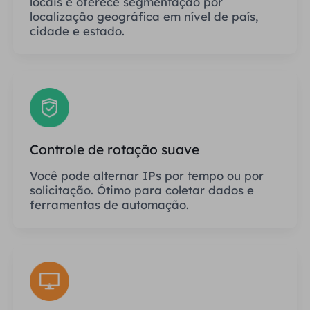
locais e oferece segmentação por
localização geográfica em nível de país,
cidade e estado.
Controle de rotação suave
Você pode alternar IPs por tempo ou por
solicitação. Ótimo para coletar dados e
ferramentas de automação.