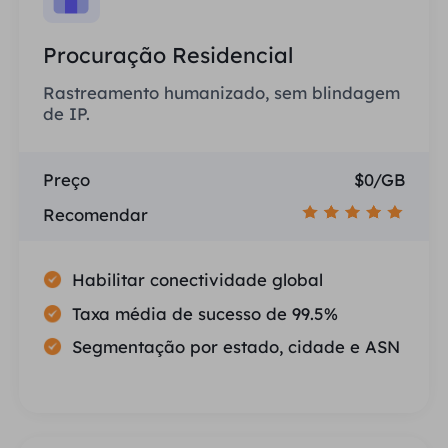
Procuração Residencial
Rastreamento humanizado, sem blindagem
de IP.
Preço
$0/GB
Recomendar
Habilitar conectividade global
Taxa média de sucesso de 99.5%
Segmentação por estado, cidade e ASN