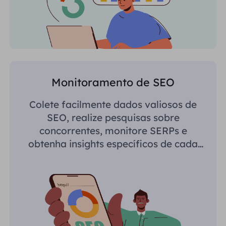
Monitoramento de SEO
Colete facilmente dados valiosos de
SEO, realize pesquisas sobre
concorrentes, monitore SERPs e
obtenha insights específicos de cada
região.