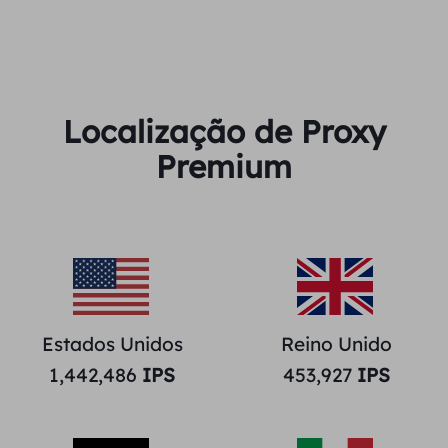
Localização de Proxy
Premium
Estados Unidos
Reino Unido
1,442,486
IPS
453,927
IPS