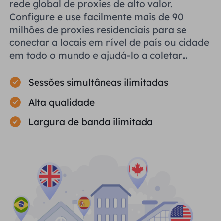
rede global de proxies de alto valor.
Configure e use facilmente mais de 90
milhões de proxies residenciais para se
conectar a locais em nível de país ou cidade
em todo o mundo e ajudá-lo a coletar
dados públicos com eficiência.
Sessões simultâneas ilimitadas
Alta qualidade
Largura de banda ilimitada