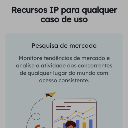
Recursos IP para qualquer
caso de uso
Pesquisa de mercado
Monitore tendências de mercado e
analise a atividade dos concorrentes
de qualquer lugar do mundo com
acesso consistente.