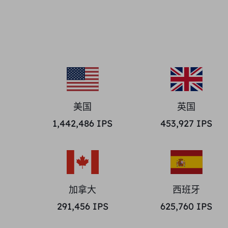
美国
英国
1,442,486
IPS
453,927
IPS
加拿大
西班牙
291,456
IPS
625,760
IPS