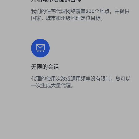
我们的住宅代理网络覆盖200个地点，并提供
国家，城市和州级地理定位目标。
无限的会话
代理的使用次数或调用频率没有限制。您可以
一次生成大量代理。