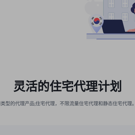
灵活的住宅代理计划
种不同类型的代理产品;住宅代理，不限流量住宅代理和静态住宅代