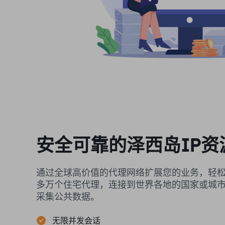
安全可靠的泽西岛IP资
通过全球高价值的代理网络扩展您的业务，轻松
多万个住宅代理，连接到世界各地的国家或城
采集公共数据。
无限并发会话