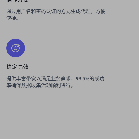
通过用户名和密码认证的方式生成代理，方便
快捷。
稳定高效
提供丰富带宽以满足业务需求，99.5%的成功
率确保数据收集活动顺利进行。