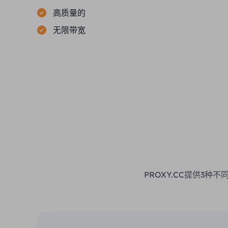
高质量的
无限带宽
PROXY.CC提供3