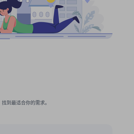
理。找到最适合你的需求。