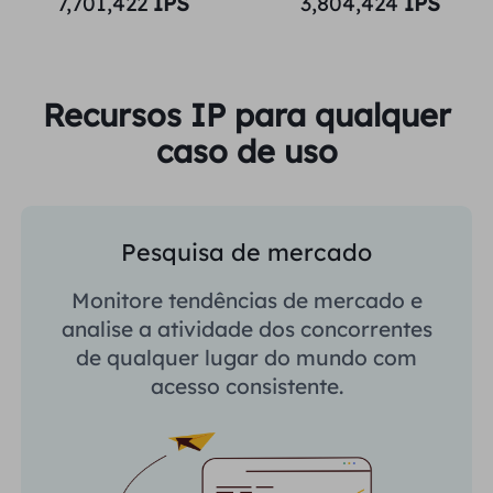
7,701,422
IPS
3,804,424
IPS
Recursos IP para qualquer
caso de uso
Pesquisa de mercado
Monitore tendências de mercado e
analise a atividade dos concorrentes
de qualquer lugar do mundo com
acesso consistente.