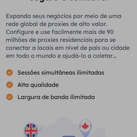
Expanda seus negócios por meio de uma
rede global de proxies de alto valor.
Configure e use facilmente mais de 90
milhões de proxies residenciais para se
conectar a locais em nível de país ou cidade
em todo o mundo e ajudá-lo a coletar
dados públicos com eficiência.
Sessões simultâneas ilimitadas
Alta qualidade
Largura de banda ilimitada