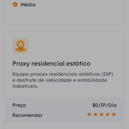
Média
Proxy residencial estático
Equipe proxies residenciais estáticos (ISP)
e desfrute de velocidade e estabilidade
imbatíveis.
Preço
$0/IP/Dia
Recomendar