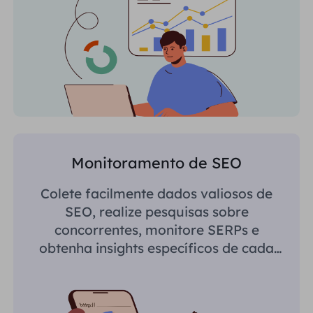
Monitoramento de SEO
Colete facilmente dados valiosos de
SEO, realize pesquisas sobre
concorrentes, monitore SERPs e
obtenha insights específicos de cada
região.