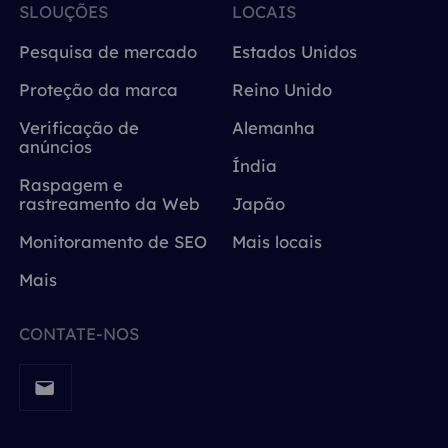
SLOUÇÕES
LOCAIS
Pesquisa de mercado
Estados Unidos
Proteção da marca
Reino Unido
Verificação de
Alemanha
anúncios
Índia
Raspagem e
rastreamento da Web
Japão
Monitoramento de SEO
Mais locais
Mais
CONTATE-NOS