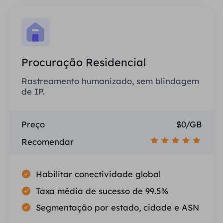
Procuração Residencial
Rastreamento humanizado, sem blindagem
de IP.
Preço
$0/GB
Recomendar
Habilitar conectividade global
Taxa média de sucesso de 99.5%
Segmentação por estado, cidade e ASN