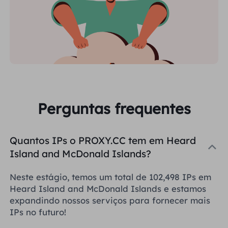
Perguntas frequentes
Quantos IPs o PROXY.CC tem em Heard
Island and McDonald Islands?
Neste estágio, temos um total de 102,498 IPs em
Heard Island and McDonald Islands e estamos
expandindo nossos serviços para fornecer mais
IPs no futuro!