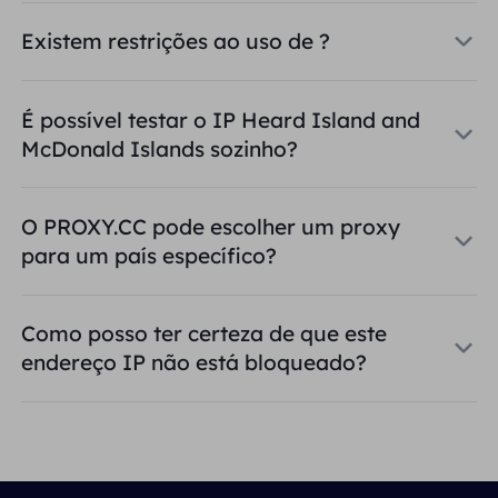
Existem restrições ao uso de ?
É possível testar o IP Heard Island and
McDonald Islands sozinho?
O PROXY.CC pode escolher um proxy
para um país específico?
Como posso ter certeza de que este
endereço IP não está bloqueado?