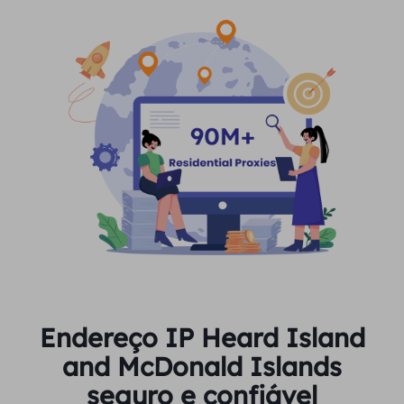
Endereço IP Heard Island
and McDonald Islands
seguro e confiável