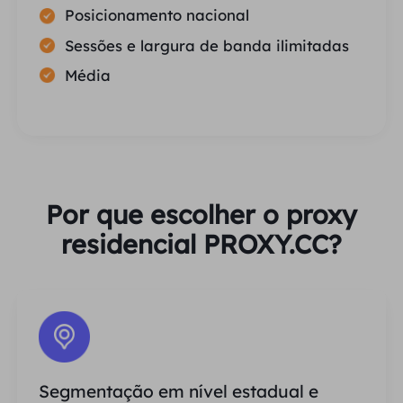
Posicionamento nacional
Sessões e largura de banda ilimitadas
Média
Por que escolher o proxy
residencial PROXY.CC?
Segmentação em nível estadual e