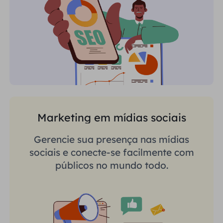
Marketing em mídias sociais
Gerencie sua presença nas mídias
sociais e conecte-se facilmente com
públicos no mundo todo.