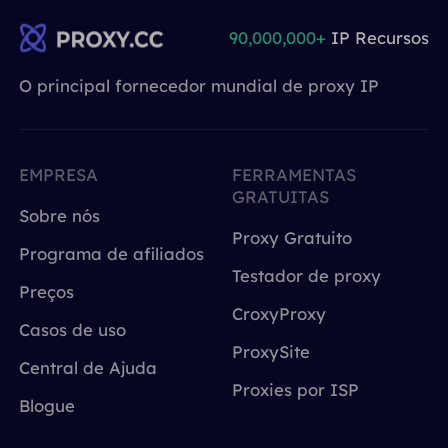
90,000,000+
IP Recursos
O principal fornecedor mundial de proxy IP
EMPRESA
FERRAMENTAS
GRATUITAS
Sobre nós
Proxy Gratuito
Programa de afiliados
Testador de proxy
Preços
CroxyProxy
Casos de uso
ProxySite
Central de Ajuda
Proxies por ISP
Blogue