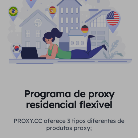
Programa de proxy
residencial flexível
PROXY.CC oferece 3 tipos diferentes de
produtos proxy;