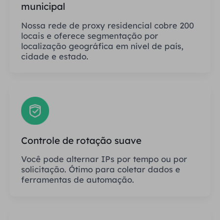
municipal
Nossa rede de proxy residencial cobre 200
locais e oferece segmentação por
localização geográfica em nível de país,
cidade e estado.
Controle de rotação suave
Você pode alternar IPs por tempo ou por
solicitação. Ótimo para coletar dados e
ferramentas de automação.