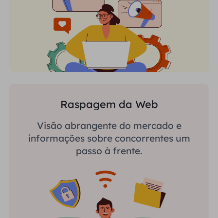
Raspagem da Web
Visão abrangente do mercado e
informações sobre concorrentes um
passo à frente.