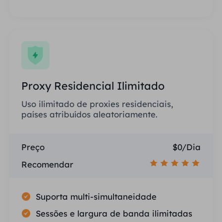
Proxy Residencial Ilimitado
Uso ilimitado de proxies residenciais,
países atribuídos aleatoriamente.
Preço
$0/Dia
Recomendar
Suporta multi-simultaneidade
Sessões e largura de banda ilimitadas