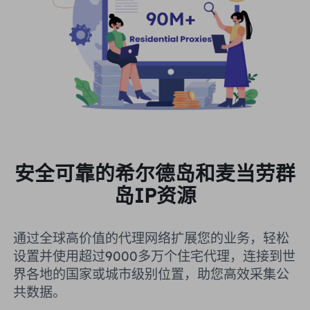
安全可靠的希尔德岛和麦当劳群
岛IP资源
通过全球高价值的代理网络扩展您的业务，轻松
设置并使用超过9000多万个住宅代理，连接到世
界各地的国家或城市级别位置，助您高效采集公
共数据。