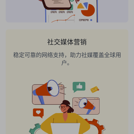
社交媒体营销
稳定可靠的网络支持，助力社媒覆盖全球用
户。