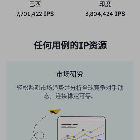
巴西
印度
7,701,422
IPS
3,804,424
IPS
任何用例的IP资源
市场研究
轻松监测市场趋势并分析全球竞争对手动
态，连接稳定可靠。