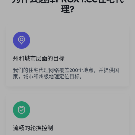
理?
州和城市层面的目标
我们的住宅代理网络覆盖200个地点，并提供国
家，城市和州级地理定位目标。
流畅的轮换控制