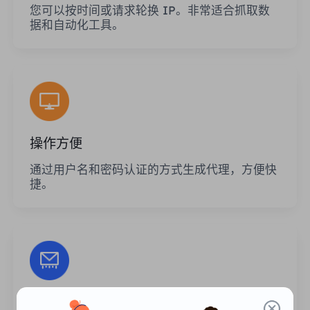
您可以按时间或请求轮换 IP。非常适合抓取数
据和自动化工具。
操作方便
通过用户名和密码认证的方式生成代理，方便快
捷。
无限的会话