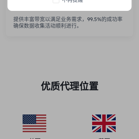
稳定高效
提供丰富带宽以满足业务需求，99.5%的成功率
确保数据收集活动顺利进行。
优质代理位置