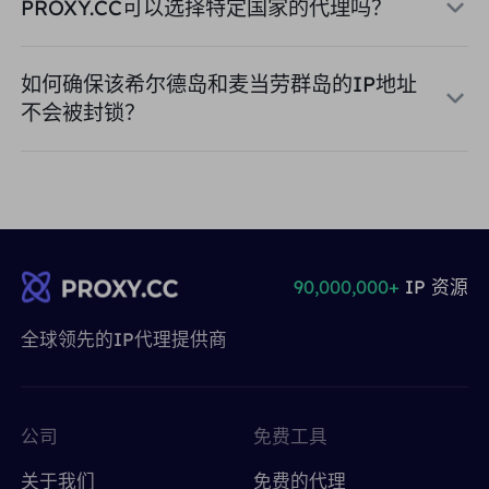
PROXY.CC可以选择特定国家的代理吗？
如何确保该希尔德岛和麦当劳群岛的IP地址
不会被封锁？
90,000,000+
IP 资源
全球领先的IP代理提供商
公司
免费工具
关于我们
免费的代理