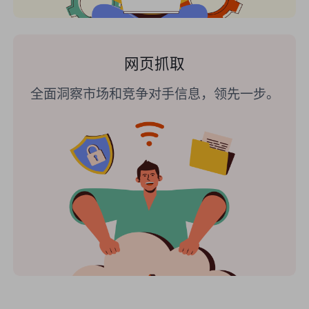
网页抓取
全面洞察市场和竞争对手信息，领先一步。