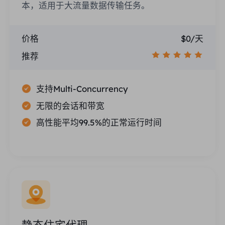
本，适用于大流量数据传输任务。
价格
$0/天
推荐
支持Multi-Concurrency
无限的会话和带宽
高性能平均99.5%的正常运行时间
静态住宅代理