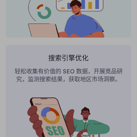
搜索引擎优化
轻松收集有价值的 SEO 数据，开展竞品研
究，监测搜索结果，获取地区市场洞察。