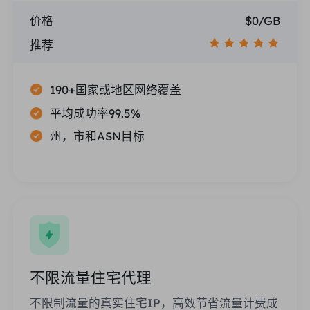
价格
$0/GB
推荐
190+国家或地区网络覆盖
平均成功率99.5%
州，市和ASN目标
不限流量住宅代理
不限制流量的真实住宅IP，高效节省流量计费成