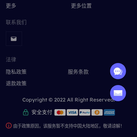
更多
更多位置
联系我们
法律
隐私政策
服务条款
退款政策
Copyright © 2022 All Right Reserved.
安全支付
由于政策原因，该服务暂不支持中国大陆地区，敬请谅解！