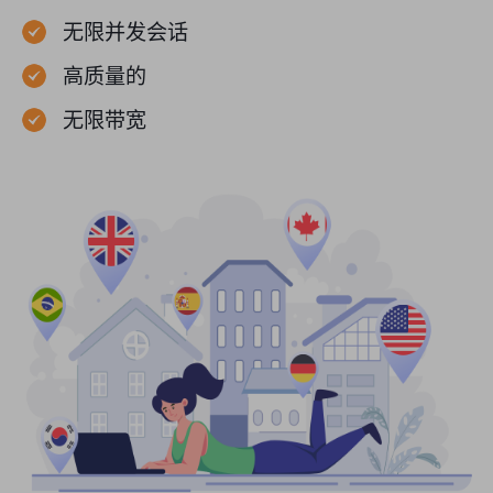
无限并发会话
高质量的
无限带宽