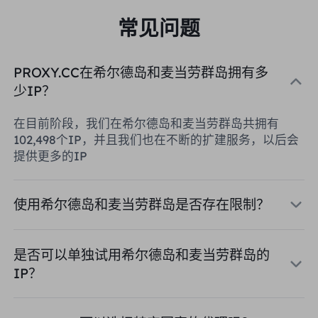
常见问题
PROXY.CC在希尔德岛和麦当劳群岛拥有多
少IP？
在目前阶段，我们在希尔德岛和麦当劳群岛共拥有
102,498个IP，并且我们也在不断的扩建服务，以后会
提供更多的IP
使用希尔德岛和麦当劳群岛是否存在限制？
是否可以单独试用希尔德岛和麦当劳群岛的
IP？