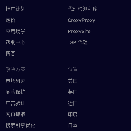
推广计划
代理检测程序
定价
CroxyProxy
应用场景
ProxySite
帮助中心
ISP 代理
博客
解决方案
位置
市场研究
美国
品牌保护
英国
广告验证
德国
网页抓取
印度
搜索引擎优化
日本