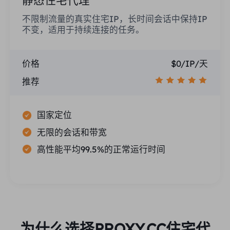
不限制流量的真实住宅IP，长时间会话中保持IP
不变，适用于持续连接的任务。
价格
$0/IP/天
推荐
国家定位
无限的会话和带宽
高性能平均99.5%的正常运行时间
为什么选择PROXY.CC住宅代