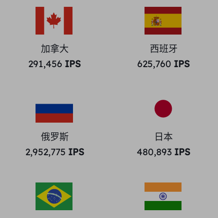
加拿大
西班牙
291,456
IPS
625,760
IPS
俄罗斯
日本
2,952,775
IPS
480,893
IPS