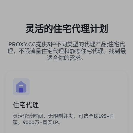
灵活的住宅代理计划
PROXY.CC提供3种不同类型的代理产品;住宅代
理，不限流量住宅代理和静态住宅代理。找到最
适合你的需求。
住宅代理
灵活轮转时间，无限制并发，可选全球195+国
家，9000万+真实IP。