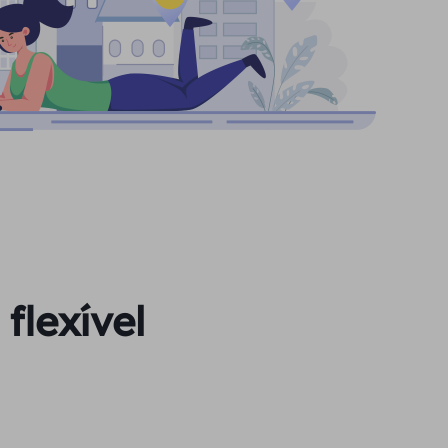
flexível