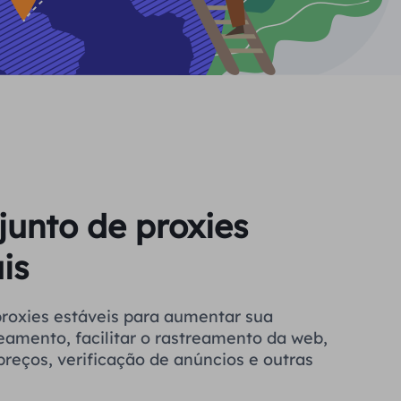
junto de proxies
is
a aumentar sua
eamento, facilitar o rastreamento da web,
reços, verificação de anúncios e outras