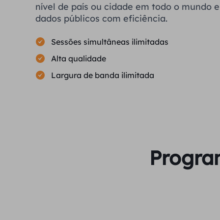
nível de país ou cidade em todo o mundo e 
dados públicos com eficiência.
Sessões simultâneas ilimitadas
Alta qualidade
Largura de banda ilimitada
Program