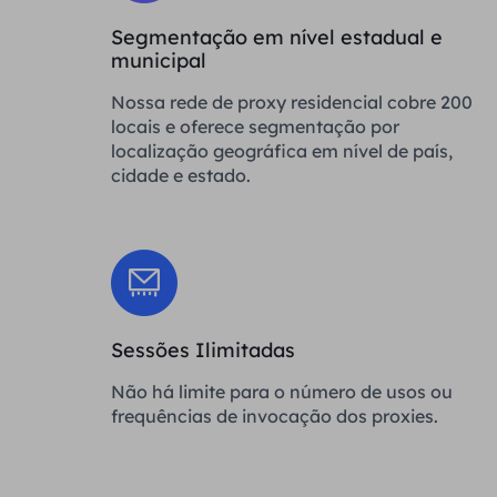
Segmentação em nível estadual e
municipal
Nossa rede de proxy residencial cobre 200
locais e oferece segmentação por
localização geográfica em nível de país,
cidade e estado.
Sessões Ilimitadas
Não há limite para o número de usos ou
frequências de invocação dos proxies.