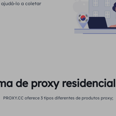
ajudá-lo a coletar
a de proxy residencial 
PROXY.CC oferece 3 tipos diferentes de produtos proxy;