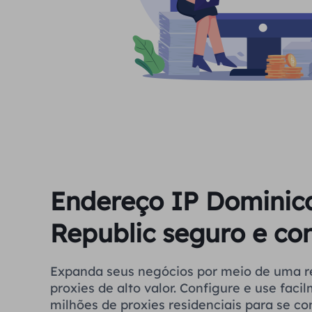
Endereço IP Dominic
Republic seguro e con
Expanda seus negócios por meio de uma r
proxies de alto valor. Configure e use fac
milhões de proxies residenciais para se co