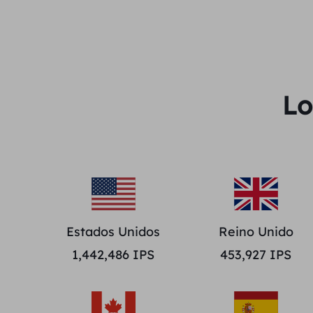
Lo
Estados Unidos
Reino Unido
1,442,486
IPS
453,927
IPS