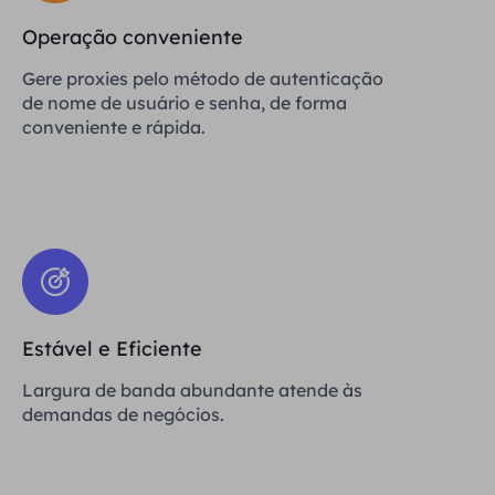
Operação conveniente
Gere proxies pelo método de autenticação
de nome de usuário e senha, de forma
conveniente e rápida.
Estável e Eficiente
Largura de banda abundante atende às
demandas de negócios.