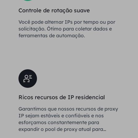
Controle de rotação suave
Você pode alternar IPs por tempo ou por
solicitação. Ótimo para coletar dados e
ferramentas de automação.
Ricos recursos de IP residencial
Garantimos que nossos recursos de proxy
IP sejam estáveis ​​e confiáveis ​​e nos
esforçamos constantemente para
expandir o pool de proxy atual para
atender às necessidades de cada cliente.