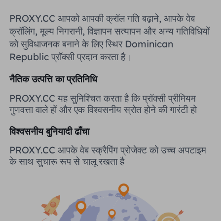
यूनाइटेड किंगडम
PROXY.CC आपको आपकी क्रॉल गति बढ़ाने, आपके वेब
Русский
क्रॉलिंग, मूल्य निगरानी, ​​विज्ञापन सत्यापन और अन्य गतिविधियों
ब्राज़िल
को सुविधाजनक बनाने के लिए स्थिर Dominican
हिंदी
Republic प्रॉक्सी प्रदान करता है।
रूस
Português
नैतिक उत्पत्ति का प्रतिनिधि
PROXY.CC यह सुनिश्चित करता है कि प्रॉक्सी प्रीमियम
अधिक एकीकरण
गुणवत्ता वाले हों और एक विश्वसनीय स्रोत होने की गारंटी हो
विश्वसनीय बुनियादी ढाँचा
PROXY.CC आपके वेब स्क्रैपिंग प्रोजेक्ट को उच्च अपटाइम
के साथ सुचारू रूप से चालू रखता है