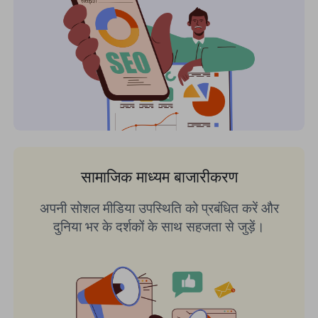
सामाजिक माध्यम बाजारीकरण
अपनी सोशल मीडिया उपस्थिति को प्रबंधित करें और
दुनिया भर के दर्शकों के साथ सहजता से जुड़ें।