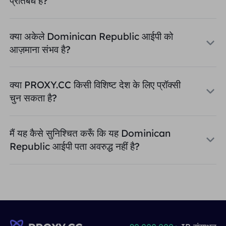
प्रतिबंध है?
क्या अकेले Dominican Republic आईपी को
आज़माना संभव है?
क्या PROXY.CC किसी विशिष्ट देश के लिए प्रॉक्सी
चुन सकता है?
मैं यह कैसे सुनिश्चित करूँ कि यह Dominican
Republic आईपी पता अवरुद्ध नहीं है?