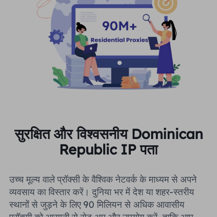
सुरक्षित और विश्वसनीय Dominican
Republic IP पता
उच्च मूल्य वाले प्रॉक्सी के वैश्विक नेटवर्क के माध्यम से अपने
व्यवसाय का विस्तार करें। दुनिया भर में देश या शहर-स्तरीय
स्थानों से जुड़ने के लिए 90 मिलियन से अधिक आवासीय