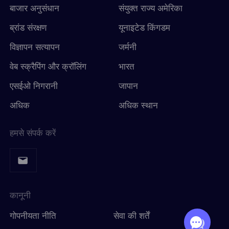
बाजार अनुसंधान
संयुक्त राज्य अमेरिका
ब्रांड संरक्षण
यूनाइटेड किंगडम
विज्ञापन सत्यापन
जर्मनी
वेब स्क्रैपिंग और क्रॉलिंग
भारत
एसईओ निगरानी
जापान
अधिक
अधिक स्थान
हमसे संपर्क करें
कानूनी
गोपनीयता नीति
सेवा की शर्तें