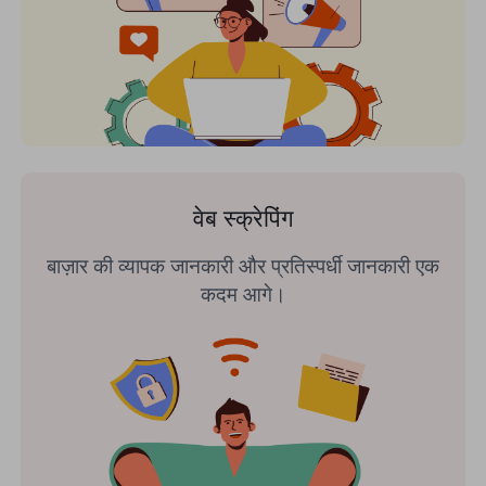
वेब स्क्रेपिंग
बाज़ार की व्यापक जानकारी और प्रतिस्पर्धी जानकारी एक
कदम आगे।