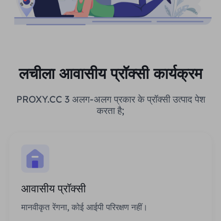
लचीला आवासीय प्रॉक्सी कार्यक्रम
PROXY.CC 3 अलग-अलग प्रकार के प्रॉक्सी उत्पाद पेश
करता है;
आवासीय प्रॉक्सी
मानवीकृत रेंगना, कोई आईपी परिरक्षण नहीं।