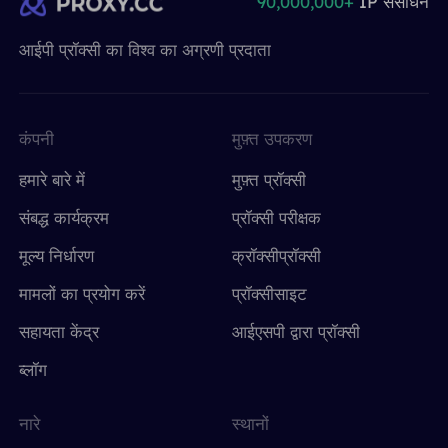
90,000,000+
IP संसाधन
आईपी ​​प्रॉक्सी का विश्व का अग्रणी प्रदाता
कंपनी
मुफ़्त उपकरण
हमारे बारे में
मुफ़्त प्रॉक्सी
संबद्ध कार्यक्रम
प्रॉक्सी परीक्षक
मूल्य निर्धारण
क्रॉक्सीप्रॉक्सी
मामलों का प्रयोग करें
प्रॉक्सीसाइट
सहायता केंद्र
आईएसपी द्वारा प्रॉक्सी
ब्लॉग
नारे
स्थानों