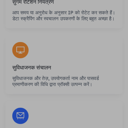
सुगम रोटेशन नियंत्रण
आप समय या अनुरोध के अनुसार IP को रोटेट कर सकते हैं।
डेटा स्क्रैपिंग और स्वचालन उपकरणों के लिए बहुत अच्छा है।
सुविधाजनक संचालन
सुविधाजनक और तेज़, उपयोगकर्ता नाम और पासवर्ड
प्रमाणीकरण की विधि द्वारा प्रॉक्सी उत्पन्न करें।