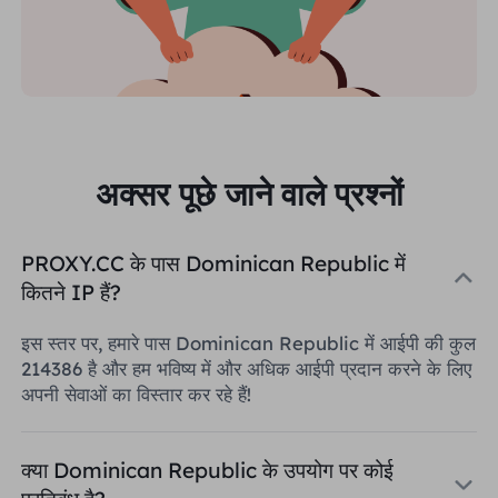
अक्सर पूछे जाने वाले प्रश्नों
PROXY.CC के पास Dominican Republic में
कितने IP हैं?
इस स्तर पर, हमारे पास Dominican Republic में आईपी की कुल
214386 है और हम भविष्य में और अधिक आईपी प्रदान करने के लिए
अपनी सेवाओं का विस्तार कर रहे हैं!
क्या Dominican Republic के उपयोग पर कोई