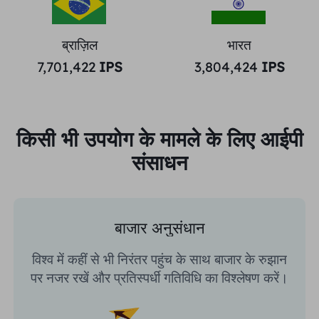
ब्राज़िल
भारत
7,701,422
IPS
3,804,424
IPS
किसी भी उपयोग के मामले के लिए आईपी
संसाधन
बाजार अनुसंधान
विश्व में कहीं से भी निरंतर पहुंच के साथ बाजार के रुझान
पर नजर रखें और प्रतिस्पर्धी गतिविधि का विश्लेषण करें।