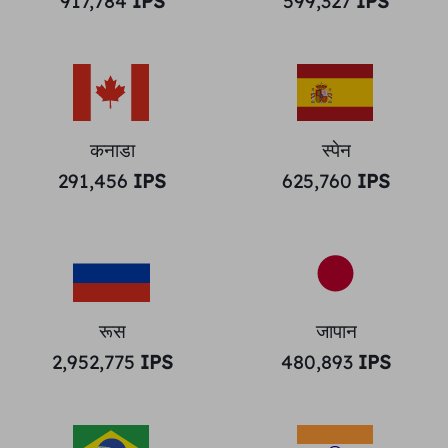
917,784
IPS
599,327
IPS
कनाडा
स्पेन
291,456
IPS
625,760
IPS
रूस
जापान
2,952,775
IPS
480,893
IPS