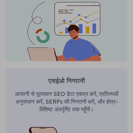
एसईओ निगरानी
आसानी से मूल्यवान SEO डेटा एकत्र करें, प्रतिस्पर्धी
अनुसंधान करें, SERPs की निगरानी करें, और क्षेत्र-
विशिष्ट अंतर्दृष्टि तक पहुँचें।