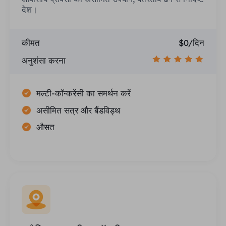
देश।
कीमत
$0/दिन
अनुशंसा करना
मल्टी-कॉन्करेंसी का समर्थन करें
असीमित सत्र और बैंडविड्थ
औसत