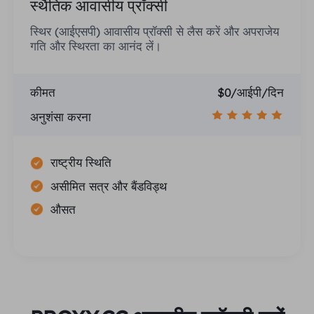
स्थैतिक आवासीय प्रॉक्सी
स्थिर (आईएसपी) आवासीय प्रॉक्सी से लैस करें और अपराजेय
गति और स्थिरता का आनंद लें।
कीमत
$0/आईपी/दिन
अनुशंसा करना
राष्ट्रीय स्थिति
असीमित सत्र और बैंडविड्थ
औसत