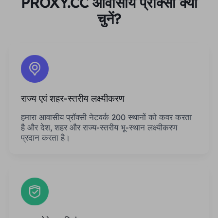
PROXY.CC आवासीय प्रॉक्सी क्यों
चुनें?
राज्य एवं शहर-स्तरीय लक्ष्यीकरण
हमारा आवासीय प्रॉक्सी नेटवर्क 200 स्थानों को कवर करता
है और देश, शहर और राज्य-स्तरीय भू-स्थान लक्ष्यीकरण
प्रदान करता है।