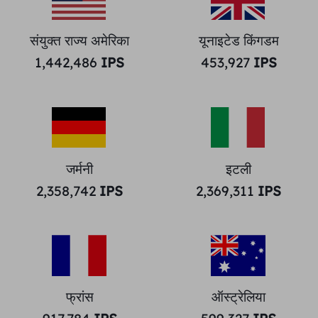
संयुक्त राज्य अमेरिका
यूनाइटेड किंगडम
1,442,486
IPS
453,927
IPS
जर्मनी
इटली
2,358,742
IPS
2,369,311
IPS
फ्रांस
ऑस्ट्रेलिया