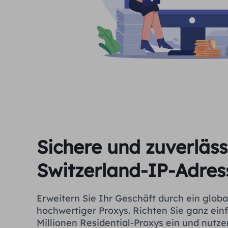
Sichere und zuverläss
Switzerland-IP-Adres
Erweitern Sie Ihr Geschäft durch ein glob
hochwertiger Proxys. Richten Sie ganz ein
Millionen Residential-Proxys ein und nutze