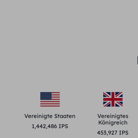
Vereinigte Staaten
Vereinigtes
Königreich
1,442,486
IPS
453,927
IPS