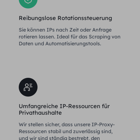
Reibungslose Rotationssteuerung
Sie können IPs nach Zeit oder Anfrage
rotieren lassen. Ideal für das Scraping von
Daten und Automatisierungstools.
Umfangreiche IP-Ressourcen für
Privathaushalte
Wir stellen sicher, dass unsere IP-Proxy-
Ressourcen stabil und zuverlässig sind,
und wir sind ständig bestrebt, den