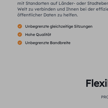
mit Standorten auf Länder- oder Stadtebe
Welt zu verbinden und Ihnen bei der effiz
öffentlicher Daten zu helfen.
Unbegrenzte gleichzeitige Sitzungen
Hohe Qualität
Unbegrenzte Bandbreite
Flex
PRO