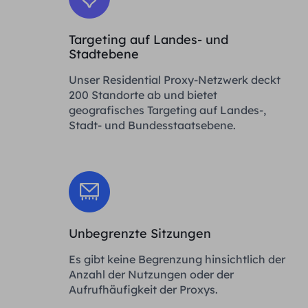
Targeting auf Landes- und
Stadtebene
Unser Residential Proxy-Netzwerk deckt
200 Standorte ab und bietet
geografisches Targeting auf Landes-,
Stadt- und Bundesstaatsebene.
Unbegrenzte Sitzungen
Es gibt keine Begrenzung hinsichtlich der
Anzahl der Nutzungen oder der
Aufrufhäufigkeit der Proxys.