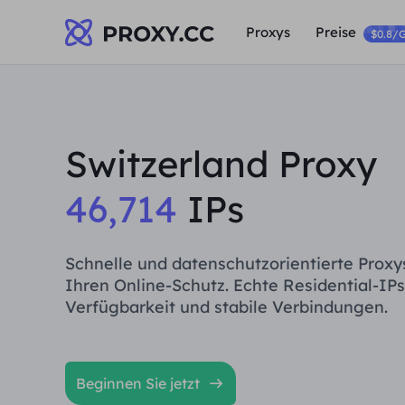
Proxys
Preise
$0.8/
Switzerland Proxy
46,714
IPs
Schnelle und datenschutzorientierte Proxy
Ihren Online-Schutz. Echte Residential-IPs
Verfügbarkeit und stabile Verbindungen.
Beginnen Sie jetzt