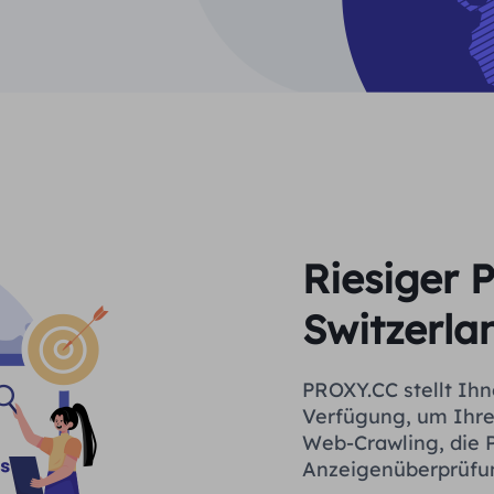
Riesiger 
Switzerla
PROXY.CC stellt Ihn
Verfügung, um Ihre
Web-Crawling, die 
Anzeigenüberprüfung