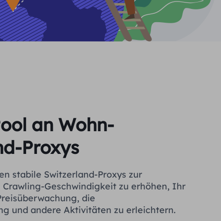
Pool an Wohn-
nd-Proxys
en stabile Switzerland-Proxys zur
 Crawling-Geschwindigkeit zu erhöhen, Ihr
Preisüberwachung, die
 und andere Aktivitäten zu erleichtern.