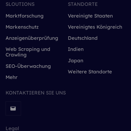
SLOUTIONS
STANDORTE
Marktforschung
Vereinigte Staaten
Markenschutz
Vereinigtes Königreich
Anzeigenüberprüfung
Deutschland
Web Scraping und
Indien
Crawling
Japan
SEO-Überwachung
Weitere Standorte
Mehr
KONTAKTIEREN SIE UNS
Legal