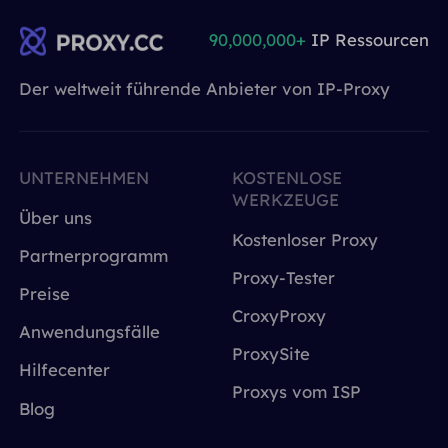
90,000,000+
IP Ressourcen
Der weltweit führende Anbieter von IP-Proxy
UNTERNEHMEN
KOSTENLOSE
WERKZEUGE
Über uns
Kostenloser Proxy
Partnerprogramm
Proxy-Tester
Preise
CroxyProxy
Anwendungsfälle
ProxySite
Hilfecenter
Proxys vom ISP
Blog