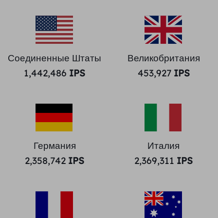
Соединенные Штаты
Великобритания
1,442,486
IPS
453,927
IPS
Германия
Италия
2,358,742
IPS
2,369,311
IPS