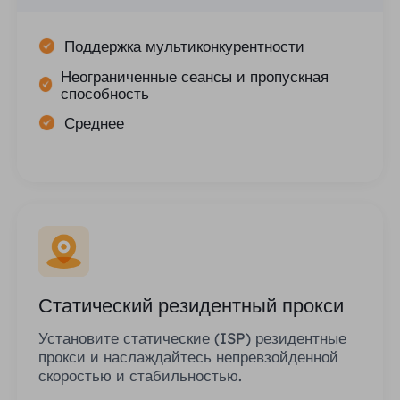
Поддержка мультиконкурентности
Неограниченные сеансы и пропускная
способность
Среднее
Статический резидентный прокси
Установите статические (ISP) резидентные
прокси и наслаждайтесь непревзойденной
скоростью и стабильностью.