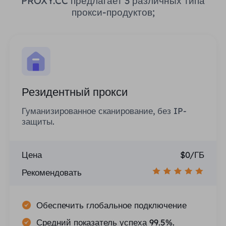
PROXY.CC предлагает 3 различных типа
прокси-продуктов;
Резидентный прокси
Гуманизированное сканирование, без IP-
защиты.
Цена
$0/ГБ
Рекомендовать
Обеспечить глобальное подключение
Средний показатель успеха 99.5%.