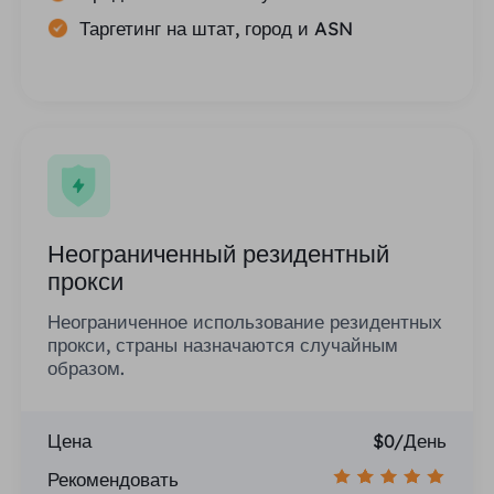
Таргетинг на штат, город и ASN
Неограниченный резидентный
прокси
Неограниченное использование резидентных
прокси, страны назначаются случайным
образом.
Цена
$0/День
Рекомендовать