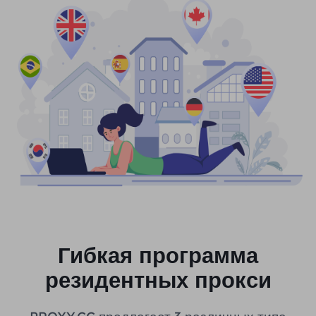
Гибкая программа
резидентных прокси