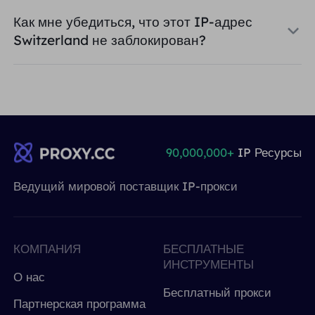
Как мне убедиться, что этот IP-адрес
Switzerland не заблокирован?
90,000,000+
IP Ресурсы
Ведущий мировой поставщик IP-прокси
КОМПАНИЯ
БЕСПЛАТНЫЕ
ИНСТРУМЕНТЫ
О нас
Бесплатный прокси
Партнерская программа