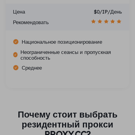
Цена
$0/IP/День
Рекомендовать
Национальное позиционирование
Неограниченные сеансы и пропускная
способность
Среднее
Почему стоит выбрать
резидентный прокси
PROXY.CC?