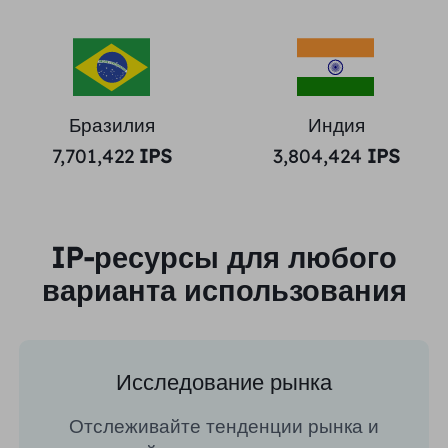
Бразилия
Индия
7,701,422
IPS
3,804,424
IPS
IP-ресурсы для любого
варианта использования
Исследование рынка
Отслеживайте тенденции рынка и