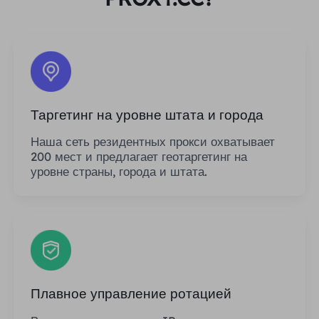
Таргетинг на уровне штата и города
Наша сеть резидентных прокси охватывает
200 мест и предлагает геотаргетинг на
уровне страны, города и штата.
Плавное управление ротацией