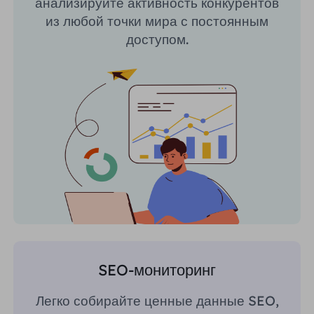
анализируйте активность конкурентов
из любой точки мира с постоянным
доступом.
SEO-мониторинг
Легко собирайте ценные данные SEO,