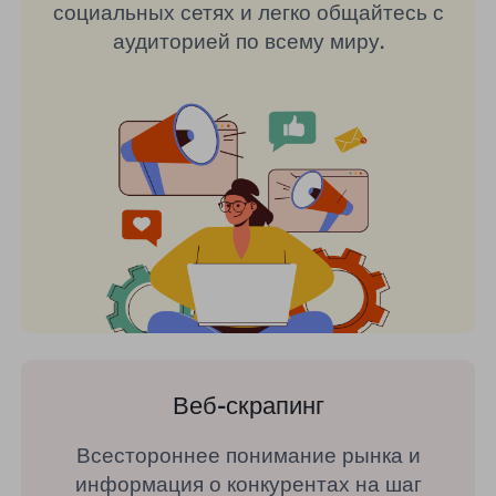
социальных сетях и легко общайтесь с
аудиторией по всему миру.
Веб-скрапинг
Всестороннее понимание рынка и
информация о конкурентах на шаг