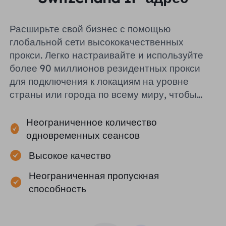
Расширьте свой бизнес с помощью
глобальной сети высококачественных
прокси. Легко настраивайте и используйте
более 90 миллионов резидентных прокси
для подключения к локациям на уровне
страны или города по всему миру, чтобы
помочь вам эффективно собирать
публичные данные.
Неограниченное количество
одновременных сеансов
Высокое качество
Неограниченная пропускная
способность