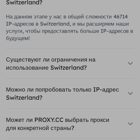
Switzerland?
На данном этапе у нас в общей сложности 46714
IP-адресов в Switzerland, и мы расширяем наши
услуги, чтобы предоставлять больше IP-адресов в
будущем!
Существуют ли ограничения на
использование Switzerland?
Можно ли попробовать только IP-адрес
Switzerland?
Может ли PROXY.CC выбрать прокси
для конкретной страны?