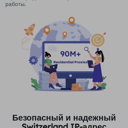
работы.
Безопасный и надежный
Switzerland IP-адрес