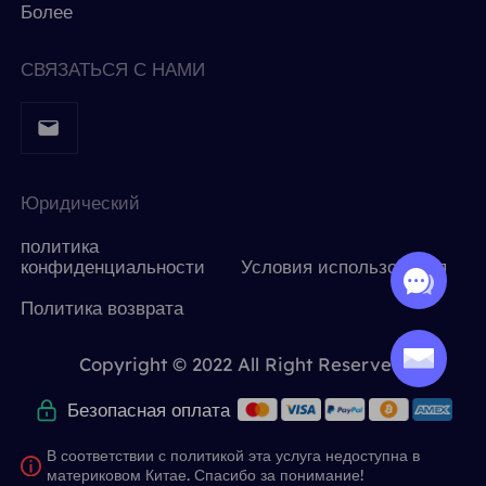
Более
СВЯЗАТЬСЯ С НАМИ
Юридический
политика
конфиденциальности
Условия использования
Политика возврата
Copyright © 2022 All Right Reserved.
Безопасная оплата
В соответствии с политикой эта услуга недоступна в
материковом Китае. Спасибо за понимание!