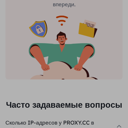
впереди.
Часто задаваемые вопросы
Сколько IP-адресов у PROXY.CC в