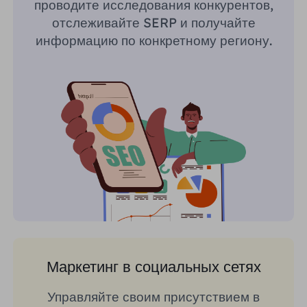
проводите исследования конкурентов,
отслеживайте SERP и получайте
информацию по конкретному региону.
Маркетинг в социальных сетях
Управляйте своим присутствием в