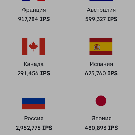
Франция
Австралия
917,784
IPS
599,327
IPS
Канада
Испания
291,456
IPS
625,760
IPS
Россия
Япония
2,952,775
IPS
480,893
IPS