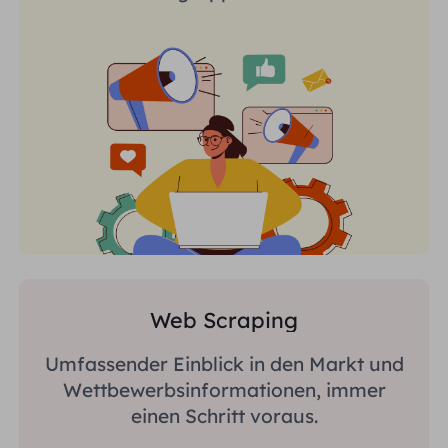
Web Scraping
Umfassender Einblick in den Markt und
Wettbewerbsinformationen, immer
einen Schritt voraus.