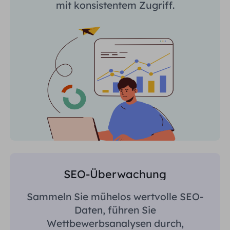
mit konsistentem Zugriff.
SEO-Überwachung
Sammeln Sie mühelos wertvolle SEO-
Daten, führen Sie
Wettbewerbsanalysen durch,