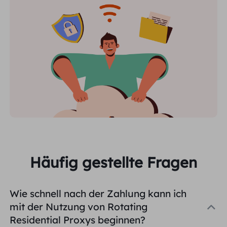
Häufig gestellte Fragen
Wie schnell nach der Zahlung kann ich
mit der Nutzung von Rotating
Residential Proxys beginnen?