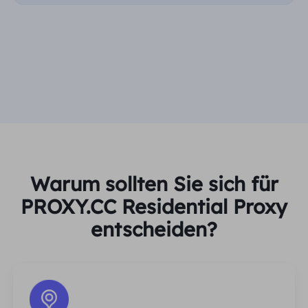
Warum sollten Sie sich für
PROXY.CC Residential Proxy
entscheiden?