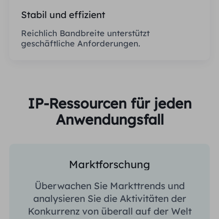
Stabil und effizient
Reichlich Bandbreite unterstützt
geschäftliche Anforderungen.
IP-Ressourcen für jeden
Anwendungsfall
Marktforschung
Überwachen Sie Markttrends und
analysieren Sie die Aktivitäten der
Konkurrenz von überall auf der Welt