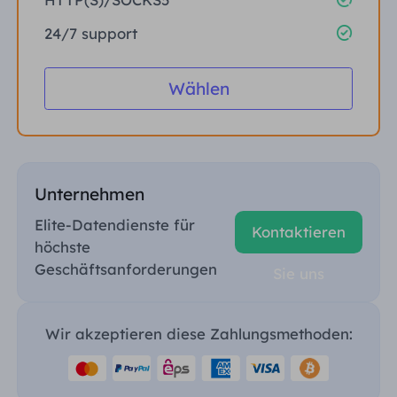
24/7 support
Wählen
Unternehmen
Elite-Datendienste für
Kontaktieren
höchste
Geschäftsanforderungen
Sie uns
Wir akzeptieren diese Zahlungsmethoden: