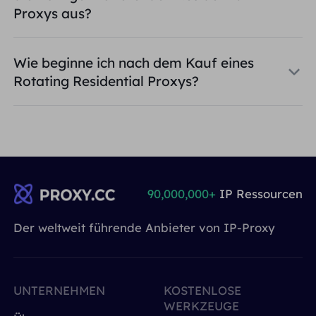
Proxys aus?
Wie beginne ich nach dem Kauf eines
Rotating Residential Proxys?
90,000,000+
IP Ressourcen
Der weltweit führende Anbieter von IP-Proxy
UNTERNEHMEN
KOSTENLOSE
WERKZEUGE