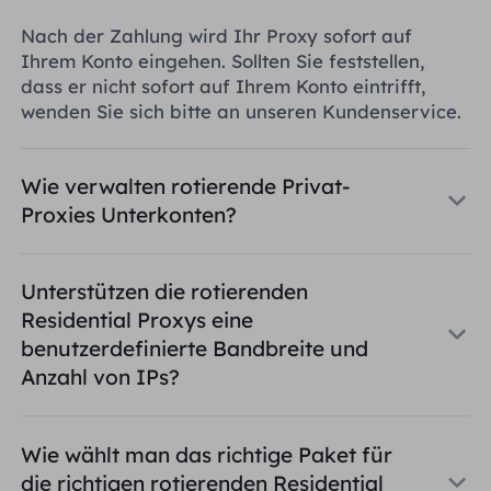
Nach der Zahlung wird Ihr Proxy sofort auf
Ihrem Konto eingehen. Sollten Sie feststellen,
dass er nicht sofort auf Ihrem Konto eintrifft,
wenden Sie sich bitte an unseren Kundenservice.
Wie verwalten rotierende Privat-
Proxies Unterkonten?
Unterstützen die rotierenden
Residential Proxys eine
benutzerdefinierte Bandbreite und
Anzahl von IPs?
Wie wählt man das richtige Paket für
die richtigen rotierenden Residential