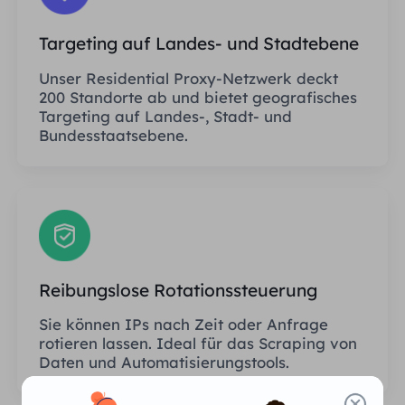
Targeting auf Landes- und Stadtebene
Unser Residential Proxy-Netzwerk deckt
200 Standorte ab und bietet geografisches
Targeting auf Landes-, Stadt- und
Bundesstaatsebene.
Reibungslose Rotationssteuerung
Sie können IPs nach Zeit oder Anfrage
rotieren lassen. Ideal für das Scraping von
Daten und Automatisierungstools.