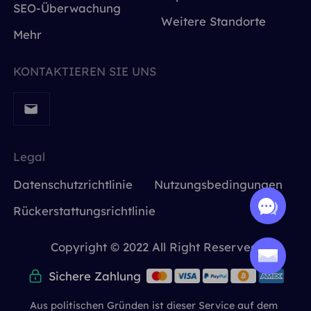
SEO-Überwachung
Weitere Standorte
Mehr
KONTAKTIEREN SIE UNS
Legal
Datenschutzrichtlinie
Nutzungsbedingungen
Rückerstattungsrichtlinie
Copyright © 2022 All Right Reserved.
Sichere Zahlung
Aus politischen Gründen ist dieser Service auf dem