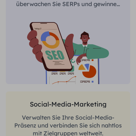
überwachen Sie SERPs und gewinnen
Sie regionsspezifische Erkenntnisse.
Social-Media-Marketing
Verwalten Sie Ihre Social-Media-
Präsenz und verbinden Sie sich nahtlos
mit Zielgruppen weltweit.