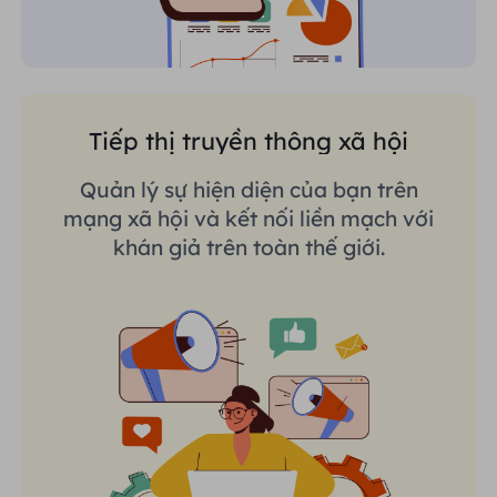
Tiếp thị truyền thông xã hội
Quản lý sự hiện diện của bạn trên
mạng xã hội và kết nối liền mạch với
khán giả trên toàn thế giới.