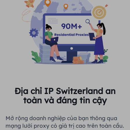
Địa chỉ IP Switzerland an
toàn và đáng tin cậy
Mở rộng doanh nghiệp của bạn thông qua
mạng lưới proxy có giá trị cao trên toàn cầu.