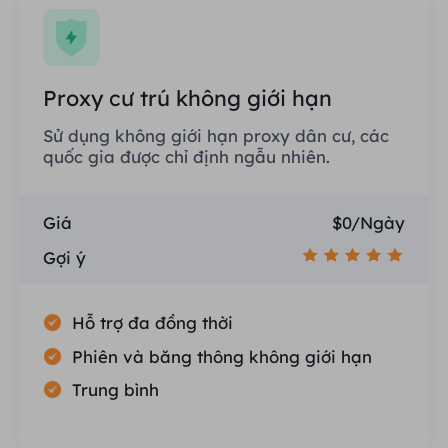
Proxy cư trú không giới hạn
Sử dụng không giới hạn proxy dân cư, các
quốc gia được chỉ định ngẫu nhiên.
Giá
$0/Ngày
Gợi ý
Hỗ trợ đa đồng thời
Phiên và băng thông không giới hạn
Trung bình