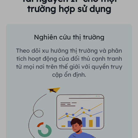
trường hợp sử dụng
Nghiên cứu thị trường
Theo dõi xu hướng thị trường và phân
tích hoạt động của đối thủ cạnh tranh
từ mọi nơi trên thế giới với quyền truy
cập ổn định.