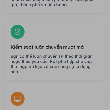
gia, thành phố và tiểu bang.
Kiểm soát luân chuyển mượt mà
Bạn có thể luân chuyển IP theo thời gian
hoặc theo yêu cầu. Rất phù hợp cho việc
thu thập dữ liệu và các công cụ tự động
hóa.