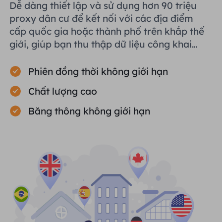
Dễ dàng thiết lập và sử dụng hơn 90 triệu
proxy dân cư để kết nối với các địa điểm
cấp quốc gia hoặc thành phố trên khắp thế
giới, giúp bạn thu thập dữ liệu công khai
một cách hiệu quả.
Phiên đồng thời không giới hạn
Chất lượng cao
Băng thông không giới hạn