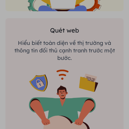
Quét web
Hiểu biết toàn diện về thị trường và
thông tin đối thủ cạnh tranh trước một
bước.