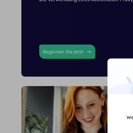
Beginnen Sie jetzt
We