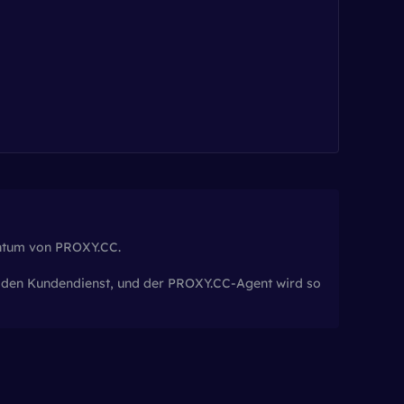
entum von PROXY.CC.
tig den Kundendienst, und der PROXY.CC-Agent wird so