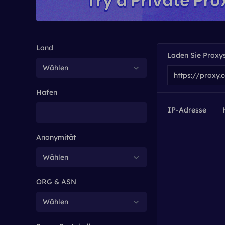
Land
Laden Sie Proxy
Wählen
Hafen
IP-Adresse
Anonymität
Wählen
ORG & ASN
Wählen