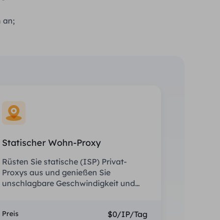
 an;
Statischer Wohn-Proxy
Rüsten Sie statische (ISP) Privat-
Proxys aus und genießen Sie
unschlagbare Geschwindigkeit und
Stabilität.
Preis
$0/IP/Tag