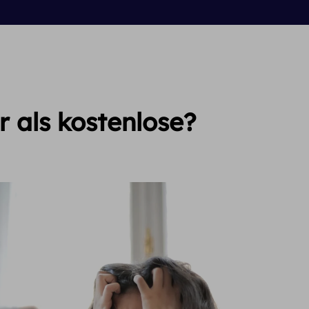
 als kostenlose?