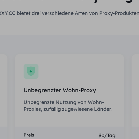
XY.CC bietet drei verschiedene Arten von Proxy-Produkten
Unbegrenzter Wohn-Proxy
Unbegrenzte Nutzung von Wohn-
Proxies, zufällig zugewiesene Länder.
Preis
$0/Tag