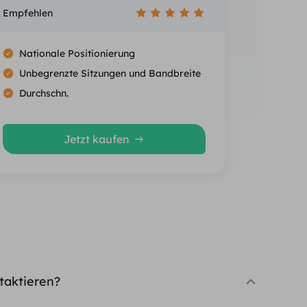
Empfehlen
Nationale Positionierung
Unbegrenzte Sitzungen und Bandbreite
Durchschn.
Jetzt kaufen
taktieren?