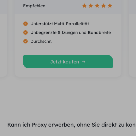
Empfehlen
Unterstützt Multi-Parallelität
Unbegrenzte Sitzungen und Bandbreite
Durchschn.
Jetzt kaufen
Kann ich Proxy erwerben, ohne Sie direkt zu kon