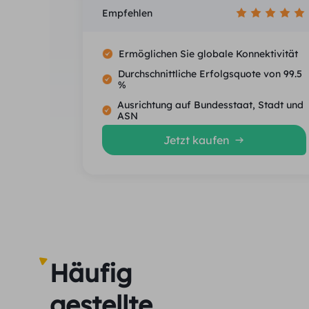
Empfehlen
Ermöglichen Sie globale Konnektivität
Durchschnittliche Erfolgsquote von 99.5
%
Ausrichtung auf Bundesstaat, Stadt und
ASN
Jetzt kaufen
Häufig
gestellte