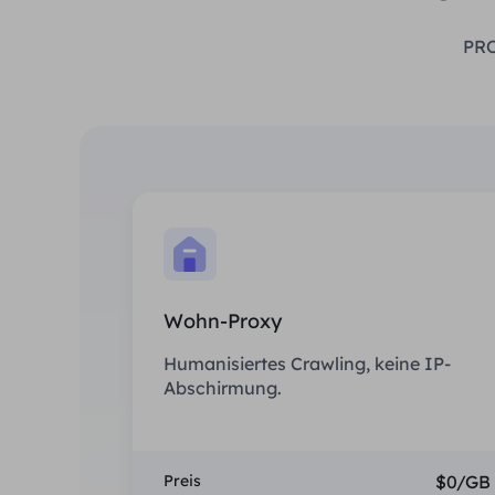
PRO
Wohn-Proxy
Humanisiertes Crawling, keine IP-
Abschirmung.
Preis
$0/GB