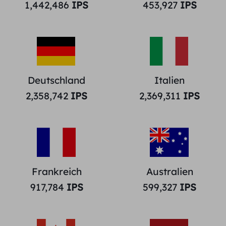
1,442,486
IPS
453,927
IPS
Deutschland
Italien
2,358,742
IPS
2,369,311
IPS
Frankreich
Australien
917,784
IPS
599,327
IPS