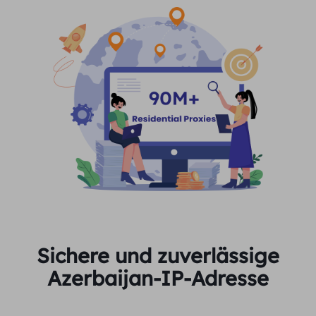
Sichere und zuverlässige
Azerbaijan-IP-Adresse