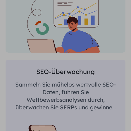
SEO-Überwachung
Sammeln Sie mühelos wertvolle SEO-
Daten, führen Sie
Wettbewerbsanalysen durch,
überwachen Sie SERPs und gewinnen
Sie regionsspezifische Erkenntnisse.