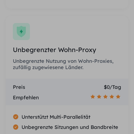
Unbegrenzter Wohn-Proxy
Unbegrenzte Nutzung von Wohn-Proxies,
zufällig zugewiesene Länder.
Preis
$0/Tag
Empfehlen
Unterstützt Multi-Parallelität
Unbegrenzte Sitzungen und Bandbreite