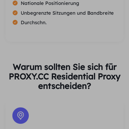
Nationale Positionierung
Unbegrenzte Sitzungen und Bandbreite
Durchschn.
Warum sollten Sie sich für
PROXY.CC Residential Proxy
entscheiden?