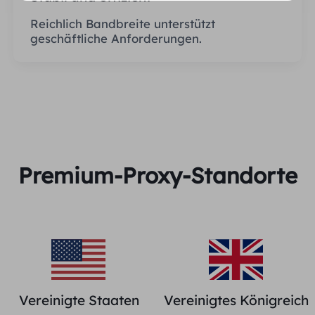
Reichlich Bandbreite unterstützt
geschäftliche Anforderungen.
Premium-Proxy-Standorte
Vereinigte Staaten
Vereinigtes Königreich