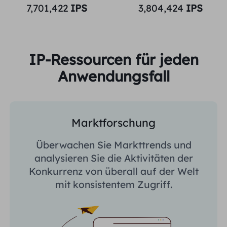
7,701,422
IPS
3,804,424
IPS
IP-Ressourcen für jeden
Anwendungsfall
Marktforschung
Überwachen Sie Markttrends und
analysieren Sie die Aktivitäten der
Konkurrenz von überall auf der Welt
mit konsistentem Zugriff.