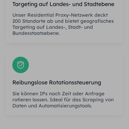
Targeting auf Landes- und Stadtebene
Unser Residential Proxy-Netzwerk deckt
200 Standorte ab und bietet geografisches
Targeting auf Landes-, Stadt- und
Bundesstaatsebene.
Reibungslose Rotationssteuerung
Sie können IPs nach Zeit oder Anfrage
rotieren lassen. Ideal für das Scraping von
Daten und Automatisierungstools.