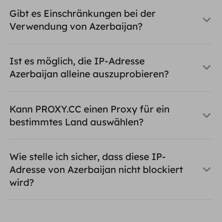
Gibt es Einschränkungen bei der
Verwendung von Azerbaijan?
Ist es möglich, die IP-Adresse
Azerbaijan alleine auszuprobieren?
Kann PROXY.CC einen Proxy für ein
bestimmtes Land auswählen?
Wie stelle ich sicher, dass diese IP-
Adresse von Azerbaijan nicht blockiert
wird?