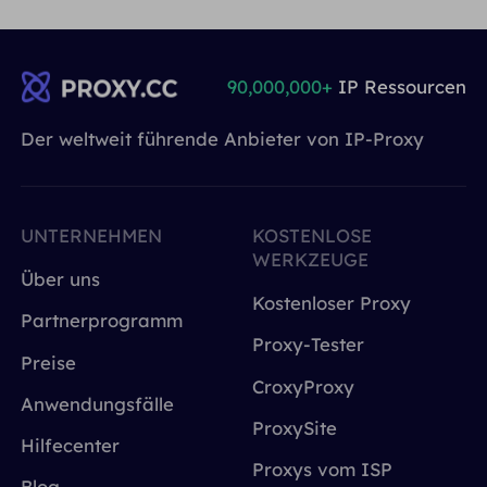
90,000,000+
IP Ressourcen
Der weltweit führende Anbieter von IP-Proxy
UNTERNEHMEN
KOSTENLOSE
WERKZEUGE
Über uns
Kostenloser Proxy
Partnerprogramm
Proxy-Tester
Preise
CroxyProxy
Anwendungsfälle
ProxySite
Hilfecenter
Proxys vom ISP
Blog