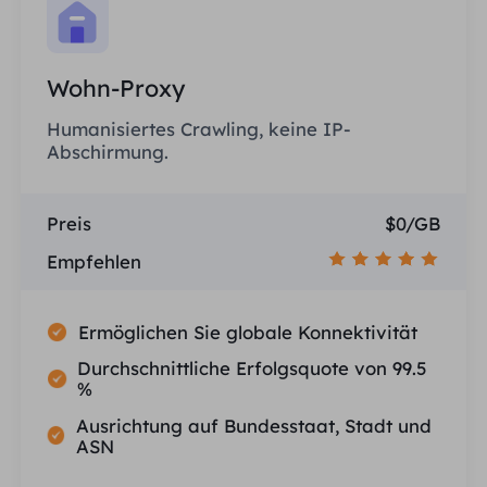
Wohn-Proxy
Humanisiertes Crawling, keine IP-
Abschirmung.
Preis
$0/GB
Empfehlen
Ermöglichen Sie globale Konnektivität
Durchschnittliche Erfolgsquote von 99.5
%
Ausrichtung auf Bundesstaat, Stadt und
ASN