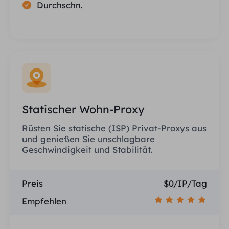
Durchschn.
Statischer Wohn-Proxy
Rüsten Sie statische (ISP) Privat-Proxys aus
und genießen Sie unschlagbare
Geschwindigkeit und Stabilität.
Preis
$0/IP/Tag
Empfehlen