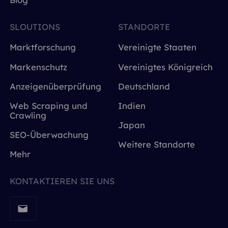
SLOUTIONS
STANDORTE
Marktforschung
Vereinigte Staaten
Markenschutz
Vereinigtes Königreich
Anzeigenüberprüfung
Deutschland
Web Scraping und
Indien
Crawling
Japan
SEO-Überwachung
Weitere Standorte
Mehr
KONTAKTIEREN SIE UNS