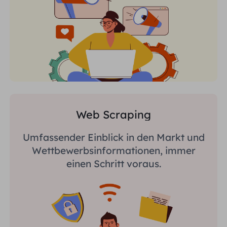
Web Scraping
Umfassender Einblick in den Markt und
Wettbewerbsinformationen, immer
einen Schritt voraus.