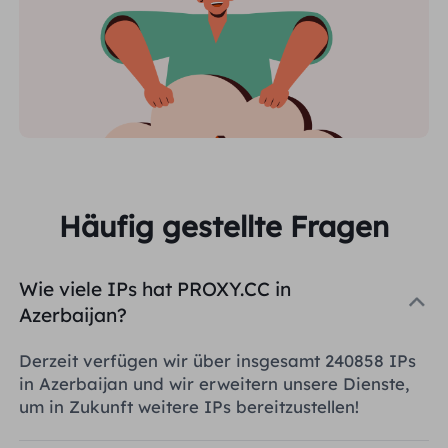
Häufig gestellte Fragen
Wie viele IPs hat PROXY.CC in
Azerbaijan?
Derzeit verfügen wir über insgesamt 240858 IPs
in Azerbaijan und wir erweitern unsere Dienste,
um in Zukunft weitere IPs bereitzustellen!