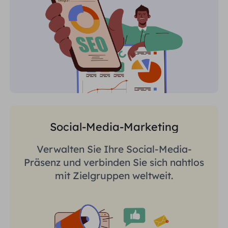
Social-Media-Marketing
Verwalten Sie Ihre Social-Media-
Präsenz und verbinden Sie sich nahtlos
mit Zielgruppen weltweit.