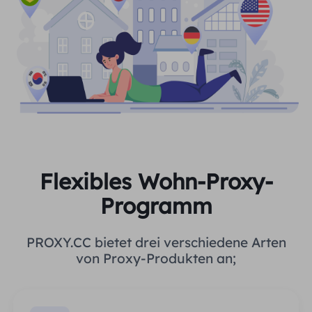
Flexibles Wohn-Proxy-
Programm
PROXY.CC bietet drei verschiedene Arten
von Proxy-Produkten an;