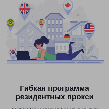
Гибкая программа
резидентных прокси