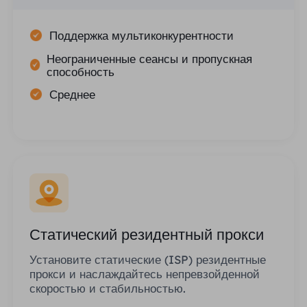
Поддержка мультиконкурентности
Неограниченные сеансы и пропускная
способность
Среднее
Статический резидентный прокси
Установите статические (ISP) резидентные
прокси и наслаждайтесь непревзойденной
скоростью и стабильностью.