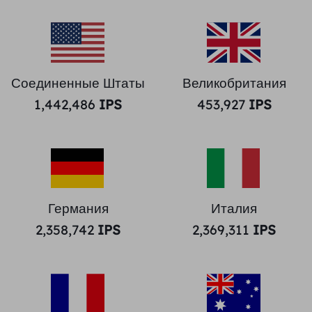
Соединенные Штаты
Великобритания
1,442,486
IPS
453,927
IPS
Германия
Италия
2,358,742
IPS
2,369,311
IPS