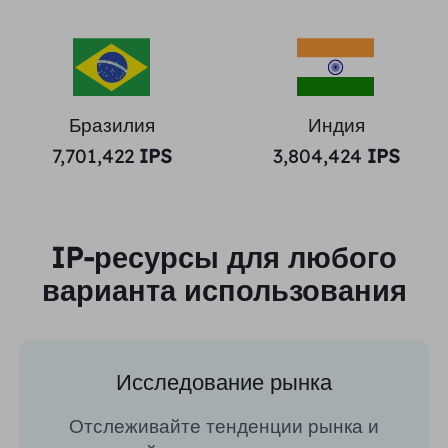
Бразилия
Индия
7,701,422
IPS
3,804,424
IPS
IP-ресурсы для любого
варианта использования
Исследование рынка
Отслеживайте тенденции рынка и