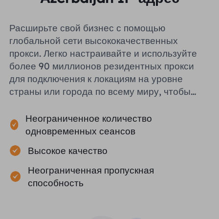
Расширьте свой бизнес с помощью
глобальной сети высококачественных
прокси. Легко настраивайте и используйте
более 90 миллионов резидентных прокси
для подключения к локациям на уровне
страны или города по всему миру, чтобы
помочь вам эффективно собирать
публичные данные.
Неограниченное количество
одновременных сеансов
Высокое качество
Неограниченная пропускная
способность