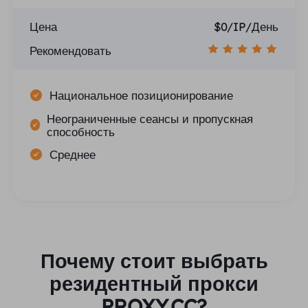
Цена
$0/IP/День
Рекомендовать
Национальное позиционирование
Неограниченные сеансы и пропускная
способность
Среднее
Почему стоит выбрать
резидентный прокси
PROXY.CC?