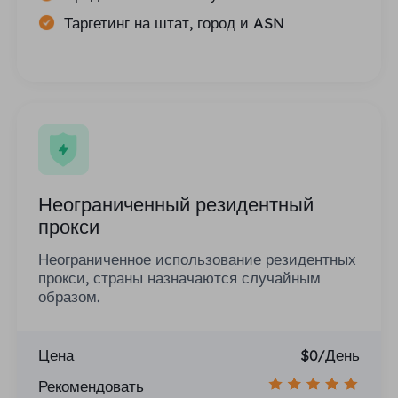
Таргетинг на штат, город и ASN
Неограниченный резидентный
прокси
Неограниченное использование резидентных
прокси, страны назначаются случайным
образом.
Цена
$0/День
Рекомендовать