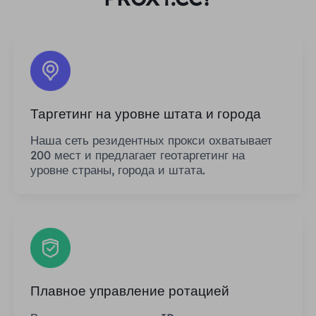
Таргетинг на уровне штата и города
Наша сеть резидентных прокси охватывает
200 мест и предлагает геотаргетинг на
уровне страны, города и штата.
Плавное управление ротацией