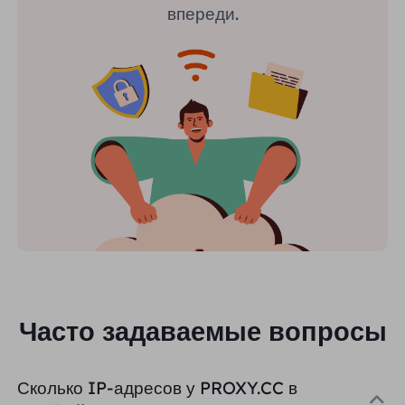
впереди.
Часто задаваемые вопросы
Сколько IP-адресов у PROXY.CC в