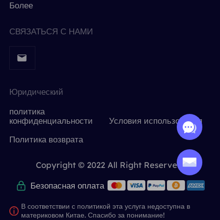
Более
СВЯЗАТЬСЯ С НАМИ
Юридический
политика
конфиденциальности
Условия использования
Политика возврата
Copyright © 2022 All Right Reserved.
Безопасная оплата
В соответствии с политикой эта услуга недоступна в
материковом Китае. Спасибо за понимание!