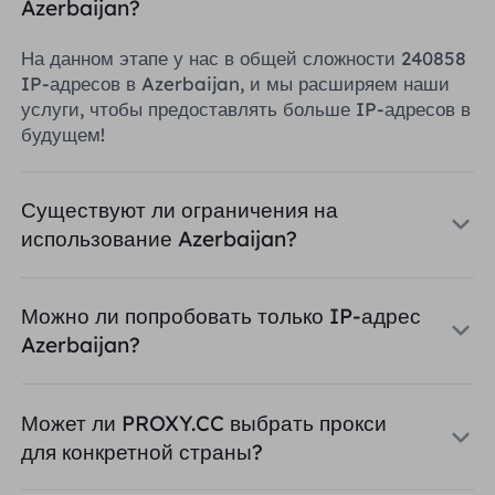
Azerbaijan?
На данном этапе у нас в общей сложности 240858
IP-адресов в Azerbaijan, и мы расширяем наши
услуги, чтобы предоставлять больше IP-адресов в
будущем!
Существуют ли ограничения на
использование Azerbaijan?
Можно ли попробовать только IP-адрес
Azerbaijan?
Может ли PROXY.CC выбрать прокси
для конкретной страны?