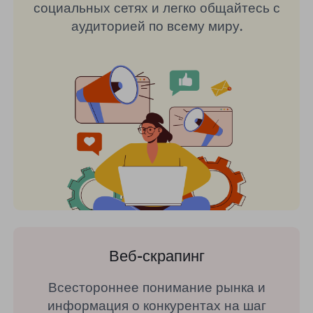
социальных сетях и легко общайтесь с
аудиторией по всему миру.
Веб-скрапинг
Всестороннее понимание рынка и
информация о конкурентах на шаг