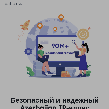
работы.
Безопасный и надежный
Azerbaijan IP-адрес