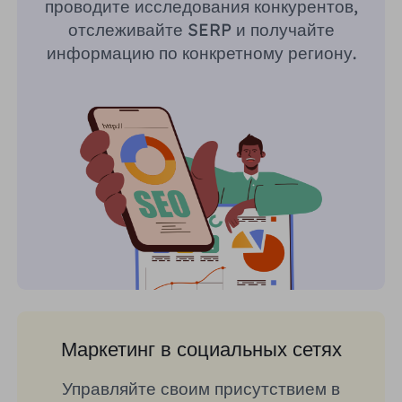
проводите исследования конкурентов,
отслеживайте SERP и получайте
информацию по конкретному региону.
Маркетинг в социальных сетях
Управляйте своим присутствием в