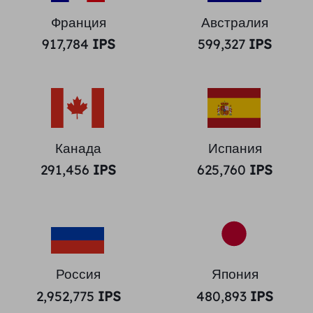
Франция
Австралия
917,784
IPS
599,327
IPS
Канада
Испания
291,456
IPS
625,760
IPS
Россия
Япония
2,952,775
IPS
480,893
IPS