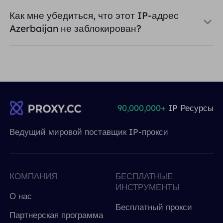
Как мне убедиться, что этот IP-адрес
Azerbaijan не заблокирован?
90,000,000+
IP Ресурсы
Ведущий мировой поставщик IP-прокси
КОМПАНИЯ
БЕСПЛАТНЫЕ
ИНСТРУМЕНТЫ
О нас
Бесплатный прокси
Партнерская программа