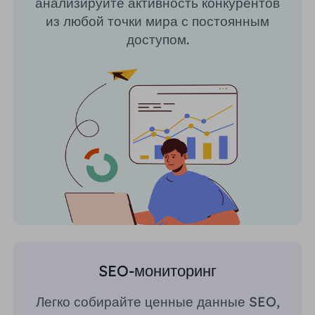
анализируйте активность конкурентов
из любой точки мира с постоянным
доступом.
SEO-мониторинг
Легко собирайте ценные данные SEO,