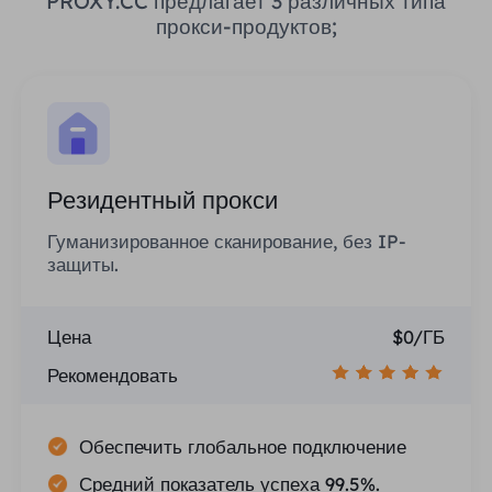
PROXY.CC предлагает 3 различных типа
прокси-продуктов;
Резидентный прокси
Гуманизированное сканирование, без IP-
защиты.
Цена
$0/ГБ
Рекомендовать
Обеспечить глобальное подключение
Средний показатель успеха 99.5%.