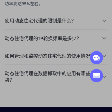
功率高达95%左右。
使用动态住宅代理的限制是什么？
动态住宅代理的IP轮换频率是多少？
如何管理和监控动态住宅代理的使用情况？
动态住宅代理在数据抓取中的应用有哪些优
势？