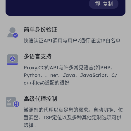
复制
简单身份验证
快速认证API调用与用户/通行证或IP白名单
多语言支持
Proxy.CC的API与许多常见语言(如PHP、
Python、。net、Java、JavaScript、C/
c++和c#)适配的很好
高级代理控制
微调您的代理以满足您的需求。自动切换、位
置调整、ISP定位以及多种其他定制选项可供
选择。