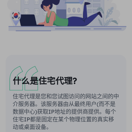
什么是住宅代理?
住宅代理是您和您试图访问的网站之间的中
介服务器。该服务器由从最终用户(而不是
数据中心)获取IP地址的提供商提供。每个
住宅IP都是固定在某个物理位置的真实移
动或桌面设备。