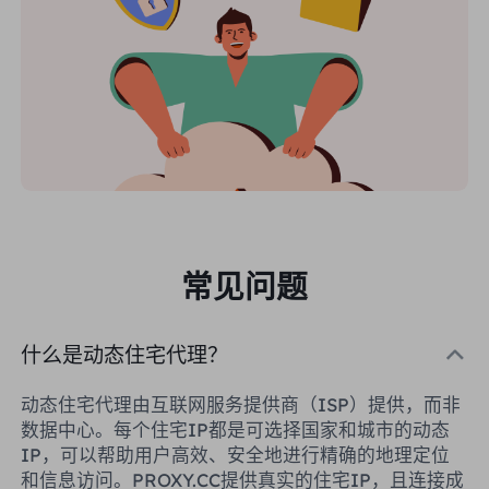
常见问题
什么是动态住宅代理？
动态住宅代理由互联网服务提供商（ISP）提供，而非
数据中心。每个住宅IP都是可选择国家和城市的动态
IP，可以帮助用户高效、安全地进行精确的地理定位
和信息访问。PROXY.CC提供真实的住宅IP，且连接成