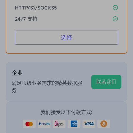
HTTP(S)/SOCKS5
24/7 支持
选择
企业
联系我们
满足顶级业务需求的精英数据服
务
我们接受以下付款方式: