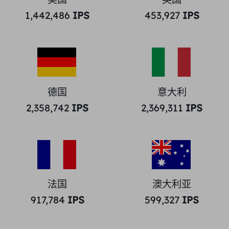
1,442,486
IPS
453,927
IPS
德国
意大利
2,358,742
IPS
2,369,311
IPS
法国
澳大利亚
917,784
IPS
599,327
IPS