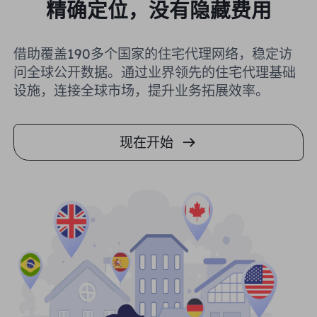
精确定位，没有隐藏费用
借助覆盖190多个国家的住宅代理网络，稳定访
问全球公开数据。通过业界领先的住宅代理基础
设施，连接全球市场，提升业务拓展效率。
现在开始