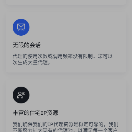
无限的会话
代理的使用次数或调用频率没有限制。您可以一
次生成大量代理。
丰富的住宅IP资源
我们确保我们的IP代理资源是稳定可靠的，我们
不断努力扩大现有的代理池，以满足每一个客户