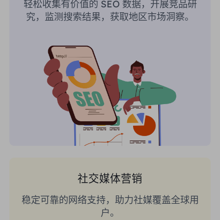
轻松收集有价值的 SEO 数据，开展竞品研
究，监测搜索结果，获取地区市场洞察。
社交媒体营销
稳定可靠的网络支持，助力社媒覆盖全球用
户。