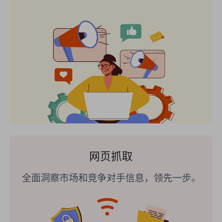
网页抓取
全面洞察市场和竞争对手信息，领先一步。