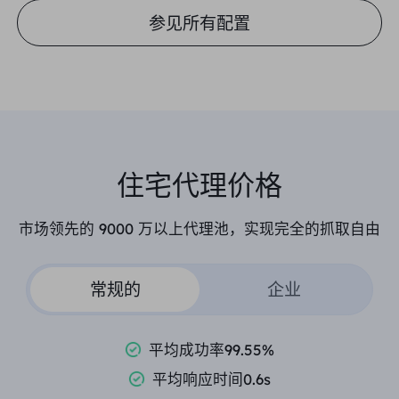
参见所有配置
住宅代理价格
市场领先的 9000 万以上代理池，实现完全的抓取自由
常规的
企业
平均成功率99.55%
平均响应时间0.6s