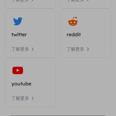
twitter
reddit
了解更多
了解更多
youtube
了解更多