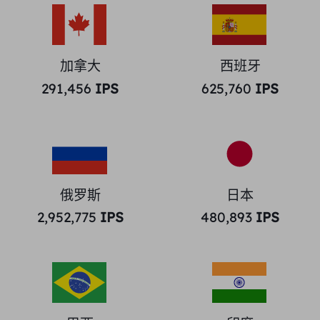
加拿大
西班牙
291,456
IPS
625,760
IPS
俄罗斯
日本
2,952,775
IPS
480,893
IPS