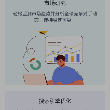
市场研究
轻松监测市场趋势并分析全球竞争对手动
态，连接稳定可靠。
搜索引擎优化