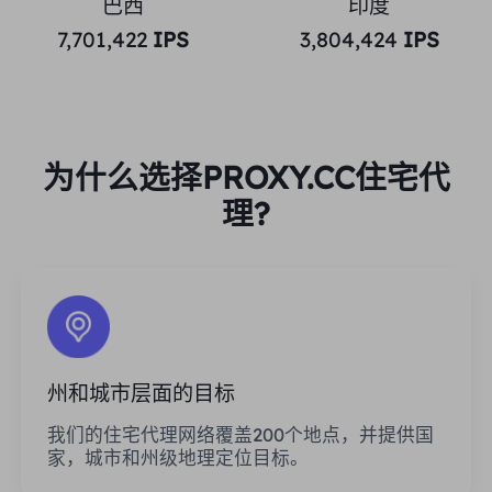
巴西
印度
7,701,422
IPS
3,804,424
IPS
为什么选择PROXY.CC住宅代
理?
州和城市层面的目标
我们的住宅代理网络覆盖200个地点，并提供国
家，城市和州级地理定位目标。