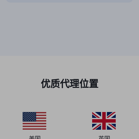
优质代理位置
美国
英国