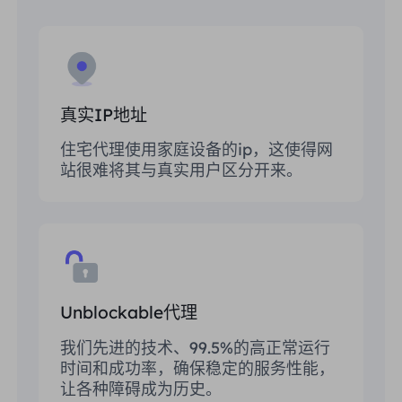
真实IP地址
住宅代理使用家庭设备的ip，这使得网
站很难将其与真实用户区分开来。
Unblockable代理
我们先进的技术、99.5%的高正常运行
时间和成功率，确保稳定的服务性能，
让各种障碍成为历史。