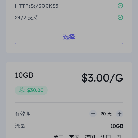
HTTP(S)/SOCKS5
24/7 支持
选择
10GB
$3.00/G
总: $30.00
有效期
30 天
流量
10GB
美国、英国、德国、法国、巴