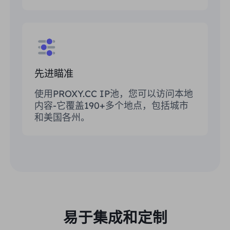
先进瞄准
使用PROXY.CC IP池，您可以访问本地
内容-它覆盖190+多个地点，包括城市
和美国各州。
易于集成和定制