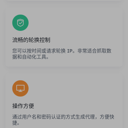
流畅的轮换控制
您可以按时间或请求轮换 IP。非常适合抓取数
据和自动化工具。
操作方便
通过用户名和密码认证的方式生成代理，方便快
捷。