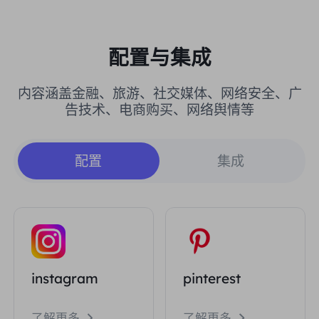
配置与集成
内容涵盖金融、旅游、社交媒体、网络安全、广
告技术、电商购买、网络舆情等
配置
集成
instagram
pinterest
了解更多
了解更多