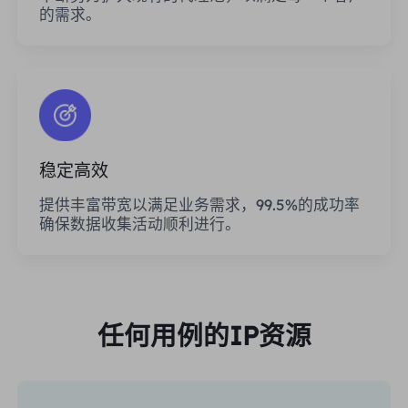
的需求。
稳定高效
提供丰富带宽以满足业务需求，99.5%的成功率
确保数据收集活动顺利进行。
任何用例的IP资源