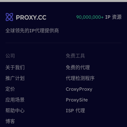
90,000,000+
IP 资源
全球领先的IP代理提供商
公司
免费工具
关于我们
免费的代理
推广计划
代理检测程序
定价
CroxyProxy
应用场景
ProxySite
帮助中心
ISP 代理
博客