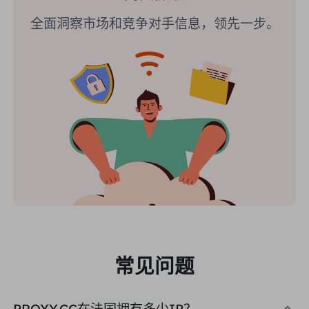
全面洞察市场和竞争对手信息，领先一步。
常见问题
PROXY.CC在法国拥有多少IP？