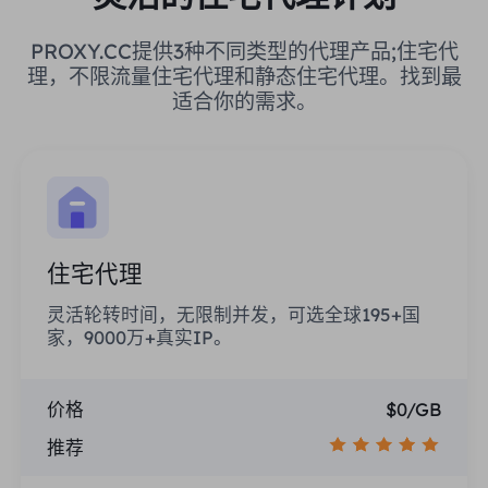
PROXY.CC提供3种不同类型的代理产品;住宅代
理，不限流量住宅代理和静态住宅代理。找到最
适合你的需求。
住宅代理
灵活轮转时间，无限制并发，可选全球195+国
家，9000万+真实IP。
价格
$0/GB
推荐