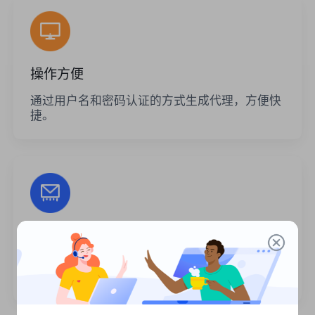
操作方便
通过用户名和密码认证的方式生成代理，方便快
捷。
无限的会话
代理的使用次数或调用频率没有限制。您可以一
次生成大量代理。