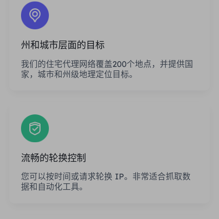
州和城市层面的目标
我们的住宅代理网络覆盖200个地点，并提供国
家，城市和州级地理定位目标。
流畅的轮换控制
您可以按时间或请求轮换 IP。非常适合抓取数
据和自动化工具。