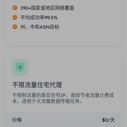
190+国家或地区网络覆盖
平均成功率99.5%
州，市和ASN目标
不限流量住宅代理
不限制流量的真实住宅IP，高效节省流量计费成
本，适用于大流量数据传输任务。
价格
$0/天