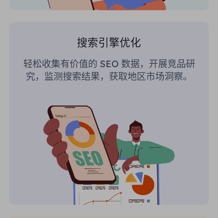
搜索引擎优化
轻松收集有价值的 SEO 数据，开展竞品研
究，监测搜索结果，获取地区市场洞察。