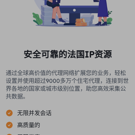
安全可靠的法国IP资源
通过全球高价值的代理网络扩展您的业务，轻松
设置并使用超过9000多万个住宅代理，连接到世
界各地的国家或城市级别位置，助您高效采集公
共数据。
无限并发会话
高质量的