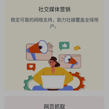
社交媒体营销
稳定可靠的网络支持，助力社媒覆盖全球用
户。
网页抓取