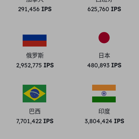
291,456
IPS
625,760
IPS
俄罗斯
日本
2,952,775
IPS
480,893
IPS
巴西
印度
7,701,422
IPS
3,804,424
IPS