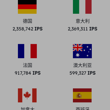
德国
意大利
2,358,742
IPS
2,369,311
IPS
法国
澳大利亚
917,784
IPS
599,327
IPS
加拿大
西班牙