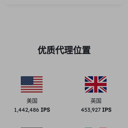
优质代理位置
美国
英国
1,442,486
IPS
453,927
IPS