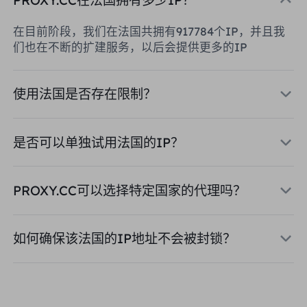
在目前阶段，我们在法国共拥有917784个IP，并且我
们也在不断的扩建服务，以后会提供更多的IP
使用法国是否存在限制？
是否可以单独试用法国的IP？
PROXY.CC可以选择特定国家的代理吗？
如何确保该法国的IP地址不会被封锁？