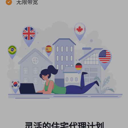
无限带宽
灵活的住宅代理计划