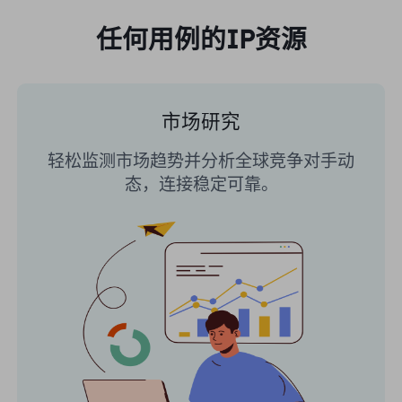
任何用例的IP资源
市场研究
轻松监测市场趋势并分析全球竞争对手动
态，连接稳定可靠。