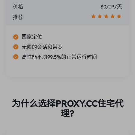
价格
$0/IP/天
推荐
国家定位
无限的会话和带宽
高性能平均99.5%的正常运行时间
为什么选择PROXY.CC住宅代
理?