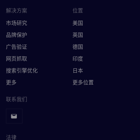
解决方案
位置
市场研究
美国
品牌保护
英国
广告验证
德国
网页抓取
印度
搜索引擎优化
日本
更多
更多位置
联系我们
法律