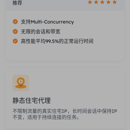
推荐
支持Multi-Concurrency
无限的会话和带宽
高性能平均99.5%的正常运行时间
静态住宅代理
不限制流量的真实住宅IP，长时间会话中保持IP
不变，适用于持续连接的任务。