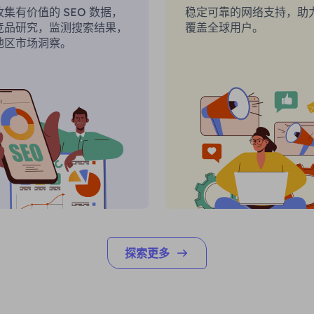
集有价值的 SEO 数据，
稳定可靠的网络支持，助
竞品研究，监测搜索结果，
覆盖全球用户。
地区市场洞察。
探索更多