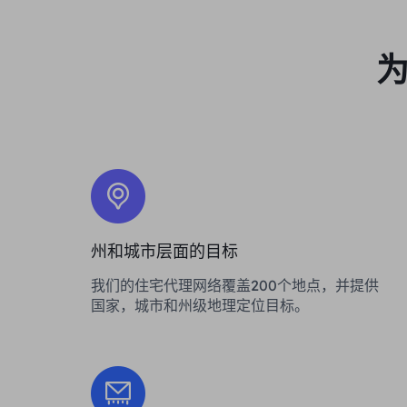
为
州和城市层面的目标
我们的住宅代理网络覆盖200个地点，并提供
国家，城市和州级地理定位目标。