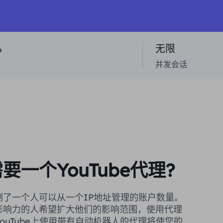
%
无限
并发会话
要一个YouTube代理?
制了一个人可以从一个IP地址管理的账户数量。
影响力的人希望扩大他们的影响范围，使用代理
ouTube上使用带有自动机器人的代理将使您的