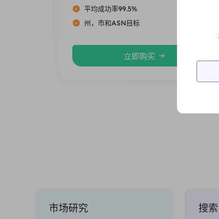
平均成功率99.5%
州，市和ASN目标
立即购买
市场研究
搜索