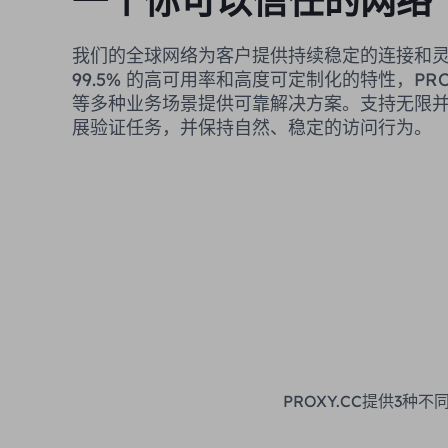
一个你可以信任的网络
我们的全球网络为客户提供持续稳定的连接和
99.5% 的高可用率和高度可定制化的特性，PRO
等多种业务场景提供可靠解决方案。支持无限
展验证任务，并保持自然、稳定的访问行为。
PROXY.CC提供3