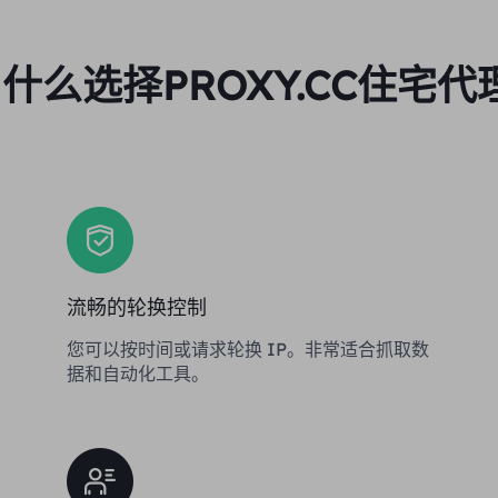
什么选择PROXY.CC住宅代
流畅的轮换控制
您可以按时间或请求轮换 IP。非常适合抓取数
据和自动化工具。