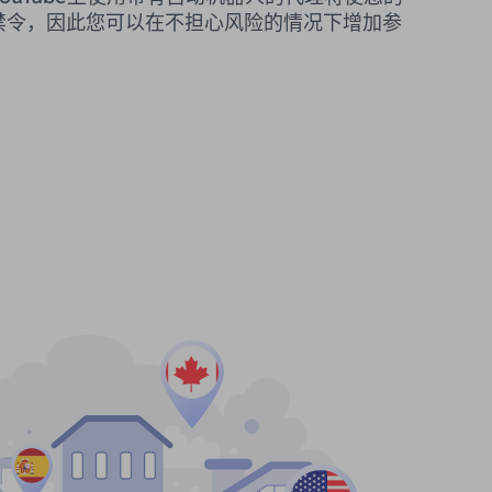
禁令，因此您可以在不担心风险的情况下增加参