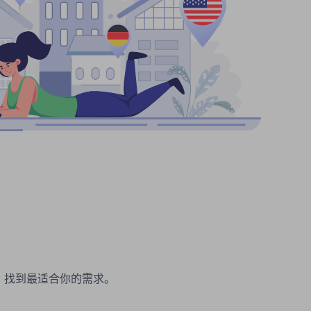
理。找到最适合你的需求。