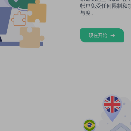
帐户免受任何限制和
与度。
现在开始