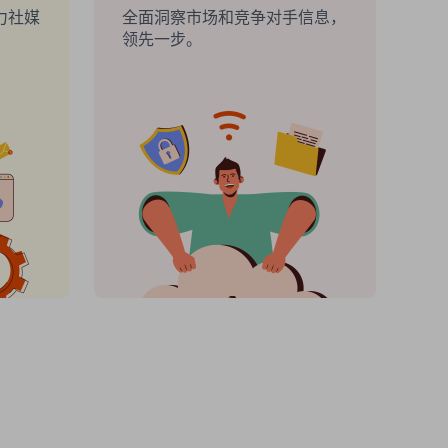
力社媒
全面洞察市场和竞争对手信息，
领先一步。