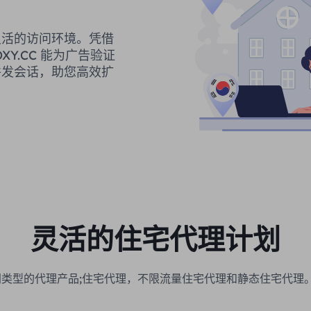
灵活的访问环境。凭借
XY.CC 能为广告验证
并发会话，助您高效扩
灵活的住宅代理计划
种不同类型的代理产品;住宅代理，不限流量住宅代理和静态住宅代