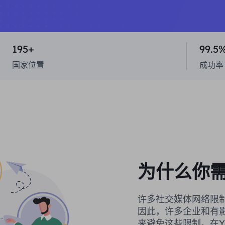
195+
99.5
国家位置
成功率
为什么你需
许多社交媒体网络限
因此，许多企业和有
来避免这些限制。在Y