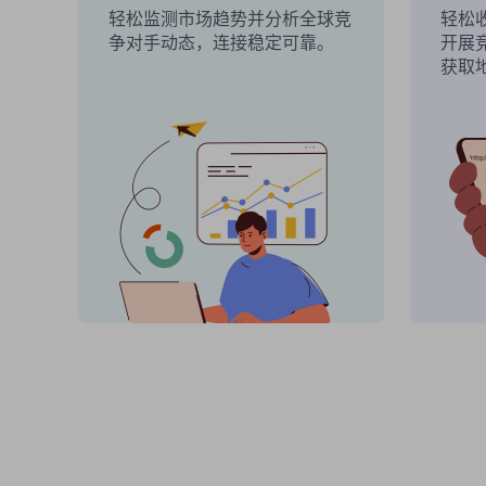
轻松监测市场趋势并分析全球竞
轻松收
争对手动态，连接稳定可靠。
开展
获取