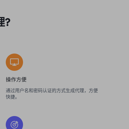
理?
操作方便
通过用户名和密码认证的方式生成代理，方便
快捷。