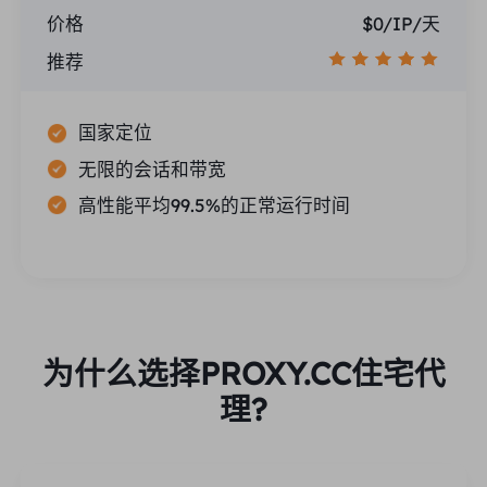
价格
$0/IP/天
推荐
国家定位
无限的会话和带宽
高性能平均99.5%的正常运行时间
为什么选择PROXY.CC住宅代
理?