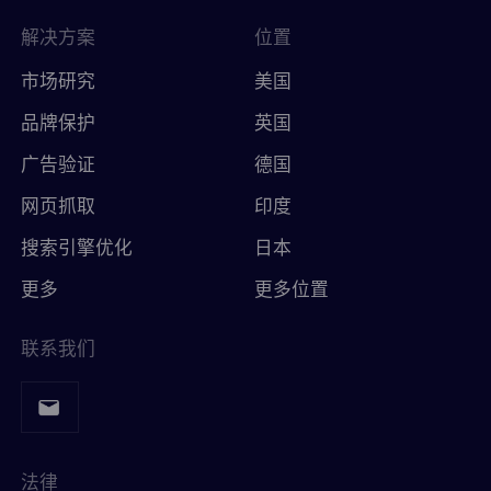
解决方案
位置
市场研究
美国
品牌保护
英国
广告验证
德国
网页抓取
印度
搜索引擎优化
日本
更多
更多位置
联系我们
法律