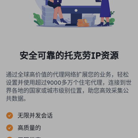
安全可靠的托克劳IP资源
通过全球高价值的代理网络扩展您的业务，轻松
设置并使用超过9000多万个住宅代理，连接到世
界各地的国家或城市级别位置，助您高效采集公
共数据。
无限并发会话
高质量的