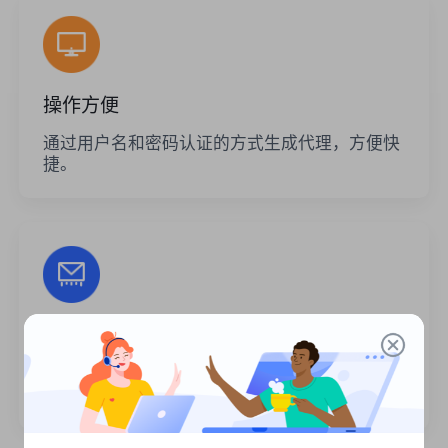
操作方便
通过用户名和密码认证的方式生成代理，方便快
捷。
无限的会话
代理的使用次数或调用频率没有限制。您可以一
次生成大量代理。