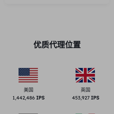
优质代理位置
美国
英国
1,442,486
IPS
453,927
IPS