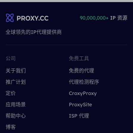
90,000,000+
IP 资源
全球领先的IP代理提供商
公司
免费工具
关于我们
免费的代理
推广计划
代理检测程序
定价
CroxyProxy
应用场景
ProxySite
帮助中心
ISP 代理
博客