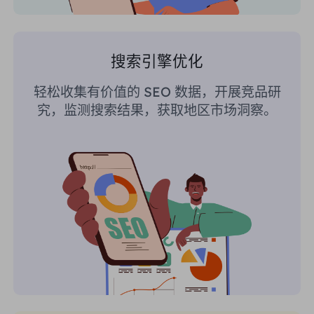
搜索引擎优化
轻松收集有价值的 SEO 数据，开展竞品研
究，监测搜索结果，获取地区市场洞察。