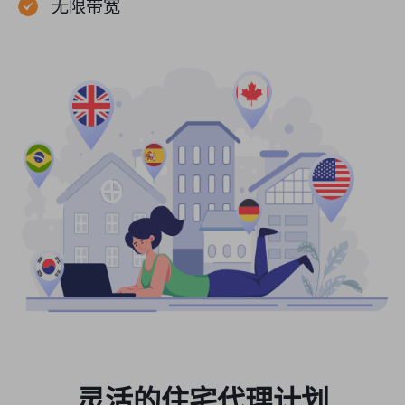
无限带宽
灵活的住宅代理计划