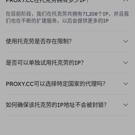
在目前阶段，我们在托克劳共拥有71,208个IP，并且我
们也在不断的扩建服务，以后会提供更多的IP
使用托克劳是否存在限制？
是否可以单独试用托克劳的IP？
PROXY.CC可以选择特定国家的代理吗？
如何确保该托克劳的IP地址不会被封锁？