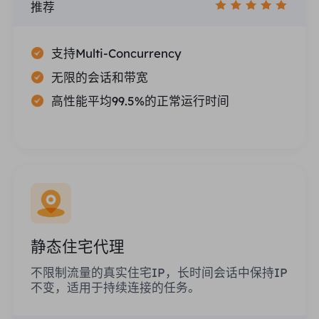
推荐
支持Multi-Concurrency
无限的会话和带宽
高性能平均99.5%的正常运行时间
静态住宅代理
不限制流量的真实住宅IP，长时间会话中保持IP
不变，适用于持续连接的任务。