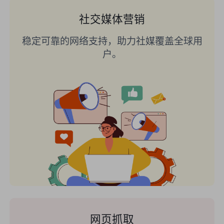
社交媒体营销
稳定可靠的网络支持，助力社媒覆盖全球用
户。
网页抓取