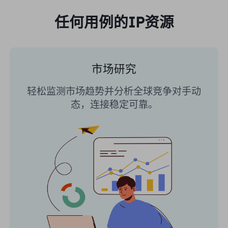
任何用例的IP资源
市场研究
轻松监测市场趋势并分析全球竞争对手动
态，连接稳定可靠。