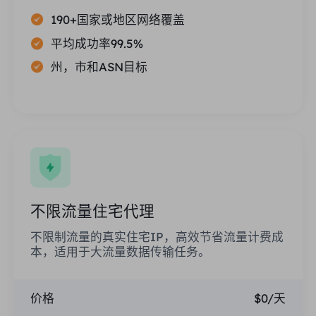
190+国家或地区网络覆盖
平均成功率99.5%
州，市和ASN目标
不限流量住宅代理
不限制流量的真实住宅IP，高效节省流量计费成
本，适用于大流量数据传输任务。
价格
$0/天