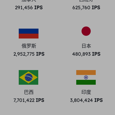
291,456
IPS
625,760
IPS
俄罗斯
日本
2,952,775
IPS
480,893
IPS
巴西
印度
7,701,422
IPS
3,804,424
IPS