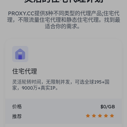
PROXY.CC提供3种不同类型的代理产品;住宅代
理，不限流量住宅代理和静态住宅代理。找到最
适合你的需求。
住宅代理
灵活轮转时间，无限制并发，可选全球195+国
家，9000万+真实IP。
价格
$0/GB
推荐