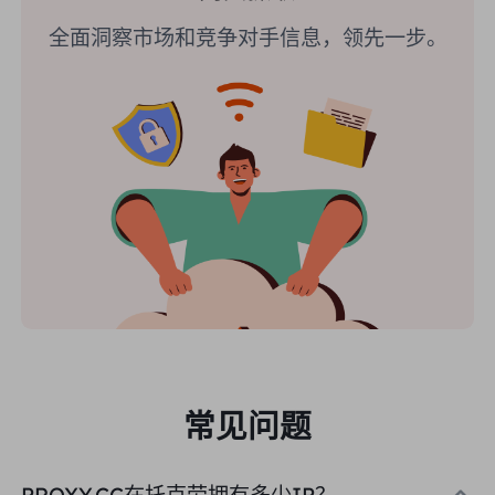
全面洞察市场和竞争对手信息，领先一步。
常见问题
PROXY.CC在托克劳拥有多少IP？