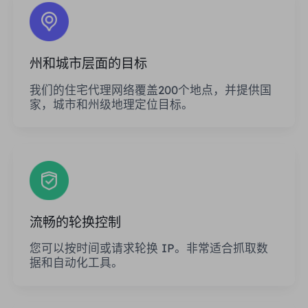
州和城市层面的目标
我们的住宅代理网络覆盖200个地点，并提供国
家，城市和州级地理定位目标。
流畅的轮换控制
您可以按时间或请求轮换 IP。非常适合抓取数
据和自动化工具。