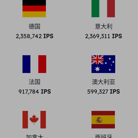
德国
意大利
2,358,742
IPS
2,369,311
IPS
法国
澳大利亚
917,784
IPS
599,327
IPS
加拿大
西班牙