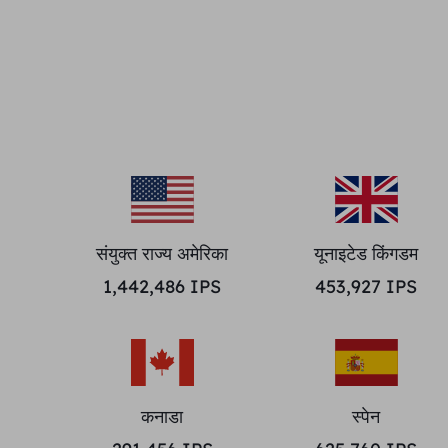
संयुक्त राज्य अमेरिका
यूनाइटेड किंगडम
1,442,486
IPS
453,927
IPS
कनाडा
स्पेन