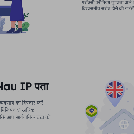
प्रॉक्सी प्रीमियम गुणवत्ता वाले
विश्वसनीय स्रोत होने की गारंट
elau IP पता
े व्यवसाय का विस्तार करें।
 90 मिलियन से अधिक
ाकि आप सार्वजनिक डेटा को