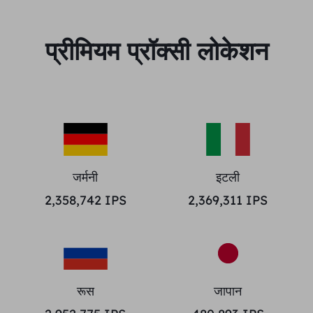
प्रीमियम प्रॉक्सी लोकेशन
जर्मनी
इटली
2,358,742
IPS
2,369,311
IPS
रूस
जापान