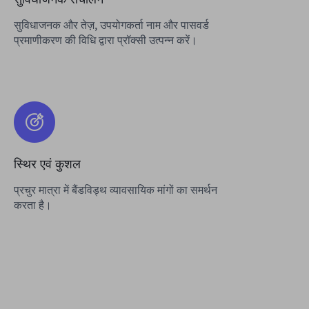
सुविधाजनक और तेज़, उपयोगकर्ता नाम और पासवर्ड
प्रमाणीकरण की विधि द्वारा प्रॉक्सी उत्पन्न करें।
स्थिर एवं कुशल
प्रचुर मात्रा में बैंडविड्थ व्यावसायिक मांगों का समर्थन
करता है।