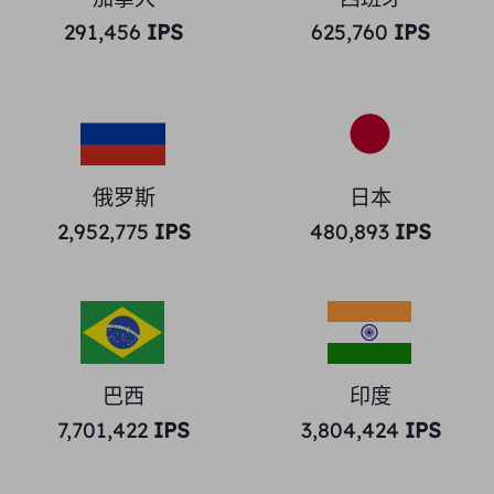
291,456
IPS
625,760
IPS
俄罗斯
日本
2,952,775
IPS
480,893
IPS
巴西
印度
7,701,422
IPS
3,804,424
IPS