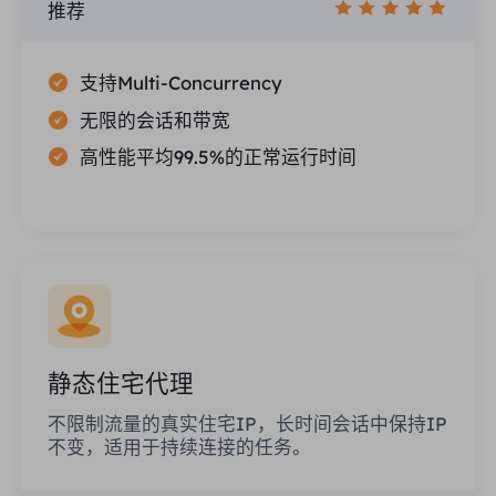
推荐
支持Multi-Concurrency
无限的会话和带宽
高性能平均99.5%的正常运行时间
静态住宅代理
不限制流量的真实住宅IP，长时间会话中保持IP
不变，适用于持续连接的任务。