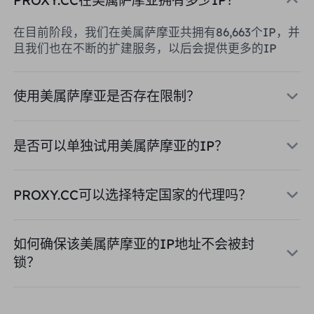
在目前阶段，我们在美属萨摩亚共拥有86,663个IP，并
且我们也在不断的扩建服务，以后会提供更多的IP
使用美属萨摩亚是否存在限制？
是否可以单独试用美属萨摩亚的IP？
PROXY.CC可以选择特定国家的代理吗？
如何确保该美属萨摩亚的IP地址不会被封
锁？