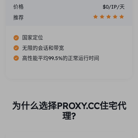
价格
$0/IP/天
推荐
国家定位
无限的会话和带宽
高性能平均99.5%的正常运行时间
为什么选择PROXY.CC住宅代
理?