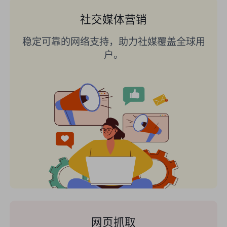
社交媒体营销
稳定可靠的网络支持，助力社媒覆盖全球用
户。
网页抓取