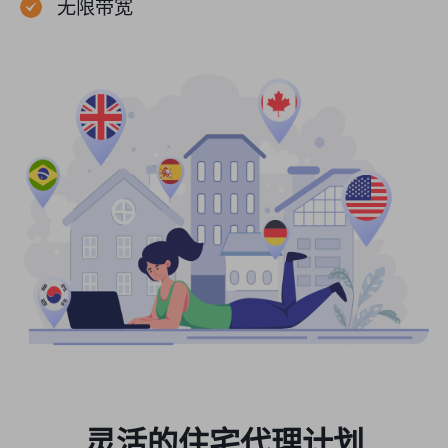
无限带宽
灵活的住宅代理计划