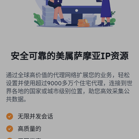
安全可靠的美属萨摩亚IP资源
通过全球高价值的代理网络扩展您的业务，轻松
设置并使用超过9000多万个住宅代理，连接到世
界各地的国家或城市级别位置，助您高效采集公
共数据。
无限并发会话
高质量的