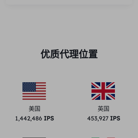
优质代理位置
美国
英国
1,442,486
IPS
453,927
IPS