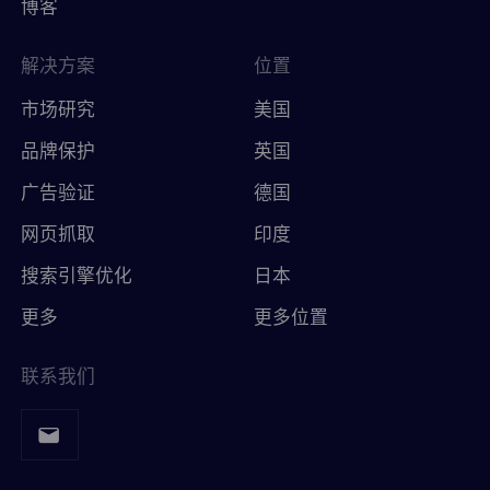
博客
解决方案
位置
市场研究
美国
品牌保护
英国
广告验证
德国
网页抓取
印度
搜索引擎优化
日本
更多
更多位置
联系我们