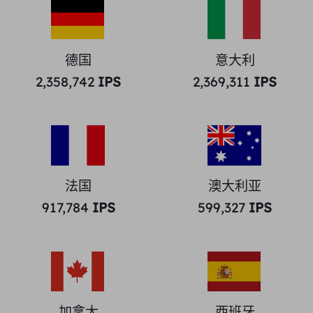
德国
意大利
2,358,742
IPS
2,369,311
IPS
法国
澳大利亚
917,784
IPS
599,327
IPS
加拿大
西班牙