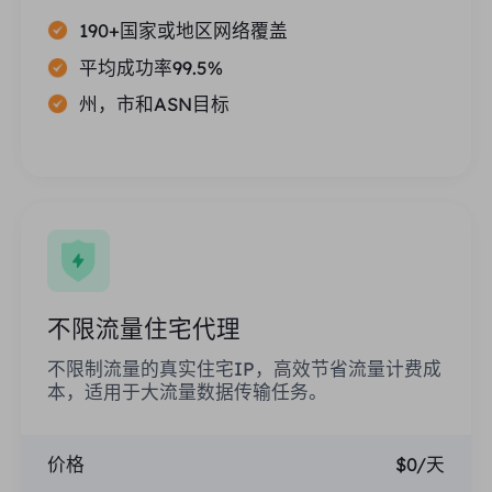
190+国家或地区网络覆盖
平均成功率99.5%
州，市和ASN目标
不限流量住宅代理
不限制流量的真实住宅IP，高效节省流量计费成
本，适用于大流量数据传输任务。
价格
$0/天