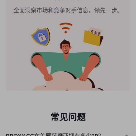
全面洞察市场和竞争对手信息，领先一步。
常见问题
PROXY.CC在美属萨摩亚拥有多少IP？