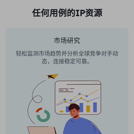
任何用例的IP资源
市场研究
轻松监测市场趋势并分析全球竞争对手动
态，连接稳定可靠。