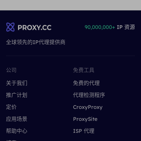
90,000,000+
IP 资源
全球领先的IP代理提供商
公司
免费工具
关于我们
免费的代理
推广计划
代理检测程序
定价
CroxyProxy
应用场景
ProxySite
帮助中心
ISP 代理