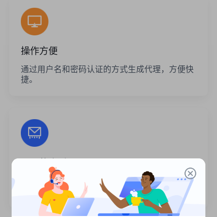
操作方便
通过用户名和密码认证的方式生成代理，方便快
捷。
无限的会话
代理的使用次数或调用频率没有限制。您可以一
次生成大量代理。