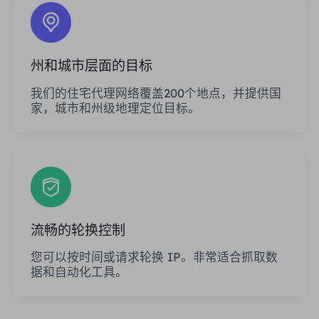
州和城市层面的目标
我们的住宅代理网络覆盖200个地点，并提供国
家，城市和州级地理定位目标。
流畅的轮换控制
您可以按时间或请求轮换 IP。非常适合抓取数
据和自动化工具。