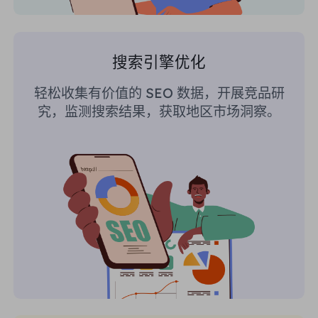
搜索引擎优化
轻松收集有价值的 SEO 数据，开展竞品研
究，监测搜索结果，获取地区市场洞察。