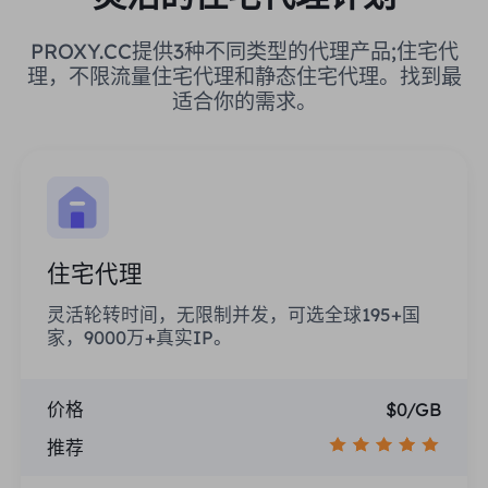
PROXY.CC提供3种不同类型的代理产品;住宅代
理，不限流量住宅代理和静态住宅代理。找到最
适合你的需求。
住宅代理
灵活轮转时间，无限制并发，可选全球195+国
家，9000万+真实IP。
价格
$0/GB
推荐