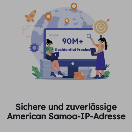
Sichere und zuverlässige
American Samoa-IP-Adresse