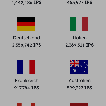
1,442,486
IPS
453,927
IPS
Deutschland
Italien
2,358,742
IPS
2,369,311
IPS
Frankreich
Australien
917,784
IPS
599,327
IPS