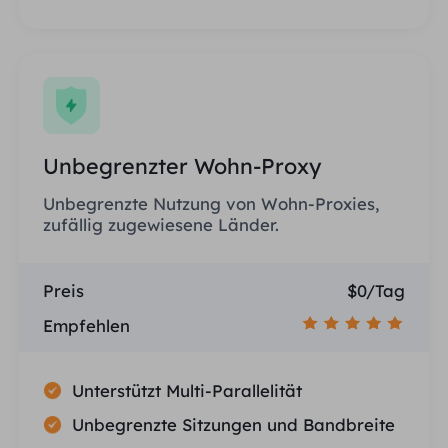
Unbegrenzter Wohn-Proxy
Unbegrenzte Nutzung von Wohn-Proxies,
zufällig zugewiesene Länder.
Preis
$0/Tag
Empfehlen
Unterstützt Multi-Parallelität
Unbegrenzte Sitzungen und Bandbreite