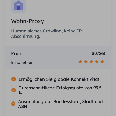
Wohn-Proxy
Humanisiertes Crawling, keine IP-
Abschirmung.
Preis
$0/GB
Empfehlen
Ermöglichen Sie globale Konnektivität
Durchschnittliche Erfolgsquote von 99.5
%
Ausrichtung auf Bundesstaat, Stadt und
ASN