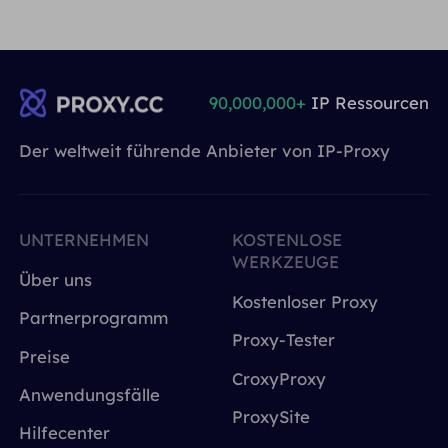
90,000,000+
IP Ressourcen
Der weltweit führende Anbieter von IP-Proxy
UNTERNEHMEN
KOSTENLOSE
WERKZEUGE
Über uns
Kostenloser Proxy
Partnerprogramm
Proxy-Tester
Preise
CroxyProxy
Anwendungsfälle
ProxySite
Hilfecenter