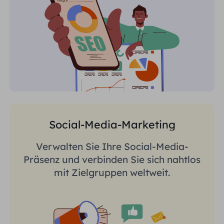
Social-Media-Marketing
Verwalten Sie Ihre Social-Media-
Präsenz und verbinden Sie sich nahtlos
mit Zielgruppen weltweit.