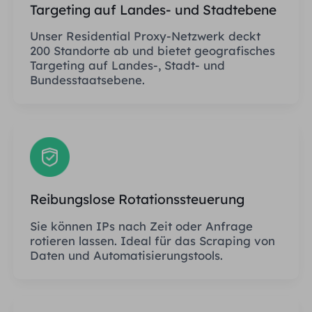
Targeting auf Landes- und Stadtebene
Unser Residential Proxy-Netzwerk deckt
200 Standorte ab und bietet geografisches
Targeting auf Landes-, Stadt- und
Bundesstaatsebene.
Reibungslose Rotationssteuerung
Sie können IPs nach Zeit oder Anfrage
rotieren lassen. Ideal für das Scraping von
Daten und Automatisierungstools.