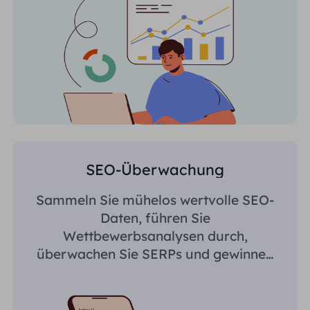
SEO-Überwachung
Sammeln Sie mühelos wertvolle SEO-
Daten, führen Sie
Wettbewerbsanalysen durch,
überwachen Sie SERPs und gewinnen
Sie regionsspezifische Erkenntnisse.