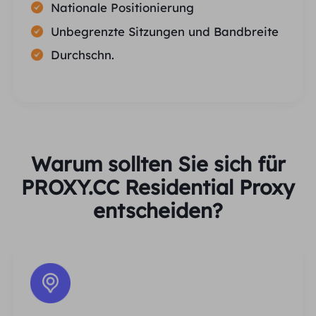
Nationale Positionierung
Unbegrenzte Sitzungen und Bandbreite
Durchschn.
Warum sollten Sie sich für
PROXY.CC Residential Proxy
entscheiden?