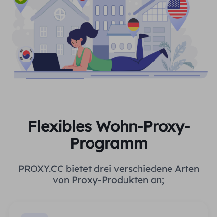
Flexibles Wohn-Proxy-
Programm
PROXY.CC bietet drei verschiedene Arten
von Proxy-Produkten an;