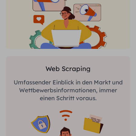
Web Scraping
Umfassender Einblick in den Markt und
Wettbewerbsinformationen, immer
einen Schritt voraus.