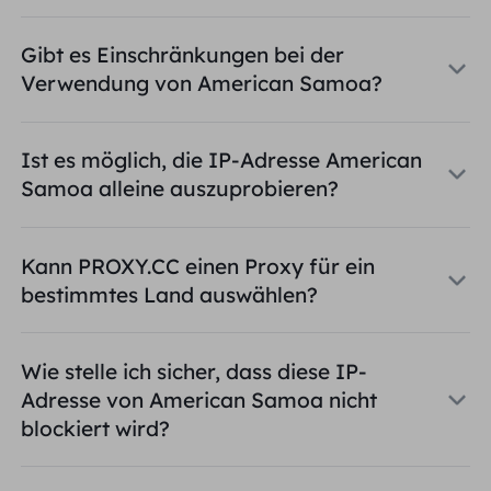
Gibt es Einschränkungen bei der
Verwendung von American Samoa?
Ist es möglich, die IP-Adresse American
Samoa alleine auszuprobieren?
Kann PROXY.CC einen Proxy für ein
bestimmtes Land auswählen?
Wie stelle ich sicher, dass diese IP-
Adresse von American Samoa nicht
blockiert wird?