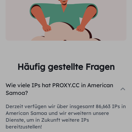
Häufig gestellte Fragen
Wie viele IPs hat PROXY.CC in American
Samoa?
Derzeit verfügen wir über insgesamt 86,663 IPs in
American Samoa und wir erweitern unsere
Dienste, um in Zukunft weitere IPs
bereitzustellen!