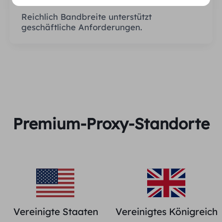
Reichlich Bandbreite unterstützt
geschäftliche Anforderungen.
Premium-Proxy-Standorte
Vereinigte Staaten
Vereinigtes Königreich