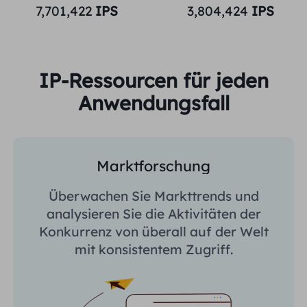
7,701,422
IPS
3,804,424
IPS
IP-Ressourcen für jeden
Anwendungsfall
Marktforschung
Überwachen Sie Markttrends und
analysieren Sie die Aktivitäten der
Konkurrenz von überall auf der Welt
mit konsistentem Zugriff.