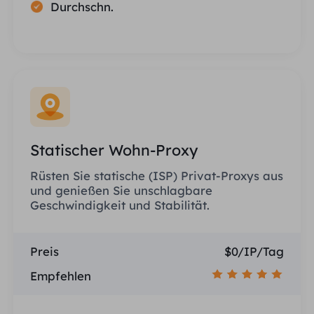
Durchschn.
Statischer Wohn-Proxy
Rüsten Sie statische (ISP) Privat-Proxys aus
und genießen Sie unschlagbare
Geschwindigkeit und Stabilität.
Preis
$0/IP/Tag
Empfehlen