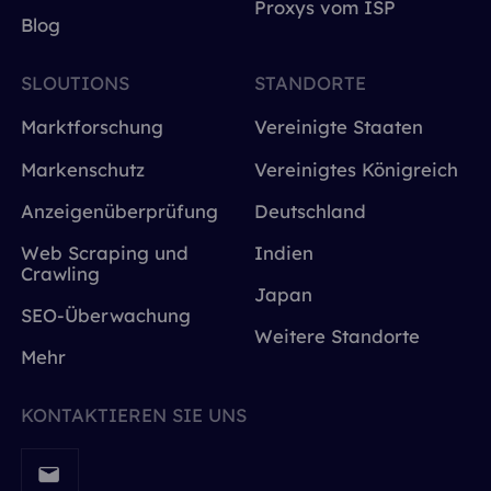
Proxys vom ISP
Blog
SLOUTIONS
STANDORTE
Marktforschung
Vereinigte Staaten
Markenschutz
Vereinigtes Königreich
Anzeigenüberprüfung
Deutschland
Web Scraping und
Indien
Crawling
Japan
SEO-Überwachung
Weitere Standorte
Mehr
KONTAKTIEREN SIE UNS