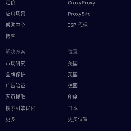
定价
CroxyProxy
应用场景
ProxySite
帮助中心
ISP 代理
博客
解决方案
位置
市场研究
美国
品牌保护
英国
广告验证
德国
网页抓取
印度
搜索引擎优化
日本
更多
更多位置