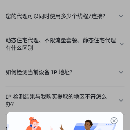
英国
Русский
您的代理可以同时使用多少个线程/连接？
购买后如何提取 IP
巴西
हिंदी
动态住宅代理、不限流量套餐、静态住宅代理
俄罗斯
Português
如何使用 VMLogin 浏览器设置
有什么区别
代理？
更多的集成
更多的集成
如何检测当前设备 IP 地址？
IP 检测结果与我购买提取的地区不符怎么
办？
什么是静态住宅代理？