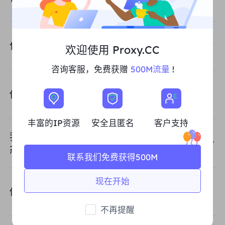
什么是不限流量套餐？
欢迎使用 Proxy.CC
咨询客服，免费获赠
500M流量
!
你们支持API 认证提取方式吗？
丰富的IP资源
安全且匿名
客户支持
我应该选择哪种代理类型：动态住宅代理、静
态住宅代理、不限流量套餐？
联系我们免费获得500M
现在开始
你们提供哪些代理，IPv4 还是 IPv6？
不再提醒