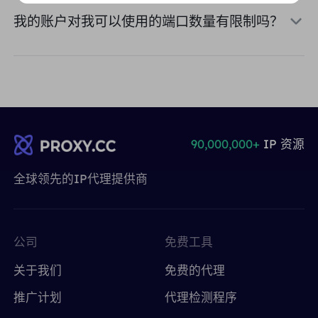
我的账户对我可以使用的端口数量有限制吗？
90,000,000+
IP 资源
全球领先的IP代理提供商
公司
免费工具
关于我们
免费的代理
推广计划
代理检测程序