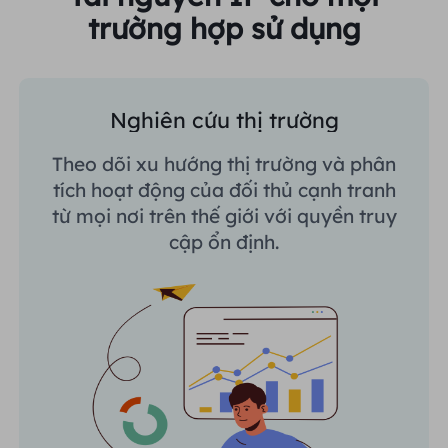
trường hợp sử dụng
Nghiên cứu thị trường
Theo dõi xu hướng thị trường và phân
tích hoạt động của đối thủ cạnh tranh
từ mọi nơi trên thế giới với quyền truy
cập ổn định.