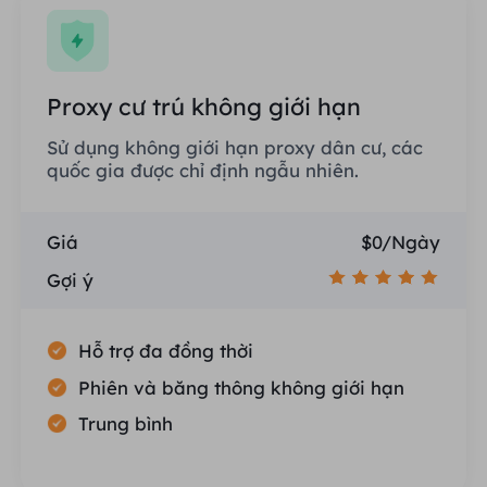
Proxy cư trú không giới hạn
Sử dụng không giới hạn proxy dân cư, các
quốc gia được chỉ định ngẫu nhiên.
Giá
$0/Ngày
Gợi ý
Hỗ trợ đa đồng thời
Phiên và băng thông không giới hạn
Trung bình