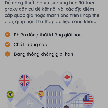
Dễ dàng thiết lập và sử dụng hơn 90 triệu
proxy dân cư để kết nối với các địa điểm
cấp quốc gia hoặc thành phố trên khắp thế
giới, giúp bạn thu thập dữ liệu công khai
một cách hiệu quả.
Phiên đồng thời không giới hạn
Chất lượng cao
Băng thông không giới hạn