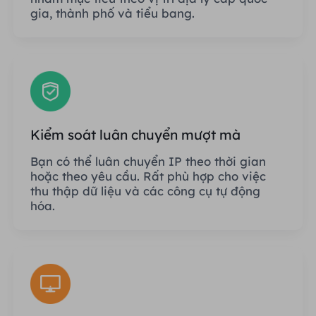
gia, thành phố và tiểu bang.
Kiểm soát luân chuyển mượt mà
Bạn có thể luân chuyển IP theo thời gian
hoặc theo yêu cầu. Rất phù hợp cho việc
thu thập dữ liệu và các công cụ tự động
hóa.