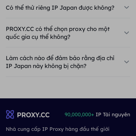
Có thể thử riêng IP Japan được không?
PROXY.CC có thể chọn proxy cho một
quốc gia cụ thể không?
Làm cách nào để đảm bảo rằng địa chỉ
IP Japan này không bị chặn?
90,000,000+
IP Tài nguyên
Nhà cung cấp IP Proxy hàng đầu thế giới