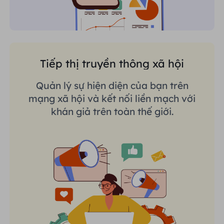
Tiếp thị truyền thông xã hội
Quản lý sự hiện diện của bạn trên
mạng xã hội và kết nối liền mạch với
khán giả trên toàn thế giới.