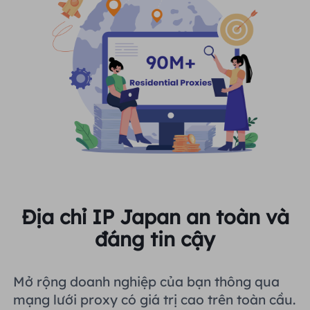
Địa chỉ IP Japan an toàn và
đáng tin cậy
Mở rộng doanh nghiệp của bạn thông qua
mạng lưới proxy có giá trị cao trên toàn cầu.