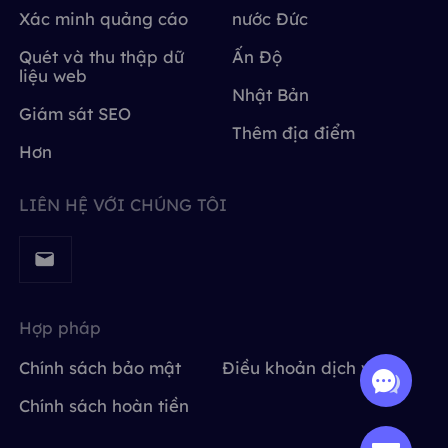
Xác minh quảng cáo
nước Đức
Quét và thu thập dữ
Ấn Độ
liệu web
Nhật Bản
Giám sát SEO
Thêm địa điểm
Hơn
LIÊN HỆ VỚI CHÚNG TÔI
Hợp pháp
Chính sách bảo mật
Điều khoản dịch vụ
Chính sách hoàn tiền