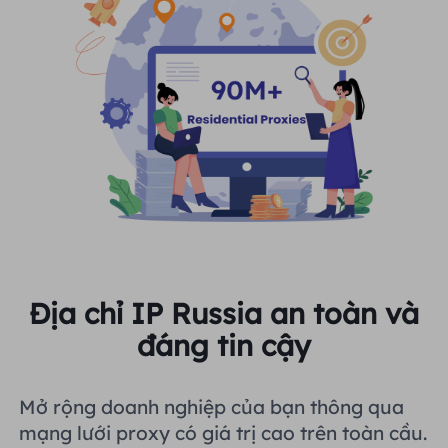
Địa chỉ IP Russia an toàn và
đáng tin cậy
Mở rộng doanh nghiệp của bạn thông qua
mạng lưới proxy có giá trị cao trên toàn cầu.