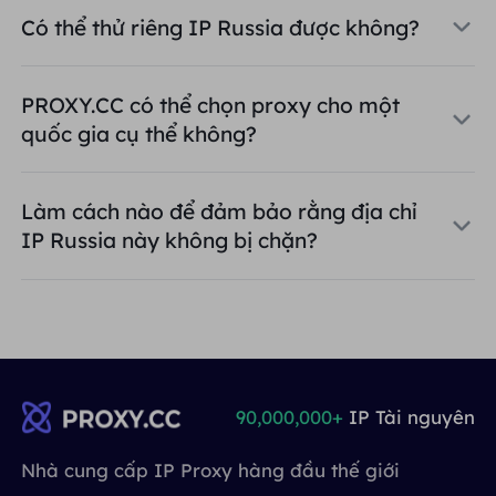
Có thể thử riêng IP Russia được không?
PROXY.CC có thể chọn proxy cho một
quốc gia cụ thể không?
Làm cách nào để đảm bảo rằng địa chỉ
IP Russia này không bị chặn?
90,000,000+
IP Tài nguyên
Nhà cung cấp IP Proxy hàng đầu thế giới