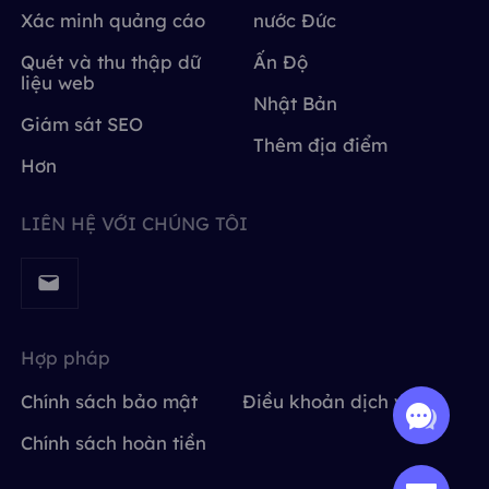
Xác minh quảng cáo
nước Đức
Quét và thu thập dữ
Ấn Độ
liệu web
Nhật Bản
Giám sát SEO
Thêm địa điểm
Hơn
LIÊN HỆ VỚI CHÚNG TÔI
Hợp pháp
Chính sách bảo mật
Điều khoản dịch vụ
Chính sách hoàn tiền