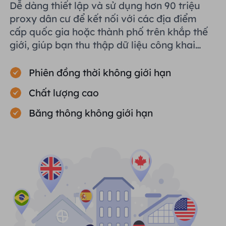
Dễ dàng thiết lập và sử dụng hơn 90 triệu
proxy dân cư để kết nối với các địa điểm
cấp quốc gia hoặc thành phố trên khắp thế
giới, giúp bạn thu thập dữ liệu công khai
một cách hiệu quả.
Phiên đồng thời không giới hạn
Chất lượng cao
Băng thông không giới hạn