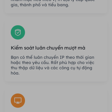
gia, thành phố và tiểu bang.
Kiểm soát luân chuyển mượt mà
Bạn có thể luân chuyển IP theo thời gian
hoặc theo yêu cầu. Rất phù hợp cho việc
thu thập dữ liệu và các công cụ tự động
hóa.