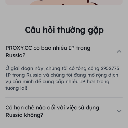
Câu hỏi thường gặp
PROXY.CC có bao nhiêu IP trong
Russia?
Ở giai đoạn này, chúng tôi có tổng cộng 2952775
IP trong Russia và chúng tôi đang mở rộng dịch
vụ của mình để cung cấp nhiều IP hơn trong
tương lai!
Có hạn chế nào đối với việc sử dụng
Russia không?