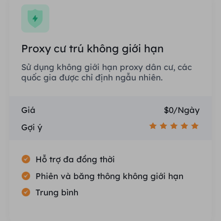
Proxy cư trú không giới hạn
Sử dụng không giới hạn proxy dân cư, các
quốc gia được chỉ định ngẫu nhiên.
Giá
$0/Ngày
Gợi ý
Hỗ trợ đa đồng thời
Phiên và băng thông không giới hạn
Trung bình