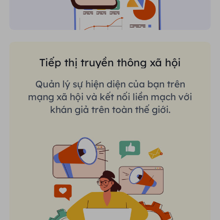
Tiếp thị truyền thông xã hội
Quản lý sự hiện diện của bạn trên
mạng xã hội và kết nối liền mạch với
khán giả trên toàn thế giới.