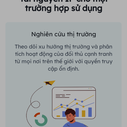
trường hợp sử dụng
Nghiên cứu thị trường
Theo dõi xu hướng thị trường và phân
tích hoạt động của đối thủ cạnh tranh
từ mọi nơi trên thế giới với quyền truy
cập ổn định.