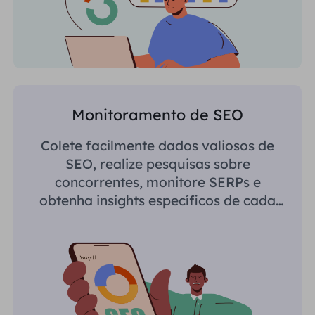
Monitoramento de SEO
Colete facilmente dados valiosos de
SEO, realize pesquisas sobre
concorrentes, monitore SERPs e
obtenha insights específicos de cada
região.