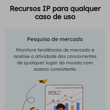
Recursos IP para qualquer
caso de uso
Pesquisa de mercado
Monitore tendências de mercado e
analise a atividade dos concorrentes
de qualquer lugar do mundo com
acesso consistente.