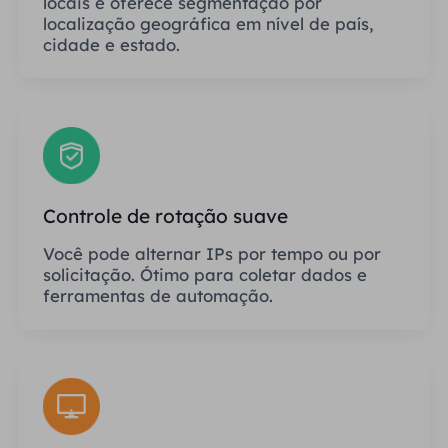
locais e oferece segmentação por
localização geográfica em nível de país,
cidade e estado.
Controle de rotação suave
Você pode alternar IPs por tempo ou por
solicitação. Ótimo para coletar dados e
ferramentas de automação.