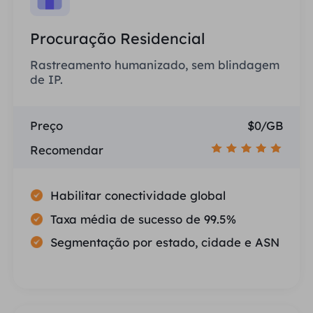
Procuração Residencial
Rastreamento humanizado, sem blindagem
de IP.
Preço
$0/GB
Recomendar
Habilitar conectividade global
Taxa média de sucesso de 99.5%
Segmentação por estado, cidade e ASN