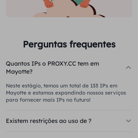
Perguntas frequentes
Quantos IPs o PROXY.CC tem em
Mayotte?
Neste estágio, temos um total de 133 IPs em
Mayotte e estamos expandindo nossos serviços
para fornecer mais IPs no futuro!
Existem restrições ao uso de ?