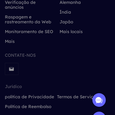
Verificação de
Alemanha
anúncios
Índia
Raspagem e
rastreamento da Web
Japão
Monitoramento de SEO
Mais locais
Mais
CONTATE-NOS
Jurídico
política de Privacidade
Termos de Serviço
Política de Reembolso