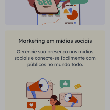
Marketing em mídias sociais
Gerencie sua presença nas mídias
sociais e conecte-se facilmente com
públicos no mundo todo.