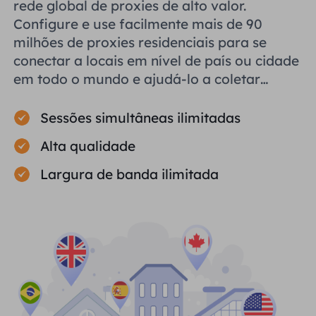
rede global de proxies de alto valor.
Configure e use facilmente mais de 90
milhões de proxies residenciais para se
conectar a locais em nível de país ou cidade
em todo o mundo e ajudá-lo a coletar
dados públicos com eficiência.
Sessões simultâneas ilimitadas
Alta qualidade
Largura de banda ilimitada