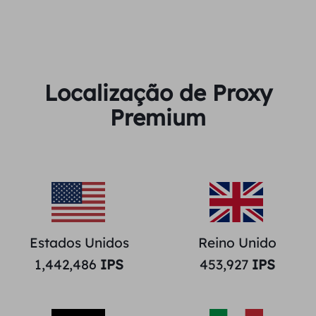
Localização de Proxy
Premium
Estados Unidos
Reino Unido
1,442,486
IPS
453,927
IPS