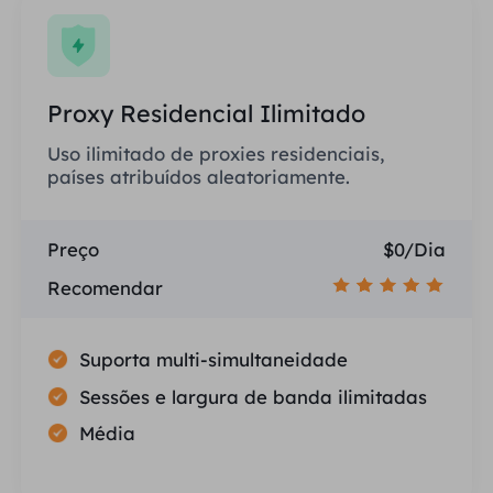
Proxy Residencial Ilimitado
Uso ilimitado de proxies residenciais,
países atribuídos aleatoriamente.
Preço
$0/Dia
Recomendar
Suporta multi-simultaneidade
Sessões e largura de banda ilimitadas
Média