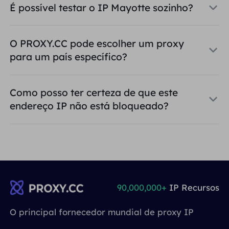
É possível testar o IP Mayotte sozinho?
O PROXY.CC pode escolher um proxy
para um país específico?
Como posso ter certeza de que este
endereço IP não está bloqueado?
90,000,000+
IP Recursos
O principal fornecedor mundial de proxy IP