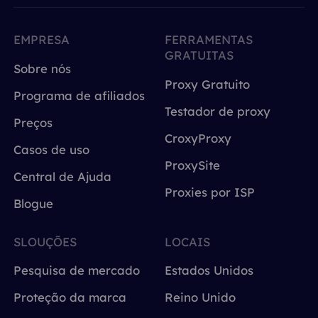
EMPRESA
FERRAMENTAS
GRATUITAS
Sobre nós
Proxy Gratuito
Programa de afiliados
Testador de proxy
Preços
CroxyProxy
Casos de uso
ProxySite
Central de Ajuda
Proxies por ISP
Blogue
SLOUÇÕES
LOCAIS
Pesquisa de mercado
Estados Unidos
Proteção da marca
Reino Unido