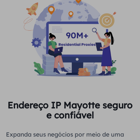
Endereço IP Mayotte seguro
e confiável
Expanda seus negócios por meio de uma