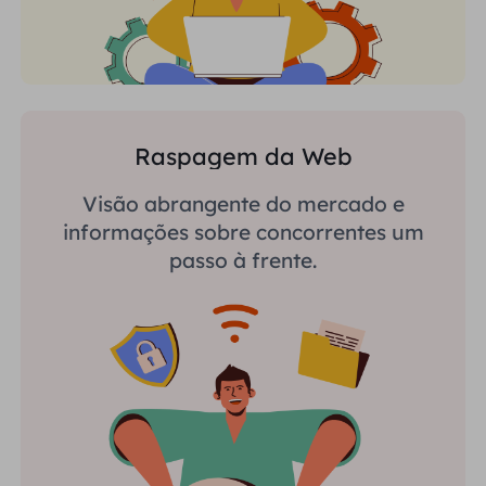
Raspagem da Web
Visão abrangente do mercado e
informações sobre concorrentes um
passo à frente.