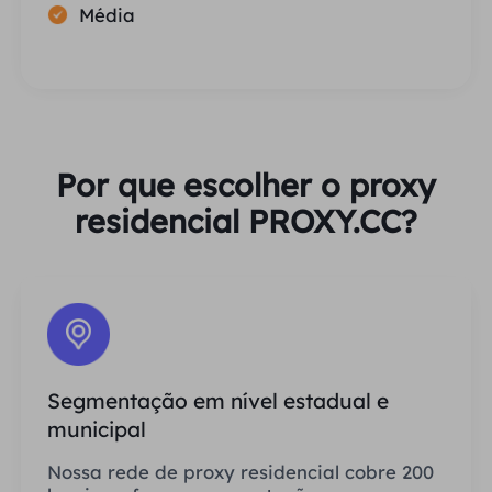
Média
Por que escolher o proxy
residencial PROXY.CC?
Segmentação em nível estadual e
municipal
Nossa rede de proxy residencial cobre 200