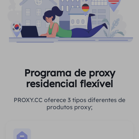
Programa de proxy
residencial flexível
PROXY.CC oferece 3 tipos diferentes de
produtos proxy;