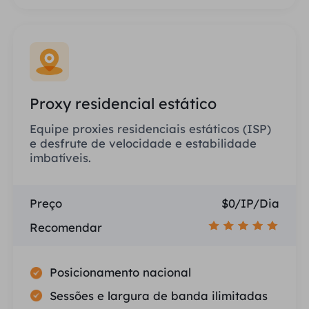
Proxy residencial estático
Equipe proxies residenciais estáticos (ISP)
e desfrute de velocidade e estabilidade
imbatíveis.
Preço
$0/IP/Dia
Recomendar
Posicionamento nacional
Sessões e largura de banda ilimitadas