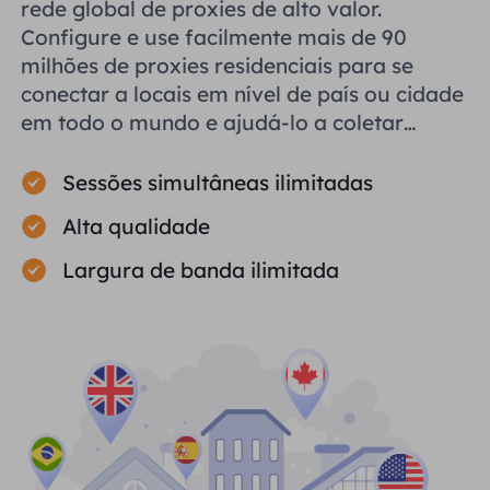
rede global de proxies de alto valor.
Configure e use facilmente mais de 90
milhões de proxies residenciais para se
conectar a locais em nível de país ou cidade
em todo o mundo e ajudá-lo a coletar
dados públicos com eficiência.
Sessões simultâneas ilimitadas
Alta qualidade
Largura de banda ilimitada