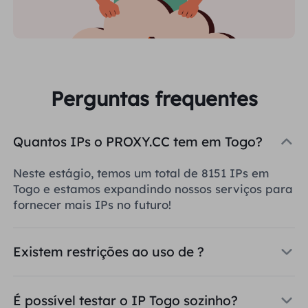
Perguntas frequentes
Quantos IPs o PROXY.CC tem em Togo?
Neste estágio, temos um total de 8151 IPs em
Togo e estamos expandindo nossos serviços para
fornecer mais IPs no futuro!
Existem restrições ao uso de ?
É possível testar o IP Togo sozinho?