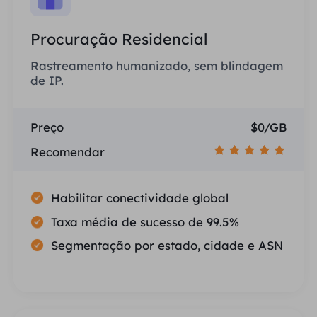
Procuração Residencial
Rastreamento humanizado, sem blindagem
de IP.
Preço
$0/GB
Recomendar
Habilitar conectividade global
Taxa média de sucesso de 99.5%
Segmentação por estado, cidade e ASN