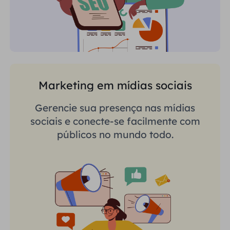
Marketing em mídias sociais
Gerencie sua presença nas mídias
sociais e conecte-se facilmente com
públicos no mundo todo.