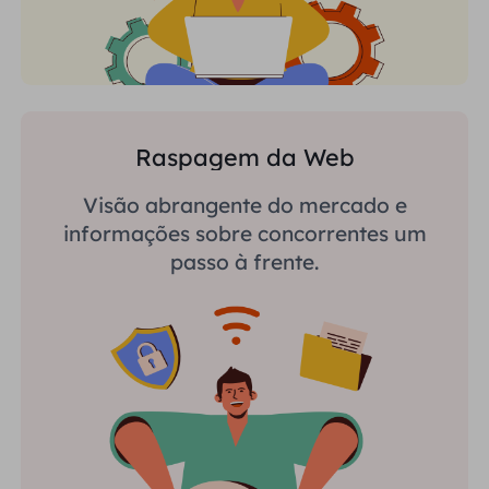
Raspagem da Web
Visão abrangente do mercado e
informações sobre concorrentes um
passo à frente.