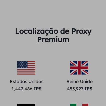
Localização de Proxy
Premium
Estados Unidos
Reino Unido
1,442,486
IPS
453,927
IPS