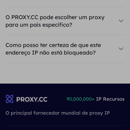
O PROXY.CC pode escolher um proxy
para um país específico?
Como posso ter certeza de que este
endereço IP não está bloqueado?
90,000,000+
IP Recursos
O principal fornecedor mundial de proxy IP