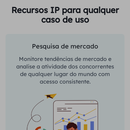
Recursos IP para qualquer
caso de uso
Pesquisa de mercado
Monitore tendências de mercado e
analise a atividade dos concorrentes
de qualquer lugar do mundo com
acesso consistente.