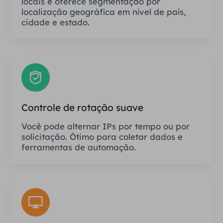
locais e oferece segmentação por
localização geográfica em nível de país,
cidade e estado.
Controle de rotação suave
Você pode alternar IPs por tempo ou por
solicitação. Ótimo para coletar dados e
ferramentas de automação.