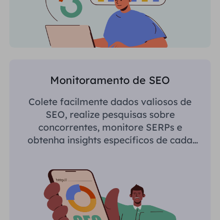
Monitoramento de SEO
Colete facilmente dados valiosos de
SEO, realize pesquisas sobre
concorrentes, monitore SERPs e
obtenha insights específicos de cada
região.