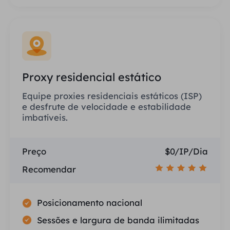
Proxy residencial estático
Equipe proxies residenciais estáticos (ISP)
e desfrute de velocidade e estabilidade
imbatíveis.
Preço
$0/IP/Dia
Recomendar
Posicionamento nacional
Sessões e largura de banda ilimitadas