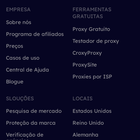
EMPRESA
FERRAMENTAS
GRATUITAS
Sobre nós
Proxy Gratuito
Programa de afiliados
Testador de proxy
Preços
CroxyProxy
Casos de uso
ProxySite
Central de Ajuda
Proxies por ISP
Blogue
SLOUÇÕES
LOCAIS
Pesquisa de mercado
Estados Unidos
Proteção da marca
Reino Unido
Verificação de
Alemanha