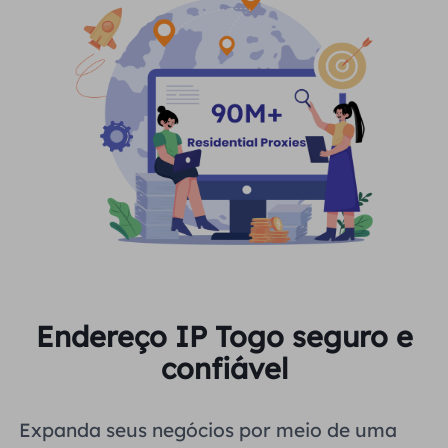
Endereço IP Togo seguro e
confiável
Expanda seus negócios por meio de uma