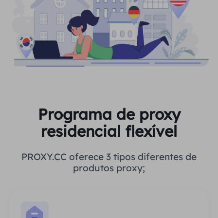
Programa de proxy
residencial flexível
PROXY.CC oferece 3 tipos diferentes de
produtos proxy;