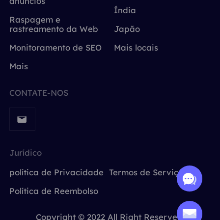
anúncios
Índia
Raspagem e
rastreamento da Web
Japão
Monitoramento de SEO
Mais locais
Mais
CONTATE-NOS
Jurídico
política de Privacidade
Termos de Serviço
Política de Reembolso
Copyright © 2022 All Right Reserved.