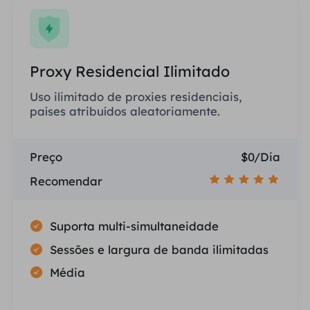
Proxy Residencial Ilimitado
Uso ilimitado de proxies residenciais,
países atribuídos aleatoriamente.
Preço
$0/Dia
Recomendar
Suporta multi-simultaneidade
Sessões e largura de banda ilimitadas
Média