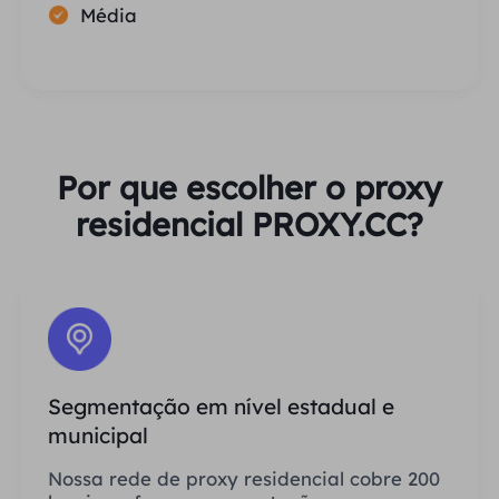
Média
Por que escolher o proxy
residencial PROXY.CC?
Segmentação em nível estadual e
municipal
Nossa rede de proxy residencial cobre 200