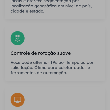
locais e oferece segmentação por
localização geográfica em nível de país,
cidade e estado.
Controle de rotação suave
Você pode alternar IPs por tempo ou por
solicitação. Ótimo para coletar dados e
ferramentas de automação.