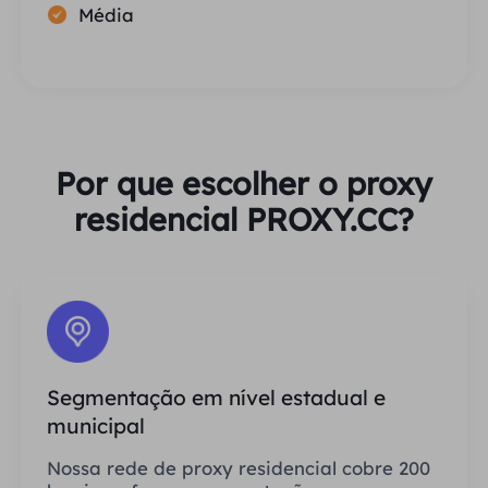
Média
Por que escolher o proxy
residencial PROXY.CC?
Segmentação em nível estadual e
municipal
Nossa rede de proxy residencial cobre 200