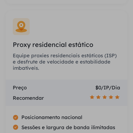
Proxy residencial estático
Equipe proxies residenciais estáticos (ISP)
e desfrute de velocidade e estabilidade
imbatíveis.
Preço
$0/IP/Dia
Recomendar
Posicionamento nacional
Sessões e largura de banda ilimitadas