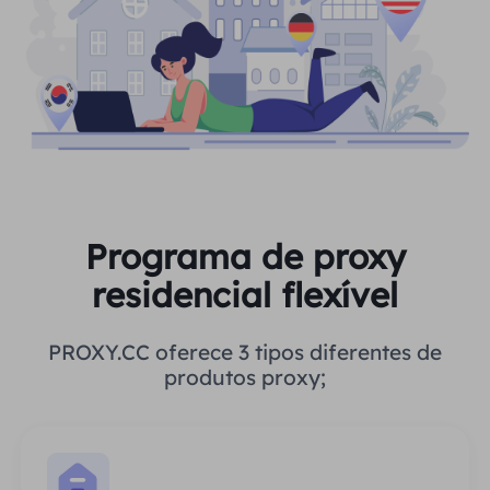
Programa de proxy
residencial flexível
PROXY.CC oferece 3 tipos diferentes de
produtos proxy;