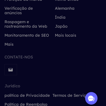
Verificação de
Alemanha
anúncios
Índia
Raspagem e
rastreamento da Web
Japão
Monitoramento de SEO
Mais locais
Mais
CONTATE-NOS
Jurídico
política de Privacidade
Termos de Serviço
Política de Reembolso