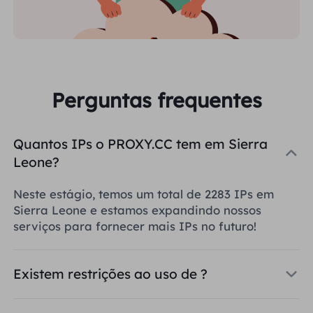
Perguntas frequentes
Quantos IPs o PROXY.CC tem em Sierra
Leone?
Neste estágio, temos um total de 2283 IPs em
Sierra Leone e estamos expandindo nossos
serviços para fornecer mais IPs no futuro!
Existem restrições ao uso de ?