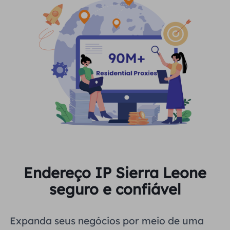
Endereço IP Sierra Leone
seguro e confiável
Expanda seus negócios por meio de uma