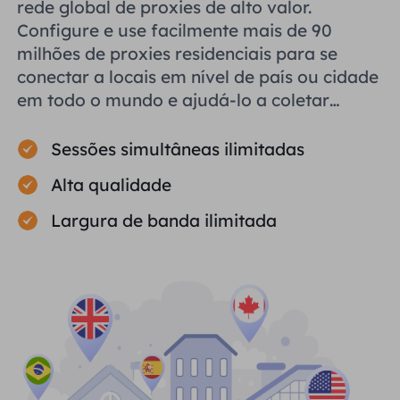
rede global de proxies de alto valor.
Configure e use facilmente mais de 90
milhões de proxies residenciais para se
conectar a locais em nível de país ou cidade
em todo o mundo e ajudá-lo a coletar
dados públicos com eficiência.
Sessões simultâneas ilimitadas
Alta qualidade
Largura de banda ilimitada