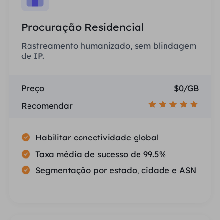
Procuração Residencial
Rastreamento humanizado, sem blindagem
de IP.
Preço
$0/GB
Recomendar
Habilitar conectividade global
Taxa média de sucesso de 99.5%
Segmentação por estado, cidade e ASN