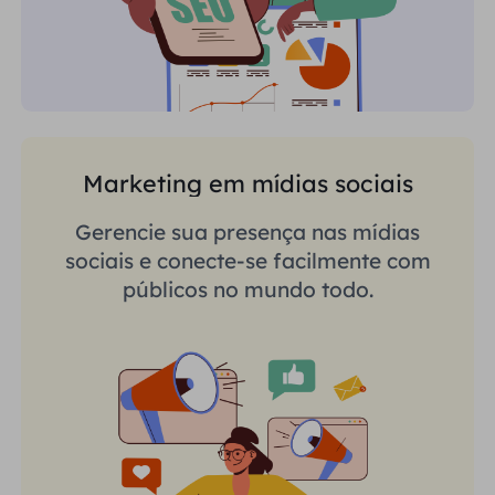
Marketing em mídias sociais
Gerencie sua presença nas mídias
sociais e conecte-se facilmente com
públicos no mundo todo.