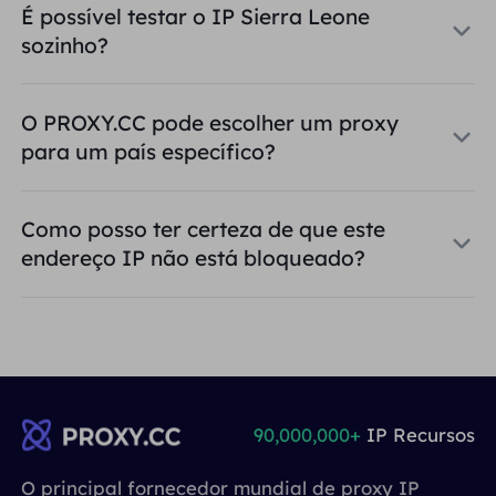
É possível testar o IP Sierra Leone
sozinho?
O PROXY.CC pode escolher um proxy
para um país específico?
Como posso ter certeza de que este
endereço IP não está bloqueado?
90,000,000+
IP Recursos
O principal fornecedor mundial de proxy IP