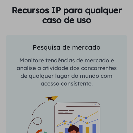
Recursos IP para qualquer
caso de uso
Pesquisa de mercado
Monitore tendências de mercado e
analise a atividade dos concorrentes
de qualquer lugar do mundo com
acesso consistente.