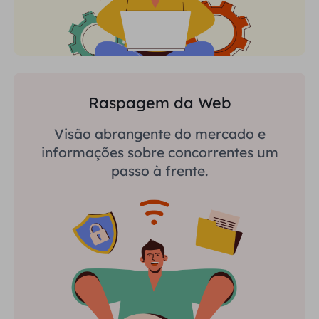
Raspagem da Web
Visão abrangente do mercado e
informações sobre concorrentes um
passo à frente.