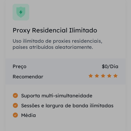
Proxy Residencial Ilimitado
Uso ilimitado de proxies residenciais,
países atribuídos aleatoriamente.
Preço
$0/Dia
Recomendar
Suporta multi-simultaneidade
Sessões e largura de banda ilimitadas
Média