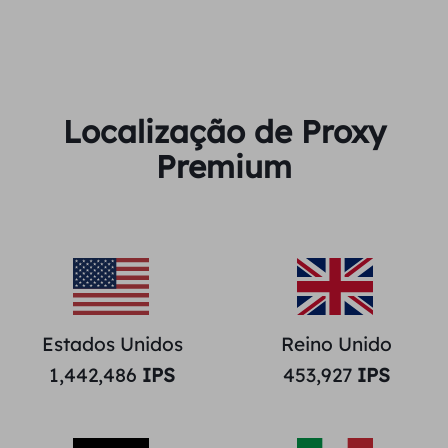
Localização de Proxy
Premium
Estados Unidos
Reino Unido
1,442,486
IPS
453,927
IPS