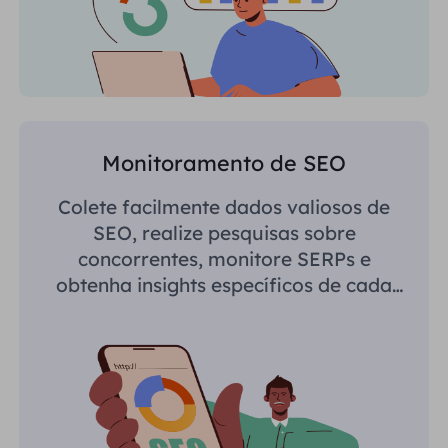
Monitoramento de SEO
Colete facilmente dados valiosos de
SEO, realize pesquisas sobre
concorrentes, monitore SERPs e
obtenha insights específicos de cada
região.