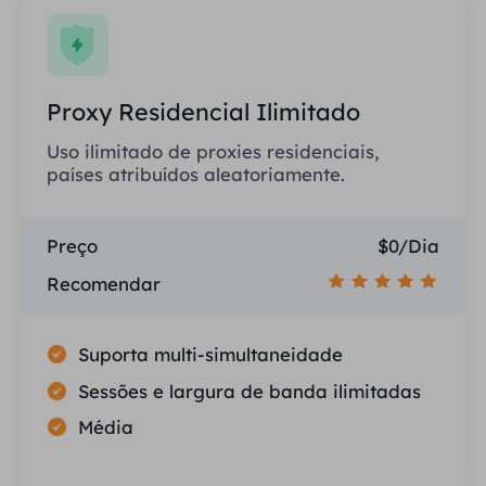
Proxy Residencial Ilimitado
Uso ilimitado de proxies residenciais,
países atribuídos aleatoriamente.
Preço
$0/Dia
Recomendar
Suporta multi-simultaneidade
Sessões e largura de banda ilimitadas
Média