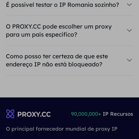
É possível testar o IP Romania sozinho?
O PROXY.CC pode escolher um proxy
para um país específico?
Como posso ter certeza de que este
endereço IP não está bloqueado?
90,000,000+
IP Recursos
O principal fornecedor mundial de proxy IP