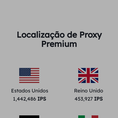
Localização de Proxy
Premium
Estados Unidos
Reino Unido
1,442,486
IPS
453,927
IPS