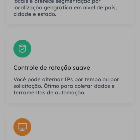
locais e oferece segmentação por
localização geográfica em nível de país,
cidade e estado.
Controle de rotação suave
Você pode alternar IPs por tempo ou por
solicitação. Ótimo para coletar dados e
ferramentas de automação.