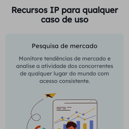
Recursos IP para qualquer
caso de uso
Pesquisa de mercado
Monitore tendências de mercado e
analise a atividade dos concorrentes
de qualquer lugar do mundo com
acesso consistente.