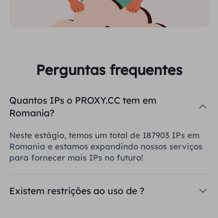
Perguntas frequentes
Quantos IPs o PROXY.CC tem em
Romania?
Neste estágio, temos um total de 187903 IPs em
Romania e estamos expandindo nossos serviços
para fornecer mais IPs no futuro!
Existem restrições ao uso de ?