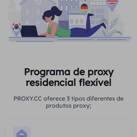
Programa de proxy
residencial flexível
PROXY.CC oferece 3 tipos diferentes de
produtos proxy;