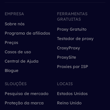
EMPRESA
FERRAMENTAS
GRATUITAS
Sobre nós
Proxy Gratuito
Programa de afiliados
Testador de proxy
Preços
CroxyProxy
Casos de uso
ProxySite
Central de Ajuda
Proxies por ISP
Blogue
SLOUÇÕES
LOCAIS
Pesquisa de mercado
Estados Unidos
Proteção da marca
Reino Unido