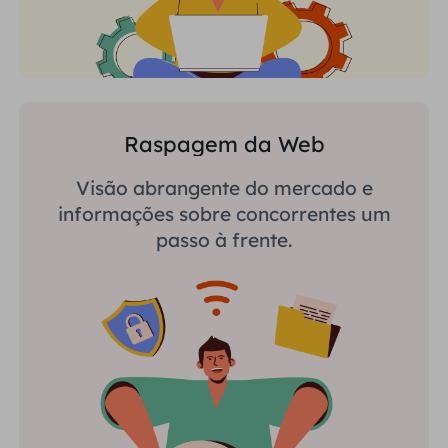
Raspagem da Web
Visão abrangente do mercado e
informações sobre concorrentes um
passo à frente.