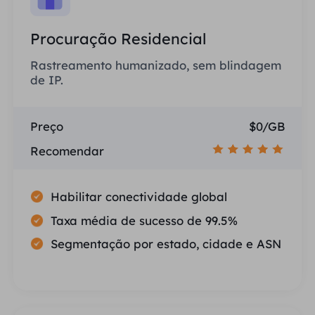
Procuração Residencial
Rastreamento humanizado, sem blindagem
de IP.
Preço
$0/GB
Recomendar
Habilitar conectividade global
Taxa média de sucesso de 99.5%
Segmentação por estado, cidade e ASN