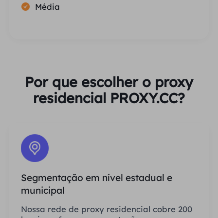
Média
Por que escolher o proxy
residencial PROXY.CC?
Segmentação em nível estadual e
municipal
Nossa rede de proxy residencial cobre 200