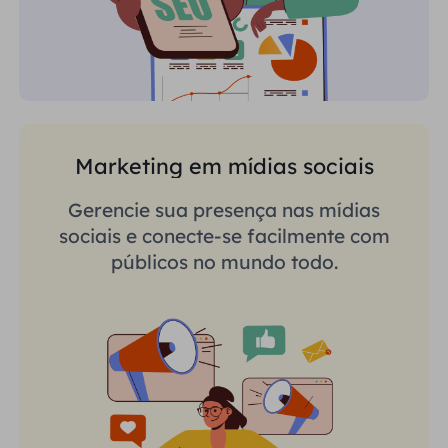
Marketing em mídias sociais
Gerencie sua presença nas mídias
sociais e conecte-se facilmente com
públicos no mundo todo.