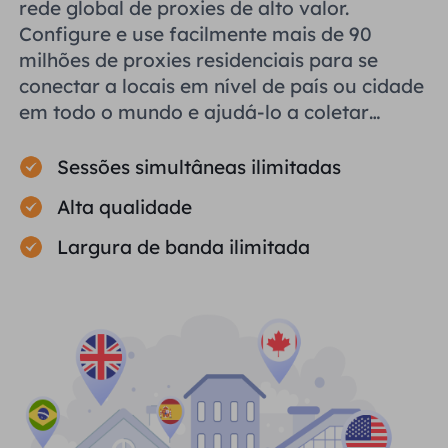
rede global de proxies de alto valor.
Configure e use facilmente mais de 90
milhões de proxies residenciais para se
conectar a locais em nível de país ou cidade
em todo o mundo e ajudá-lo a coletar
dados públicos com eficiência.
Sessões simultâneas ilimitadas
Alta qualidade
Largura de banda ilimitada