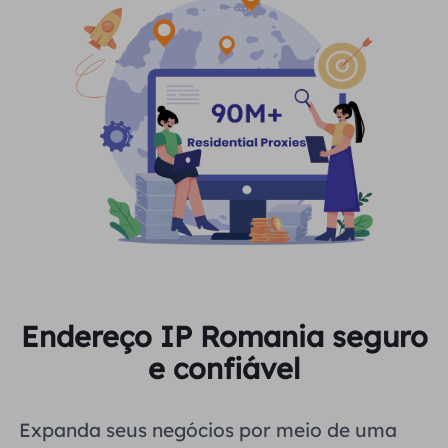
Endereço IP Romania seguro
e confiável
Expanda seus negócios por meio de uma