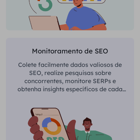
Monitoramento de SEO
Colete facilmente dados valiosos de
SEO, realize pesquisas sobre
concorrentes, monitore SERPs e
obtenha insights específicos de cada
região.