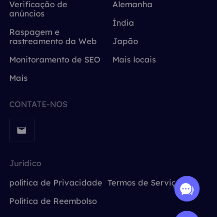
Verificação de
Alemanha
anúncios
Índia
Raspagem e
rastreamento da Web
Japão
Monitoramento de SEO
Mais locais
Mais
CONTATE-NOS
Jurídico
política de Privacidade
Termos de Serviço
Política de Reembolso