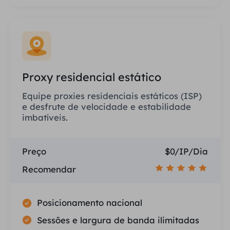
Proxy residencial estático
Equipe proxies residenciais estáticos (ISP)
e desfrute de velocidade e estabilidade
imbatíveis.
Preço
$0/IP/Dia
Recomendar
Posicionamento nacional
Sessões e largura de banda ilimitadas