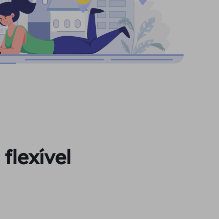
flexível