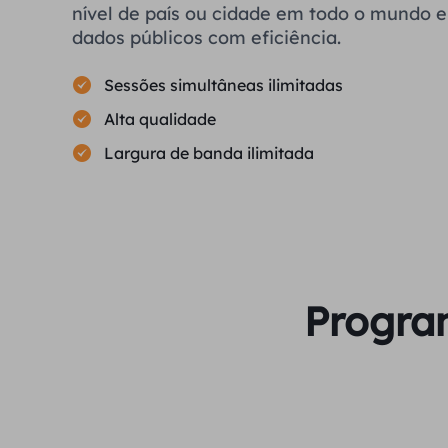
nível de país ou cidade em todo o mundo e 
dados públicos com eficiência.
Sessões simultâneas ilimitadas
Alta qualidade
Largura de banda ilimitada
Program