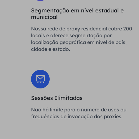
Segmentação em nível estadual e
municipal
Nossa rede de proxy residencial cobre 200
locais e oferece segmentação por
localização geográfica em nível de país,
cidade e estado.
Sessões Ilimitadas
Não há limite para o número de usos ou
frequências de invocação dos proxies.