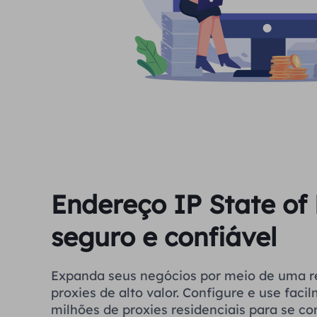
Endereço IP State of 
seguro e confiável
Expanda seus negócios por meio de uma r
proxies de alto valor. Configure e use fac
milhões de proxies residenciais para se co