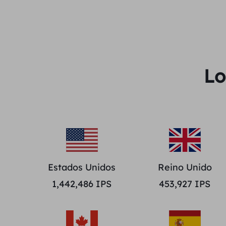
Lo
Estados Unidos
Reino Unido
1,442,486
IPS
453,927
IPS