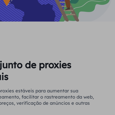
junto de proxies
is
a aumentar sua
eamento, facilitar o rastreamento da web,
reços, verificação de anúncios e outras