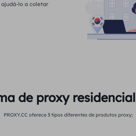
ajudá-lo a coletar
a de proxy residencial 
PROXY.CC oferece 3 tipos diferentes de produtos proxy;