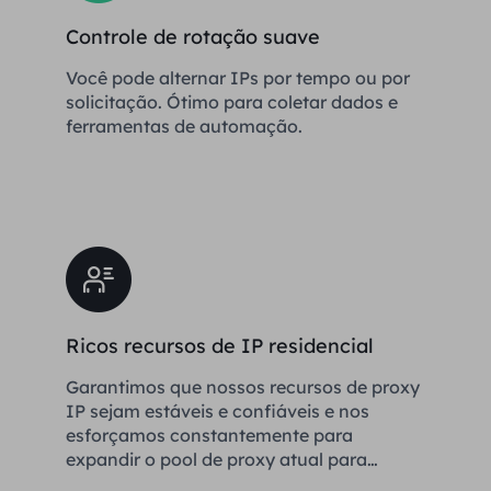
Controle de rotação suave
Você pode alternar IPs por tempo ou por
solicitação. Ótimo para coletar dados e
ferramentas de automação.
Ricos recursos de IP residencial
Garantimos que nossos recursos de proxy
IP sejam estáveis ​​e confiáveis ​​e nos
esforçamos constantemente para
expandir o pool de proxy atual para
atender às necessidades de cada cliente.