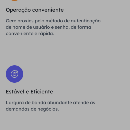
Operação conveniente
Gere proxies pelo método de autenticação
de nome de usuário e senha, de forma
conveniente e rápida.
Estável e Eficiente
Largura de banda abundante atende às
demandas de negócios.