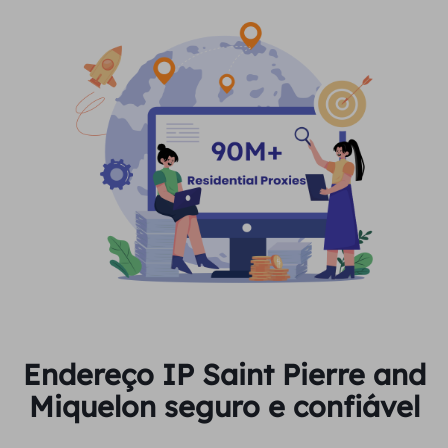
Endereço IP Saint Pierre and
Miquelon seguro e confiável