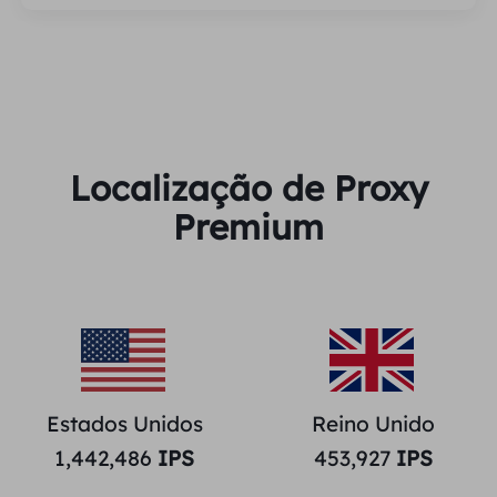
Localização de Proxy
Premium
Estados Unidos
Reino Unido
1,442,486
IPS
453,927
IPS