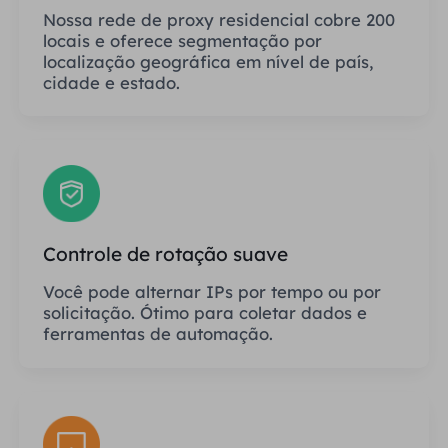
Nossa rede de proxy residencial cobre 200
locais e oferece segmentação por
localização geográfica em nível de país,
cidade e estado.
Controle de rotação suave
Você pode alternar IPs por tempo ou por
solicitação. Ótimo para coletar dados e
ferramentas de automação.