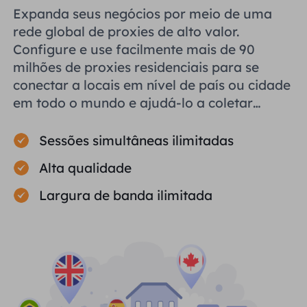
Expanda seus negócios por meio de uma
rede global de proxies de alto valor.
Configure e use facilmente mais de 90
milhões de proxies residenciais para se
conectar a locais em nível de país ou cidade
em todo o mundo e ajudá-lo a coletar
dados públicos com eficiência.
Sessões simultâneas ilimitadas
Alta qualidade
Largura de banda ilimitada