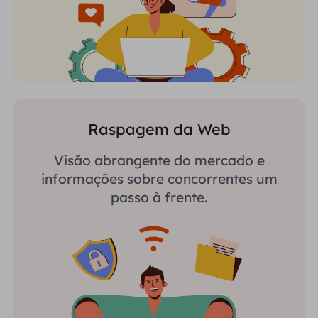
Raspagem da Web
Visão abrangente do mercado e
informações sobre concorrentes um
passo à frente.