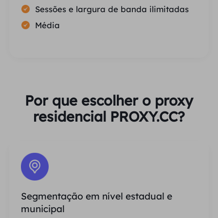
Sessões e largura de banda ilimitadas
Média
Por que escolher o proxy
residencial PROXY.CC?
Segmentação em nível estadual e
municipal