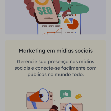
Marketing em mídias sociais
Gerencie sua presença nas mídias
sociais e conecte-se facilmente com
públicos no mundo todo.