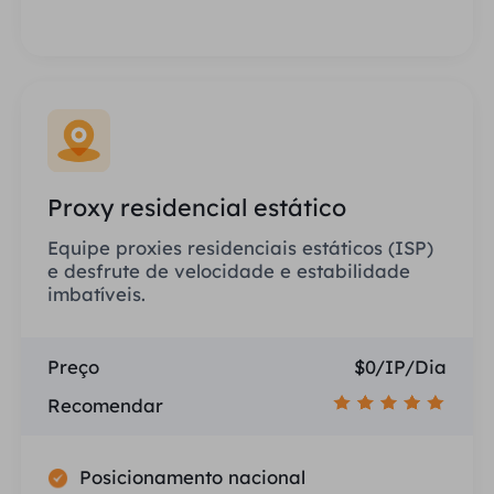
Proxy residencial estático
Equipe proxies residenciais estáticos (ISP)
e desfrute de velocidade e estabilidade
imbatíveis.
Preço
$0/IP/Dia
Recomendar
Posicionamento nacional