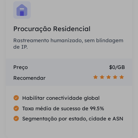
Procuração Residencial
Rastreamento humanizado, sem blindagem
de IP.
Preço
$0/GB
Recomendar
Habilitar conectividade global
Taxa média de sucesso de 99.5%
Segmentação por estado, cidade e ASN