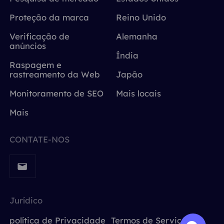
Proteção da marca
Reino Unido
Verificação de
Alemanha
anúncios
Índia
Raspagem e
rastreamento da Web
Japão
Monitoramento de SEO
Mais locais
Mais
CONTATE-NOS
Jurídico
política de Privacidade
Termos de Serviço