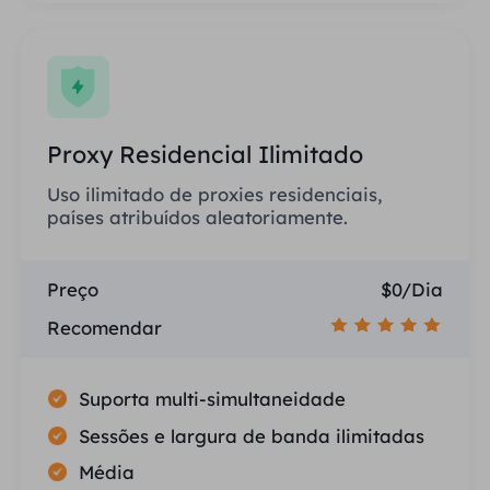
Proxy Residencial Ilimitado
Uso ilimitado de proxies residenciais,
países atribuídos aleatoriamente.
Preço
$0/Dia
Recomendar
Suporta multi-simultaneidade
Sessões e largura de banda ilimitadas
Média