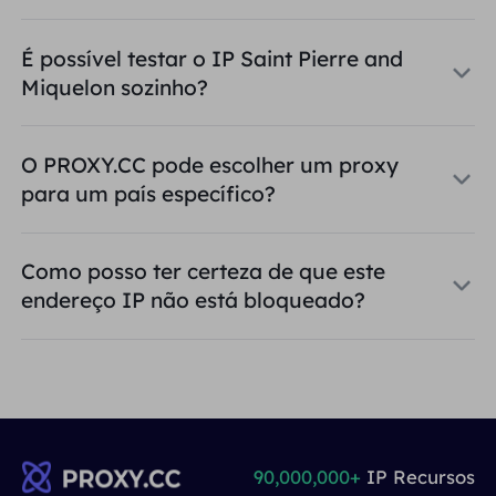
É possível testar o IP Saint Pierre and
Miquelon sozinho?
O PROXY.CC pode escolher um proxy
para um país específico?
Como posso ter certeza de que este
endereço IP não está bloqueado?
90,000,000+
IP Recursos