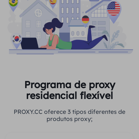
Programa de proxy
residencial flexível
PROXY.CC oferece 3 tipos diferentes de
produtos proxy;