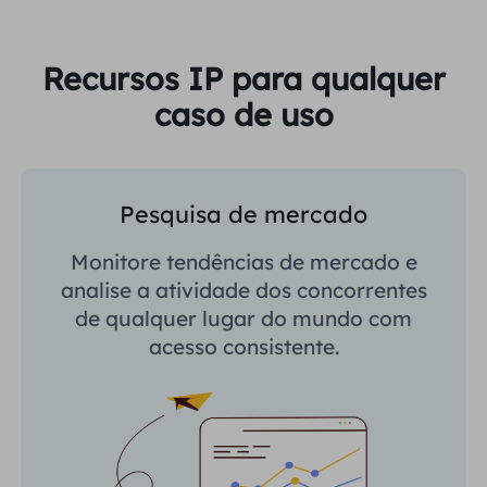
Recursos IP para qualquer
caso de uso
Pesquisa de mercado
Monitore tendências de mercado e
analise a atividade dos concorrentes
de qualquer lugar do mundo com
acesso consistente.