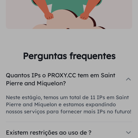
Perguntas frequentes
Quantos IPs o PROXY.CC tem em Saint
Pierre and Miquelon?
Neste estágio, temos um total de 11 IPs em Saint
Pierre and Miquelon e estamos expandindo
nossos serviços para fornecer mais IPs no futuro!
Existem restrições ao uso de ?