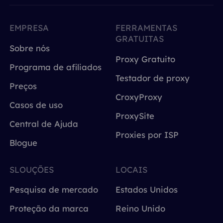
EMPRESA
FERRAMENTAS
GRATUITAS
Sobre nós
Proxy Gratuito
Programa de afiliados
Testador de proxy
Preços
CroxyProxy
Casos de uso
ProxySite
Central de Ajuda
Proxies por ISP
Blogue
SLOUÇÕES
LOCAIS
Pesquisa de mercado
Estados Unidos
Proteção da marca
Reino Unido