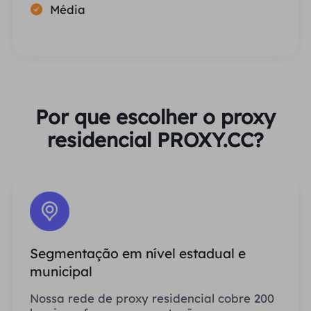
Média
Por que escolher o proxy
residencial PROXY.CC?
Segmentação em nível estadual e
municipal
Nossa rede de proxy residencial cobre 200