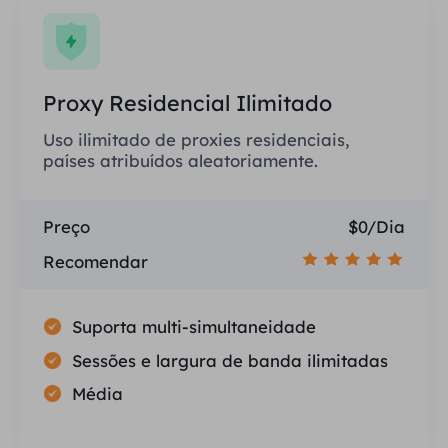
Proxy Residencial Ilimitado
Uso ilimitado de proxies residenciais,
países atribuídos aleatoriamente.
Preço
$0/Dia
Recomendar
Suporta multi-simultaneidade
Sessões e largura de banda ilimitadas
Média