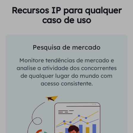
Recursos IP para qualquer
caso de uso
Pesquisa de mercado
Monitore tendências de mercado e
analise a atividade dos concorrentes
de qualquer lugar do mundo com
acesso consistente.