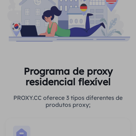
Programa de proxy
residencial flexível
PROXY.CC oferece 3 tipos diferentes de
produtos proxy;