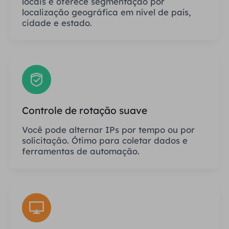
locais e oferece segmentação por
localização geográfica em nível de país,
cidade e estado.
Controle de rotação suave
Você pode alternar IPs por tempo ou por
solicitação. Ótimo para coletar dados e
ferramentas de automação.