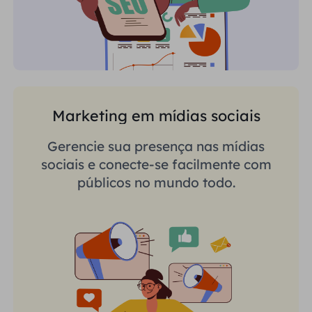
Marketing em mídias sociais
Gerencie sua presença nas mídias
sociais e conecte-se facilmente com
públicos no mundo todo.