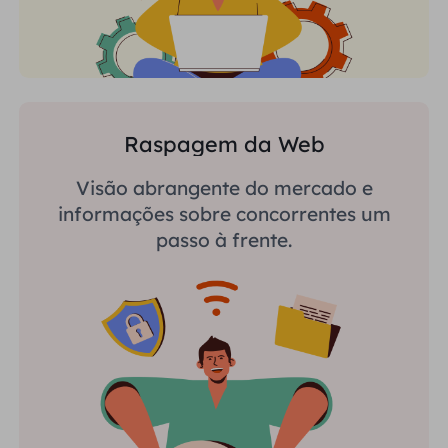
Raspagem da Web
Visão abrangente do mercado e
informações sobre concorrentes um
passo à frente.