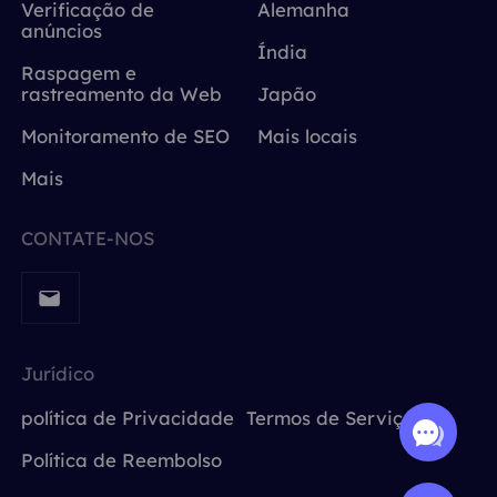
Verificação de
Alemanha
anúncios
Índia
Raspagem e
rastreamento da Web
Japão
Monitoramento de SEO
Mais locais
Mais
CONTATE-NOS
Jurídico
política de Privacidade
Termos de Serviço
Política de Reembolso