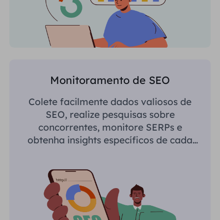
Monitoramento de SEO
Colete facilmente dados valiosos de
SEO, realize pesquisas sobre
concorrentes, monitore SERPs e
obtenha insights específicos de cada
região.