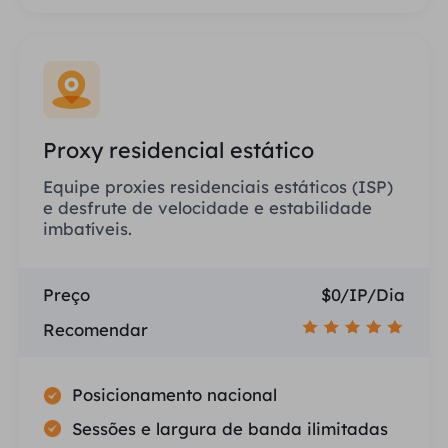
Proxy residencial estático
Equipe proxies residenciais estáticos (ISP)
e desfrute de velocidade e estabilidade
imbatíveis.
Preço
$0/IP/Dia
Recomendar
Posicionamento nacional
Sessões e largura de banda ilimitadas