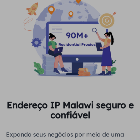
Endereço IP Malawi seguro e
confiável
Expanda seus negócios por meio de uma