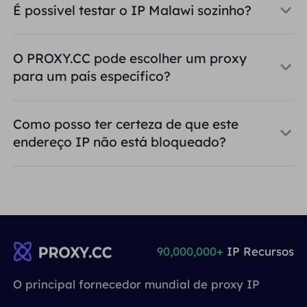
É possível testar o IP Malawi sozinho?
O PROXY.CC pode escolher um proxy
para um país específico?
Como posso ter certeza de que este
endereço IP não está bloqueado?
90,000,000+
IP Recursos
O principal fornecedor mundial de proxy IP