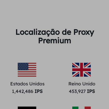
Localização de Proxy
Premium
Estados Unidos
Reino Unido
1,442,486
IPS
453,927
IPS