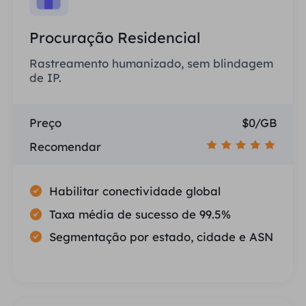
Procuração Residencial
Rastreamento humanizado, sem blindagem
de IP.
Preço
$0/GB
Recomendar
Habilitar conectividade global
Taxa média de sucesso de 99.5%
Segmentação por estado, cidade e ASN