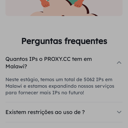
Perguntas frequentes
Quantos IPs o PROXY.CC tem em
Malawi?
Neste estágio, temos um total de 5062 IPs em
Malawi e estamos expandindo nossos serviços
para fornecer mais IPs no futuro!
Existem restrições ao uso de ?