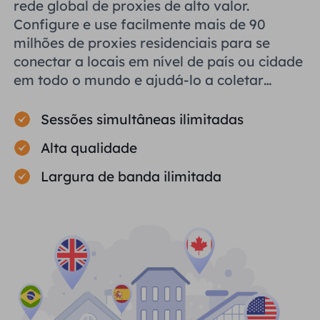
rede global de proxies de alto valor.
Configure e use facilmente mais de 90
milhões de proxies residenciais para se
conectar a locais em nível de país ou cidade
em todo o mundo e ajudá-lo a coletar
dados públicos com eficiência.
Sessões simultâneas ilimitadas
Alta qualidade
Largura de banda ilimitada