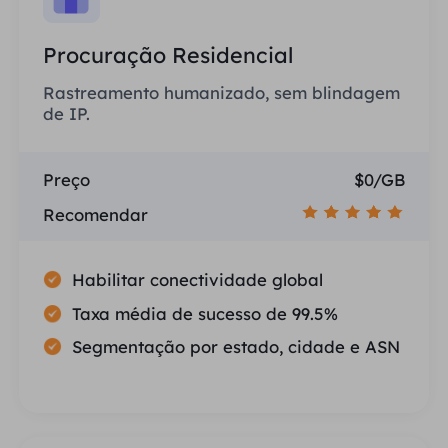
Procuração Residencial
Rastreamento humanizado, sem blindagem
de IP.
Preço
$0/GB
Recomendar
Habilitar conectividade global
Taxa média de sucesso de 99.5%
Segmentação por estado, cidade e ASN