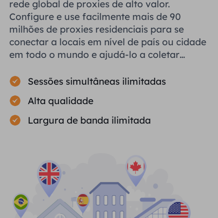
rede global de proxies de alto valor.
Configure e use facilmente mais de 90
milhões de proxies residenciais para se
conectar a locais em nível de país ou cidade
em todo o mundo e ajudá-lo a coletar
dados públicos com eficiência.
Sessões simultâneas ilimitadas
Alta qualidade
Largura de banda ilimitada