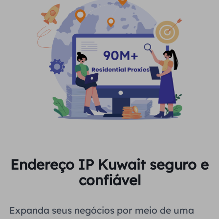
Endereço IP Kuwait seguro e
confiável
Expanda seus negócios por meio de uma