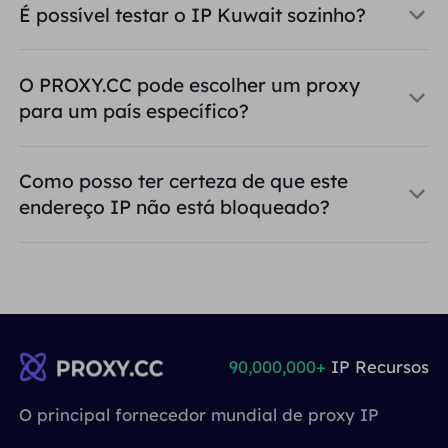
É possível testar o IP Kuwait sozinho?
O PROXY.CC pode escolher um proxy
para um país específico?
Como posso ter certeza de que este
endereço IP não está bloqueado?
90,000,000+
IP Recursos
O principal fornecedor mundial de proxy IP