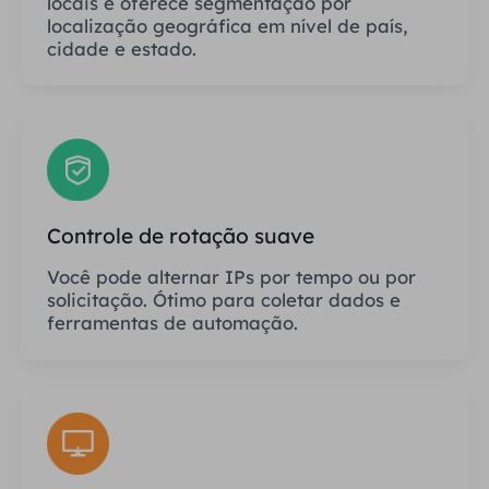
locais e oferece segmentação por
localização geográfica em nível de país,
cidade e estado.
Controle de rotação suave
Você pode alternar IPs por tempo ou por
solicitação. Ótimo para coletar dados e
ferramentas de automação.