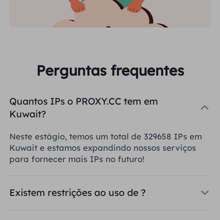
Perguntas frequentes
Quantos IPs o PROXY.CC tem em
Kuwait?
Neste estágio, temos um total de 329658 IPs em
Kuwait e estamos expandindo nossos serviços
para fornecer mais IPs no futuro!
Existem restrições ao uso de ?