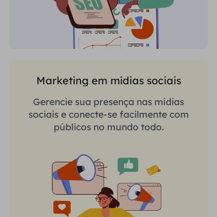
Marketing em mídias sociais
Gerencie sua presença nas mídias
sociais e conecte-se facilmente com
públicos no mundo todo.