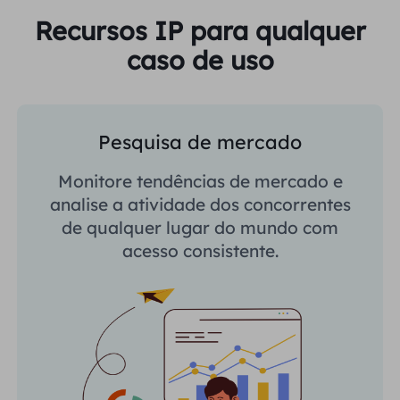
Recursos IP para qualquer
caso de uso
Pesquisa de mercado
Monitore tendências de mercado e
analise a atividade dos concorrentes
de qualquer lugar do mundo com
acesso consistente.