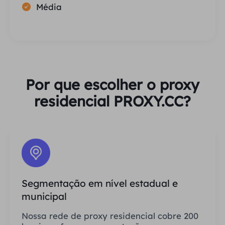
Média
Por que escolher o proxy
residencial PROXY.CC?
Segmentação em nível estadual e
municipal
Nossa rede de proxy residencial cobre 200