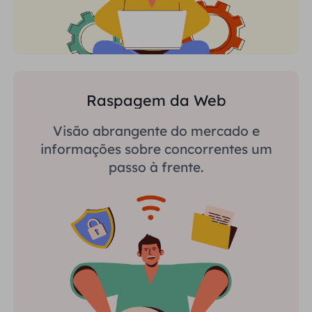
Raspagem da Web
Visão abrangente do mercado e
informações sobre concorrentes um
passo à frente.