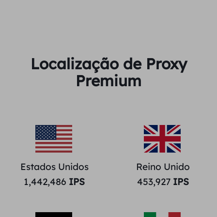
Localização de Proxy
Premium
Estados Unidos
Reino Unido
1,442,486
IPS
453,927
IPS