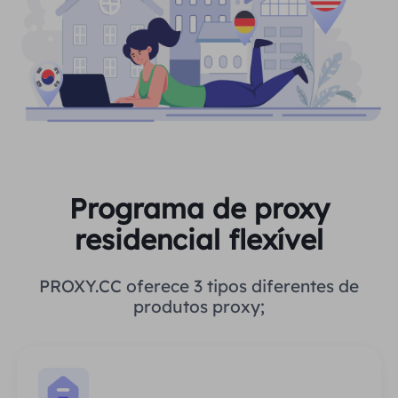
Programa de proxy
residencial flexível
PROXY.CC oferece 3 tipos diferentes de
produtos proxy;