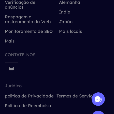
Verificação de
Alemanha
anúncios
Índia
Raspagem e
rastreamento da Web
Japão
Monitoramento de SEO
Mais locais
Mais
CONTATE-NOS
Jurídico
política de Privacidade
Termos de Serviço
Política de Reembolso