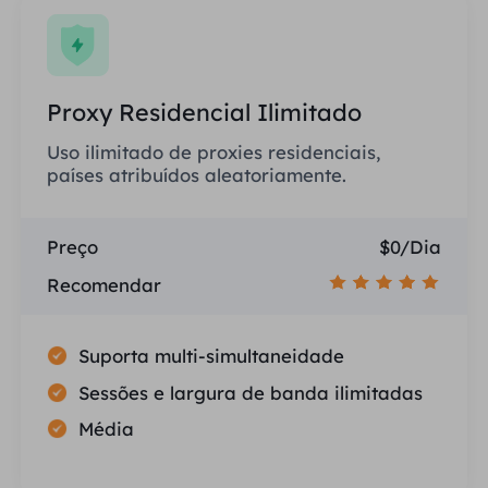
Proxy Residencial Ilimitado
Uso ilimitado de proxies residenciais,
países atribuídos aleatoriamente.
Preço
$0/Dia
Recomendar
Suporta multi-simultaneidade
Sessões e largura de banda ilimitadas
Média