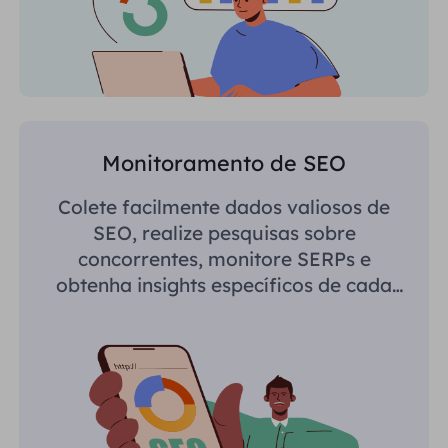
Monitoramento de SEO
Colete facilmente dados valiosos de
SEO, realize pesquisas sobre
concorrentes, monitore SERPs e
obtenha insights específicos de cada
região.