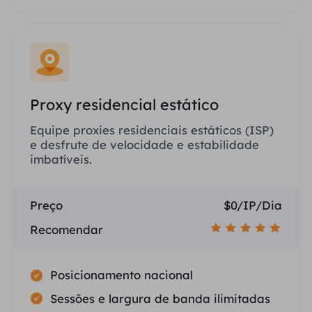
Proxy residencial estático
Equipe proxies residenciais estáticos (ISP)
e desfrute de velocidade e estabilidade
imbatíveis.
Preço
$0/IP/Dia
Recomendar
Posicionamento nacional
Sessões e largura de banda ilimitadas