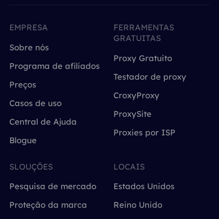
EMPRESA
FERRAMENTAS
GRATUITAS
Sobre nós
Proxy Gratuito
Programa de afiliados
Testador de proxy
Preços
CroxyProxy
Casos de uso
ProxySite
Central de Ajuda
Proxies por ISP
Blogue
SLOUÇÕES
LOCAIS
Pesquisa de mercado
Estados Unidos
Proteção da marca
Reino Unido