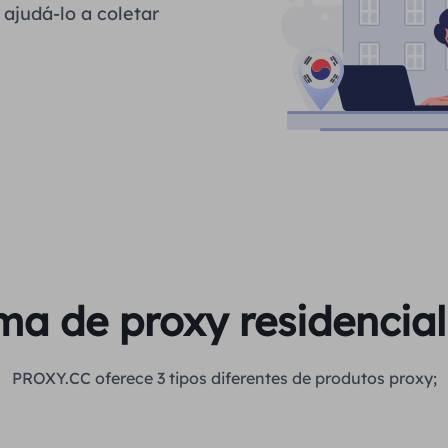
ajudá-lo a coletar
a de proxy residencial 
PROXY.CC oferece 3 tipos diferentes de produtos proxy;