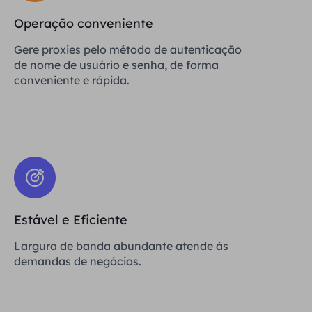
Operação conveniente
Gere proxies pelo método de autenticação
de nome de usuário e senha, de forma
conveniente e rápida.
Estável e Eficiente
Largura de banda abundante atende às
demandas de negócios.