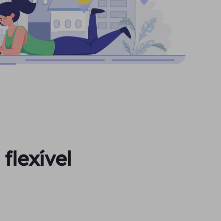
flexível