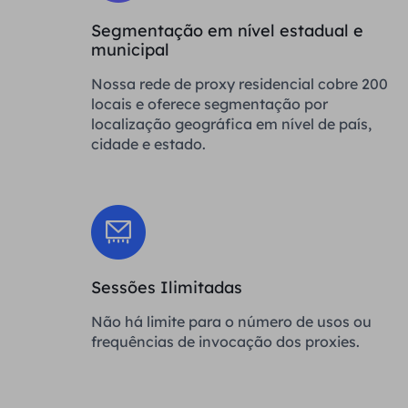
Segmentação em nível estadual e
municipal
Nossa rede de proxy residencial cobre 200
locais e oferece segmentação por
localização geográfica em nível de país,
cidade e estado.
Sessões Ilimitadas
Não há limite para o número de usos ou
frequências de invocação dos proxies.