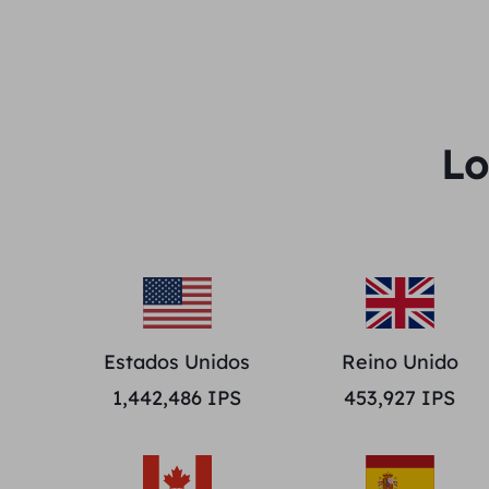
Lo
Estados Unidos
Reino Unido
1,442,486
IPS
453,927
IPS