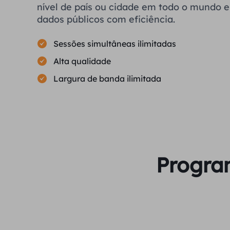
nível de país ou cidade em todo o mundo e 
dados públicos com eficiência.
Sessões simultâneas ilimitadas
Alta qualidade
Largura de banda ilimitada
Program