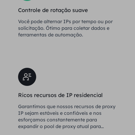
Controle de rotação suave
Você pode alternar IPs por tempo ou por
solicitação. Ótimo para coletar dados e
ferramentas de automação.
Ricos recursos de IP residencial
Garantimos que nossos recursos de proxy
IP sejam estáveis ​​e confiáveis ​​e nos
esforçamos constantemente para
expandir o pool de proxy atual para
atender às necessidades de cada cliente.