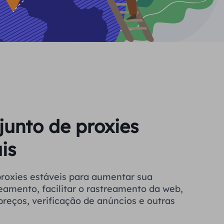
junto de proxies
is
a aumentar sua
eamento, facilitar o rastreamento da web,
reços, verificação de anúncios e outras