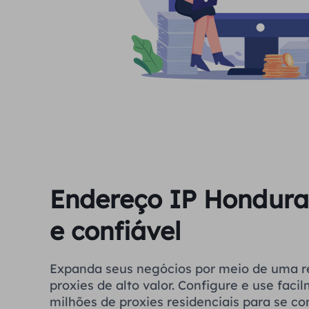
Endereço IP Hondura
e confiável
Expanda seus negócios por meio de uma r
proxies de alto valor. Configure e use fac
milhões de proxies residenciais para se co