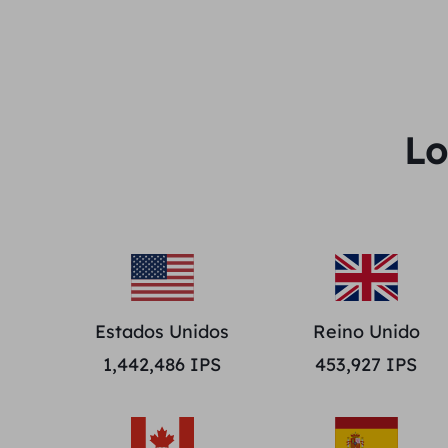
Lo
Estados Unidos
Reino Unido
1,442,486
IPS
453,927
IPS