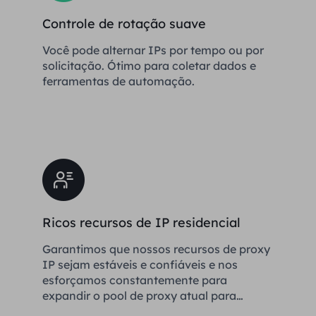
Controle de rotação suave
Você pode alternar IPs por tempo ou por
solicitação. Ótimo para coletar dados e
ferramentas de automação.
Ricos recursos de IP residencial
Garantimos que nossos recursos de proxy
IP sejam estáveis ​​e confiáveis ​​e nos
esforçamos constantemente para
expandir o pool de proxy atual para
atender às necessidades de cada cliente.