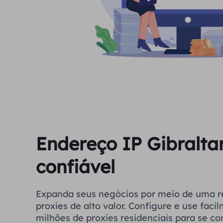
Endereço IP Gibralta
confiável
Expanda seus negócios por meio de uma r
proxies de alto valor. Configure e use fac
milhões de proxies residenciais para se co