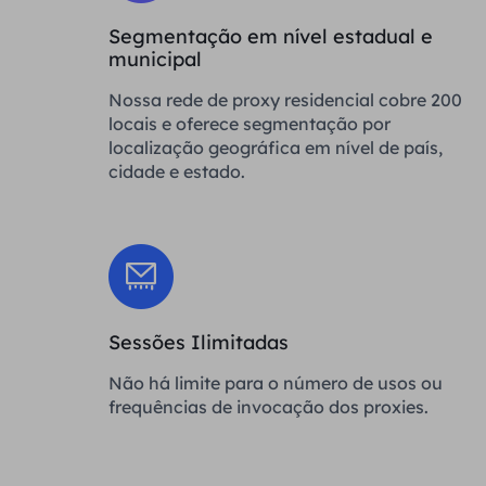
Segmentação em nível estadual e
municipal
Nossa rede de proxy residencial cobre 200
locais e oferece segmentação por
localização geográfica em nível de país,
cidade e estado.
Sessões Ilimitadas
Não há limite para o número de usos ou
frequências de invocação dos proxies.