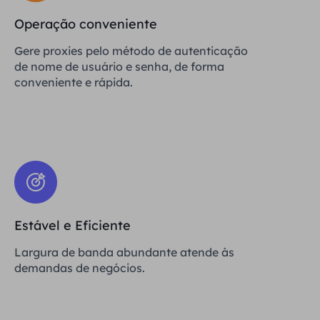
Operação conveniente
Gere proxies pelo método de autenticação
de nome de usuário e senha, de forma
conveniente e rápida.
Estável e Eficiente
Largura de banda abundante atende às
demandas de negócios.