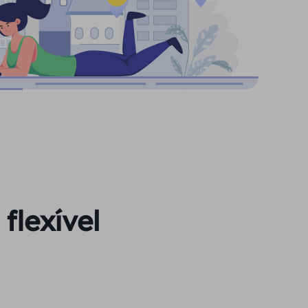
flexível