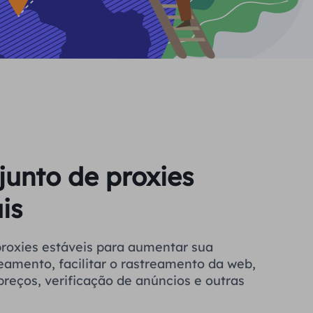
junto de proxies
is
a aumentar sua
eamento, facilitar o rastreamento da web,
reços, verificação de anúncios e outras