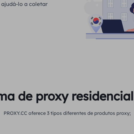
ajudá-lo a coletar
a de proxy residencial 
PROXY.CC oferece 3 tipos diferentes de produtos proxy;