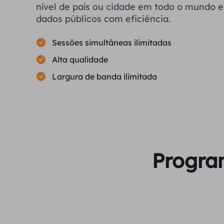
nível de país ou cidade em todo o mundo e 
dados públicos com eficiência.
Sessões simultâneas ilimitadas
Alta qualidade
Largura de banda ilimitada
Program