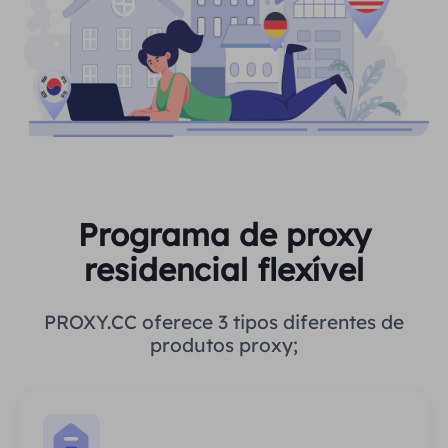
Programa de proxy
residencial flexível
PROXY.CC oferece 3 tipos diferentes de
produtos proxy;