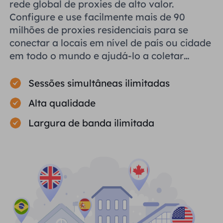
rede global de proxies de alto valor.
Configure e use facilmente mais de 90
milhões de proxies residenciais para se
conectar a locais em nível de país ou cidade
em todo o mundo e ajudá-lo a coletar
dados públicos com eficiência.
Sessões simultâneas ilimitadas
Alta qualidade
Largura de banda ilimitada