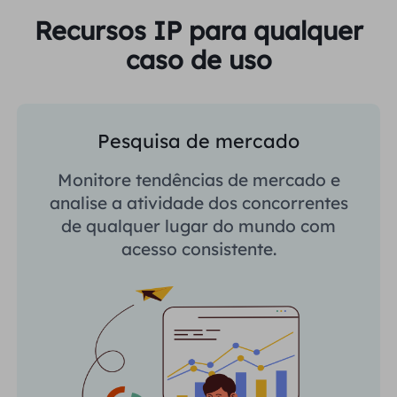
Recursos IP para qualquer
caso de uso
Pesquisa de mercado
Monitore tendências de mercado e
analise a atividade dos concorrentes
de qualquer lugar do mundo com
acesso consistente.