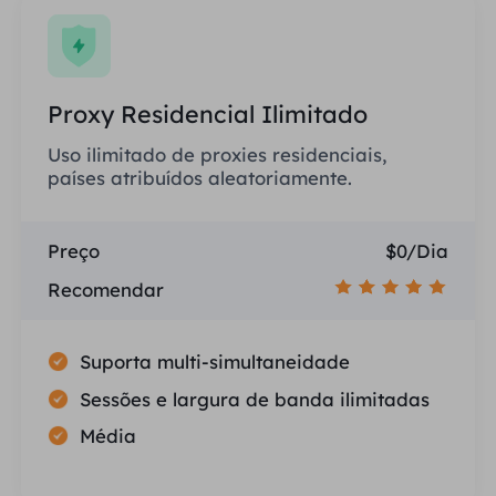
Proxy Residencial Ilimitado
Uso ilimitado de proxies residenciais,
países atribuídos aleatoriamente.
Preço
$0/Dia
Recomendar
Suporta multi-simultaneidade
Sessões e largura de banda ilimitadas
Média