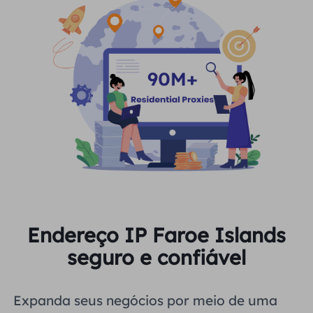
Endereço IP Faroe Islands
seguro e confiável
Expanda seus negócios por meio de uma