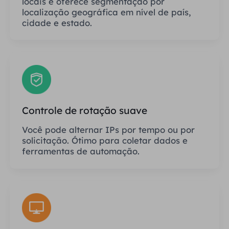
locais e oferece segmentação por
localização geográfica em nível de país,
cidade e estado.
Controle de rotação suave
Você pode alternar IPs por tempo ou por
solicitação. Ótimo para coletar dados e
ferramentas de automação.