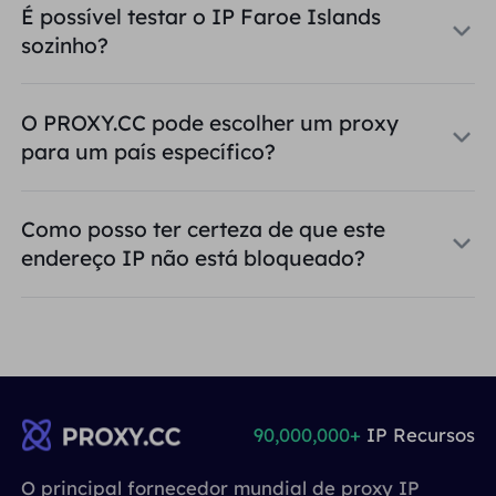
É possível testar o IP Faroe Islands
sozinho?
O PROXY.CC pode escolher um proxy
para um país específico?
Como posso ter certeza de que este
endereço IP não está bloqueado?
90,000,000+
IP Recursos
O principal fornecedor mundial de proxy IP