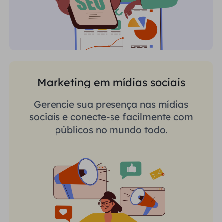
Marketing em mídias sociais
Gerencie sua presença nas mídias
sociais e conecte-se facilmente com
públicos no mundo todo.