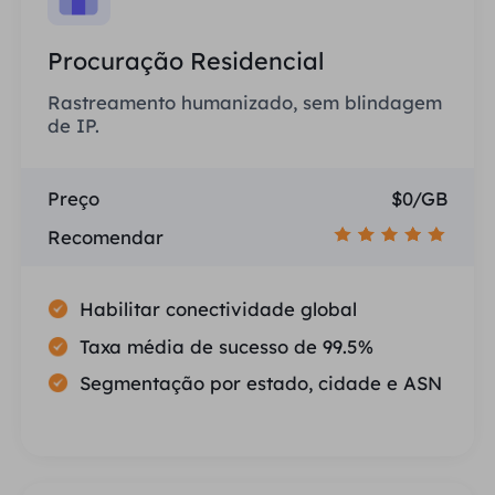
Procuração Residencial
Rastreamento humanizado, sem blindagem
de IP.
Preço
$0/GB
Recomendar
Habilitar conectividade global
Taxa média de sucesso de 99.5%
Segmentação por estado, cidade e ASN