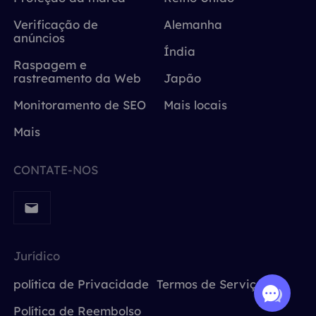
Verificação de
Alemanha
anúncios
Índia
Raspagem e
rastreamento da Web
Japão
Monitoramento de SEO
Mais locais
Mais
CONTATE-NOS
Jurídico
política de Privacidade
Termos de Serviço
Política de Reembolso