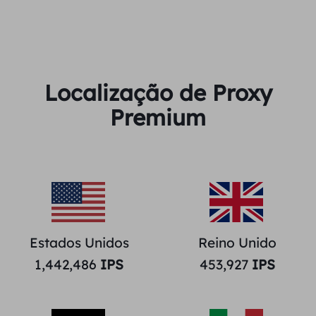
Localização de Proxy
Premium
Estados Unidos
Reino Unido
1,442,486
IPS
453,927
IPS