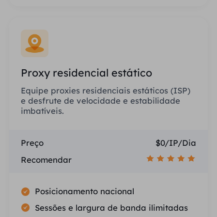
Proxy residencial estático
Equipe proxies residenciais estáticos (ISP)
e desfrute de velocidade e estabilidade
imbatíveis.
Preço
$0/IP/Dia
Recomendar
Posicionamento nacional
Sessões e largura de banda ilimitadas