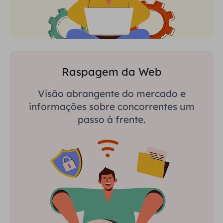
Raspagem da Web
Visão abrangente do mercado e
informações sobre concorrentes um
passo à frente.