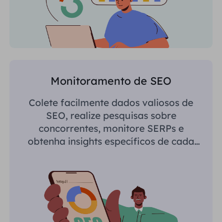
Monitoramento de SEO
Colete facilmente dados valiosos de
SEO, realize pesquisas sobre
concorrentes, monitore SERPs e
obtenha insights específicos de cada
região.