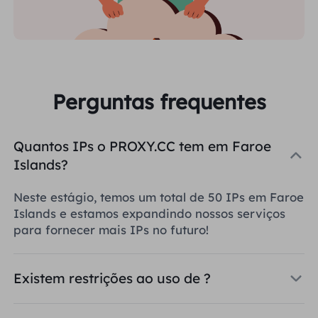
Perguntas frequentes
Quantos IPs o PROXY.CC tem em Faroe
Islands?
Neste estágio, temos um total de 50 IPs em Faroe
Islands e estamos expandindo nossos serviços
para fornecer mais IPs no futuro!
Existem restrições ao uso de ?