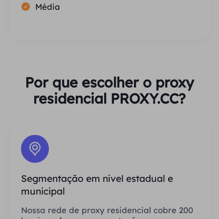
Média
Por que escolher o proxy
residencial PROXY.CC?
Segmentação em nível estadual e
municipal
Nossa rede de proxy residencial cobre 200