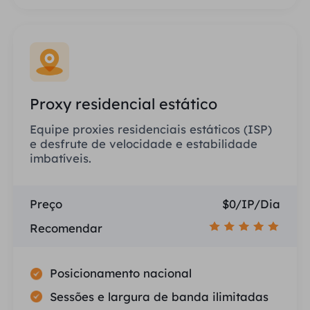
Proxy residencial estático
Equipe proxies residenciais estáticos (ISP)
e desfrute de velocidade e estabilidade
imbatíveis.
Preço
$0/IP/Dia
Recomendar
Posicionamento nacional
Sessões e largura de banda ilimitadas