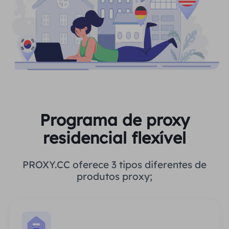
Programa de proxy
residencial flexível
PROXY.CC oferece 3 tipos diferentes de
produtos proxy;