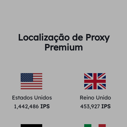
Localização de Proxy
Premium
Estados Unidos
Reino Unido
1,442,486
IPS
453,927
IPS