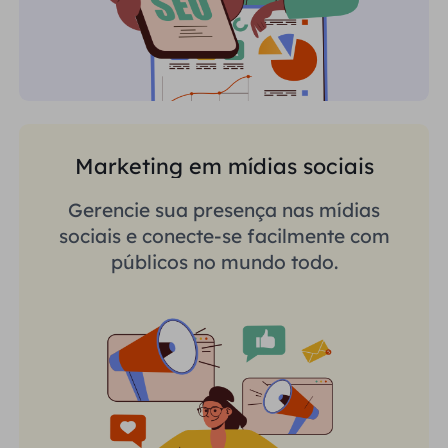
Marketing em mídias sociais
Gerencie sua presença nas mídias
sociais e conecte-se facilmente com
públicos no mundo todo.