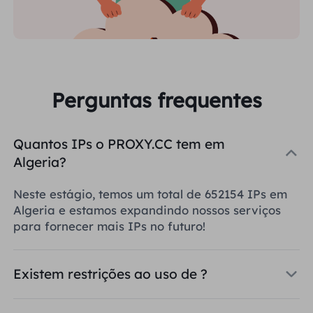
Perguntas frequentes
Quantos IPs o PROXY.CC tem em
Algeria?
Neste estágio, temos um total de 652154 IPs em
Algeria e estamos expandindo nossos serviços
para fornecer mais IPs no futuro!
Existem restrições ao uso de ?