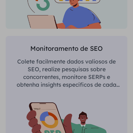
Monitoramento de SEO
Colete facilmente dados valiosos de
SEO, realize pesquisas sobre
concorrentes, monitore SERPs e
obtenha insights específicos de cada
região.