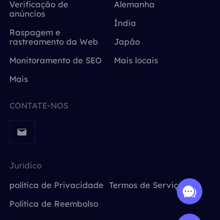
Verificação de
Alemanha
anúncios
Índia
Raspagem e
rastreamento da Web
Japão
Monitoramento de SEO
Mais locais
Mais
CONTATE-NOS
Jurídico
política de Privacidade
Termos de Serviço
Política de Reembolso