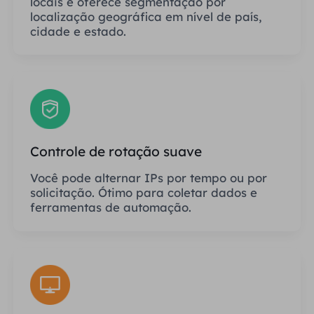
locais e oferece segmentação por
localização geográfica em nível de país,
cidade e estado.
Controle de rotação suave
Você pode alternar IPs por tempo ou por
solicitação. Ótimo para coletar dados e
ferramentas de automação.