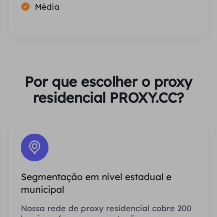
Média
Por que escolher o proxy
residencial PROXY.CC?
Segmentação em nível estadual e
municipal
Nossa rede de proxy residencial cobre 200