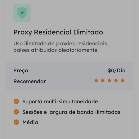
Proxy Residencial Ilimitado
Uso ilimitado de proxies residenciais,
países atribuídos aleatoriamente.
Preço
$0/Dia
Recomendar
Suporta multi-simultaneidade
Sessões e largura de banda ilimitadas
Média