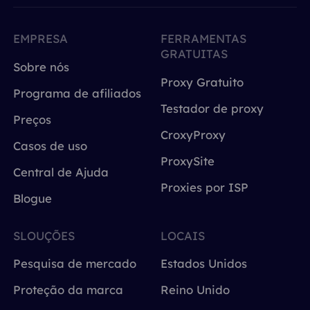
EMPRESA
FERRAMENTAS
GRATUITAS
Sobre nós
Proxy Gratuito
Programa de afiliados
Testador de proxy
Preços
CroxyProxy
Casos de uso
ProxySite
Central de Ajuda
Proxies por ISP
Blogue
SLOUÇÕES
LOCAIS
Pesquisa de mercado
Estados Unidos
Proteção da marca
Reino Unido