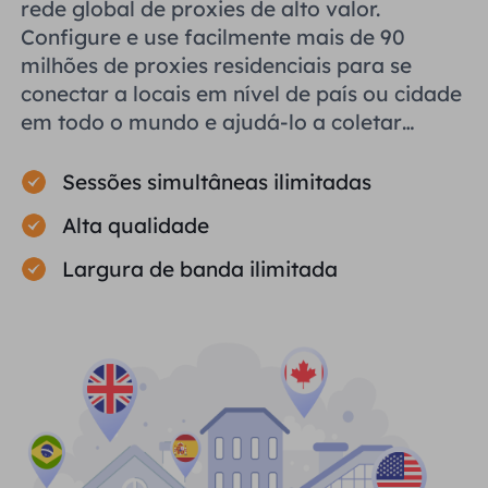
rede global de proxies de alto valor.
Configure e use facilmente mais de 90
milhões de proxies residenciais para se
conectar a locais em nível de país ou cidade
em todo o mundo e ajudá-lo a coletar
dados públicos com eficiência.
Sessões simultâneas ilimitadas
Alta qualidade
Largura de banda ilimitada