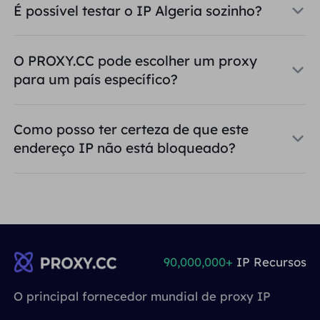
É possível testar o IP Algeria sozinho?
O PROXY.CC pode escolher um proxy
para um país específico?
Como posso ter certeza de que este
endereço IP não está bloqueado?
90,000,000+
IP Recursos
O principal fornecedor mundial de proxy IP