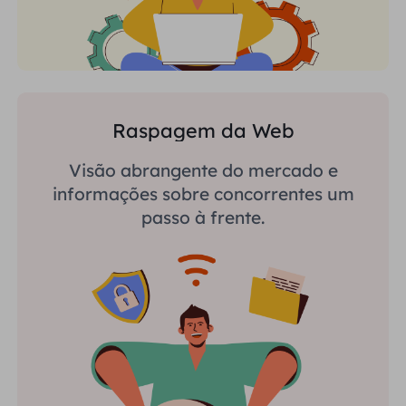
Raspagem da Web
Visão abrangente do mercado e
informações sobre concorrentes um
passo à frente.