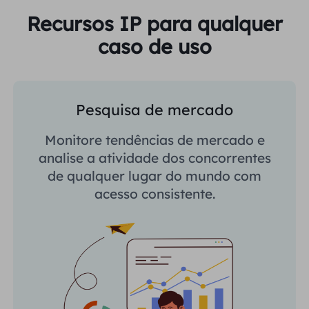
Recursos IP para qualquer
caso de uso
Pesquisa de mercado
Monitore tendências de mercado e
analise a atividade dos concorrentes
de qualquer lugar do mundo com
acesso consistente.