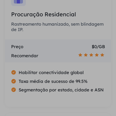
Procuração Residencial
Rastreamento humanizado, sem blindagem
de IP.
Preço
$0/GB
Recomendar
Habilitar conectividade global
Taxa média de sucesso de 99.5%
Segmentação por estado, cidade e ASN