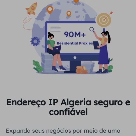
Endereço IP Algeria seguro e
confiável
Expanda seus negócios por meio de uma