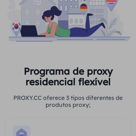
Programa de proxy
residencial flexível
PROXY.CC oferece 3 tipos diferentes de
produtos proxy;