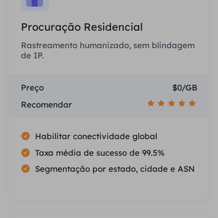
Procuração Residencial
Rastreamento humanizado, sem blindagem
de IP.
Preço
$0/GB
Recomendar
Habilitar conectividade global
Taxa média de sucesso de 99.5%
Segmentação por estado, cidade e ASN