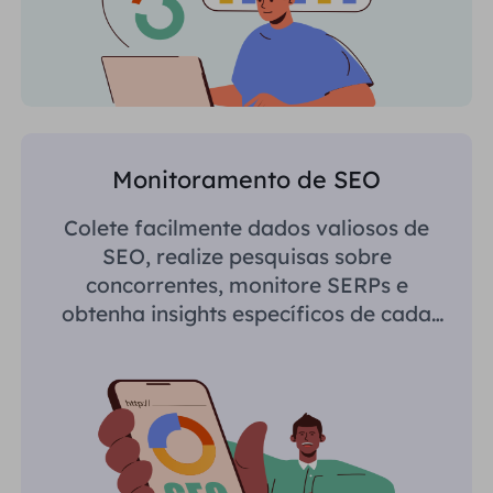
Monitoramento de SEO
Colete facilmente dados valiosos de
SEO, realize pesquisas sobre
concorrentes, monitore SERPs e
obtenha insights específicos de cada
região.