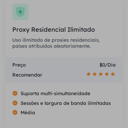
Proxy Residencial Ilimitado
Uso ilimitado de proxies residenciais,
países atribuídos aleatoriamente.
Preço
$0/Dia
Recomendar
Suporta multi-simultaneidade
Sessões e largura de banda ilimitadas
Média