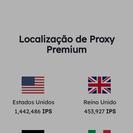
Localização de Proxy
Premium
Estados Unidos
Reino Unido
1,442,486
IPS
453,927
IPS