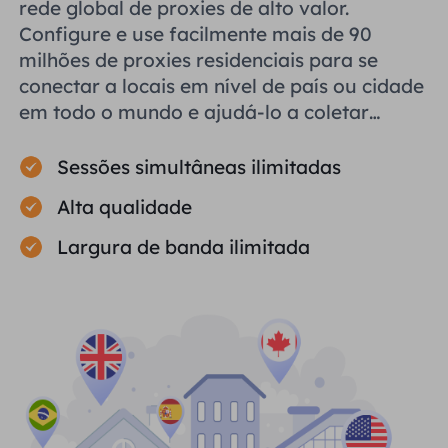
rede global de proxies de alto valor.
Configure e use facilmente mais de 90
milhões de proxies residenciais para se
conectar a locais em nível de país ou cidade
em todo o mundo e ajudá-lo a coletar
dados públicos com eficiência.
Sessões simultâneas ilimitadas
Alta qualidade
Largura de banda ilimitada