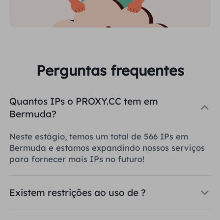
Perguntas frequentes
Quantos IPs o PROXY.CC tem em
Bermuda?
Neste estágio, temos um total de 566 IPs em
Bermuda e estamos expandindo nossos serviços
para fornecer mais IPs no futuro!
Existem restrições ao uso de ?