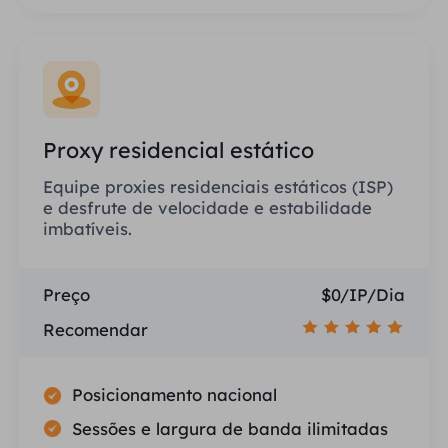
Proxy residencial estático
Equipe proxies residenciais estáticos (ISP)
e desfrute de velocidade e estabilidade
imbatíveis.
Preço
$0/IP/Dia
Recomendar
Posicionamento nacional
Sessões e largura de banda ilimitadas