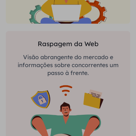
Raspagem da Web
Visão abrangente do mercado e
informações sobre concorrentes um
passo à frente.