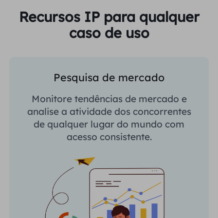
Recursos IP para qualquer
caso de uso
Pesquisa de mercado
Monitore tendências de mercado e
analise a atividade dos concorrentes
de qualquer lugar do mundo com
acesso consistente.