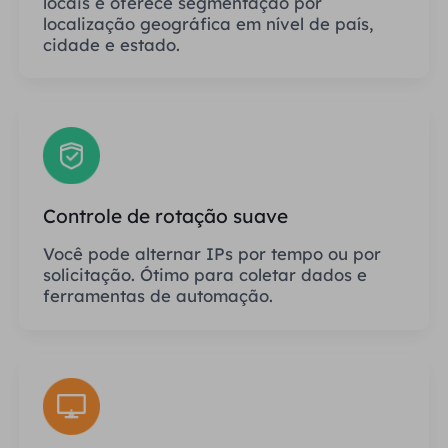
locais e oferece segmentação por
localização geográfica em nível de país,
cidade e estado.
Controle de rotação suave
Você pode alternar IPs por tempo ou por
solicitação. Ótimo para coletar dados e
ferramentas de automação.