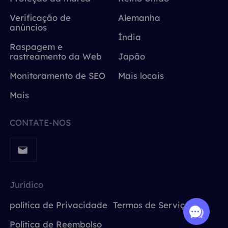
Verificação de
Alemanha
anúncios
Índia
Raspagem e
rastreamento da Web
Japão
Monitoramento de SEO
Mais locais
Mais
CONTATE-NOS
Jurídico
política de Privacidade
Termos de Serviço
Política de Reembolso