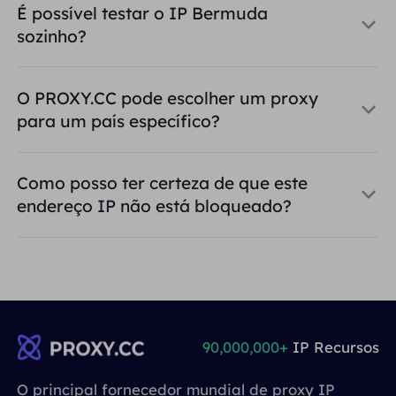
É possível testar o IP Bermuda
sozinho?
O PROXY.CC pode escolher um proxy
para um país específico?
Como posso ter certeza de que este
endereço IP não está bloqueado?
90,000,000+
IP Recursos
O principal fornecedor mundial de proxy IP