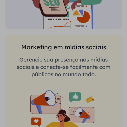
Marketing em mídias sociais
Gerencie sua presença nas mídias
sociais e conecte-se facilmente com
públicos no mundo todo.