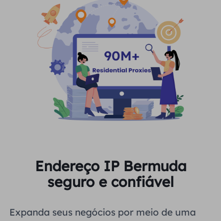
Endereço IP Bermuda
seguro e confiável
Expanda seus negócios por meio de uma