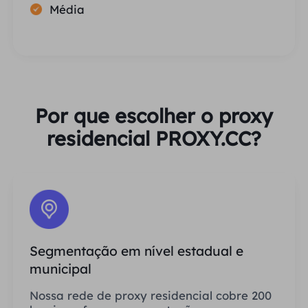
Média
Por que escolher o proxy
residencial PROXY.CC?
Segmentação em nível estadual e
municipal
Nossa rede de proxy residencial cobre 200